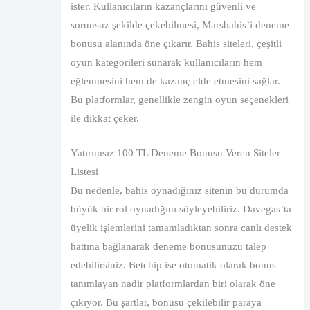
ister. Kullanıcıların kazançlarını güvenli ve
sorunsuz şekilde çekebilmesi, Marsbahis’i deneme
bonusu alanında öne çıkarır. Bahis siteleri, çeşitli
oyun kategorileri sunarak kullanıcıların hem
eğlenmesini hem de kazanç elde etmesini sağlar.
Bu platformlar, genellikle zengin oyun seçenekleri
ile dikkat çeker.
Yatırımsız 100 TL Deneme Bonusu Veren Siteler
Listesi
Bu nedenle, bahis oynadığınız sitenin bu durumda
büyük bir rol oynadığını söyleyebiliriz. Davegas’ta
üyelik işlemlerini tamamladıktan sonra canlı destek
hattına bağlanarak deneme bonusunuzu talep
edebilirsiniz. Betchip ise otomatik olarak bonus
tanımlayan nadir platformlardan biri olarak öne
çıkıyor. Bu şartlar, bonusu çekilebilir paraya