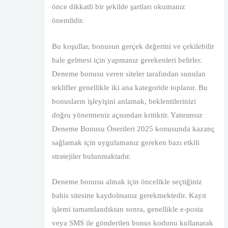
önce dikkatli bir şekilde şartları okumanız
önemlidir.
Bu koşullar, bonusun gerçek değerini ve çekilebilir
hale gelmesi için yapmanız gerekenleri belirler.
Deneme bonusu veren siteler tarafından sunulan
teklifler genellikle iki ana kategoride toplanır. Bu
bonusların işleyişini anlamak, beklentilerinizi
doğru yönetmeniz açısından kritiktir. Yatırımsız
Deneme Bonusu Önerileri 2025 konusunda kazanç
sağlamak için uygulamanız gereken bazı etkili
stratejiler bulunmaktadır.
Deneme bonusu almak için öncelikle seçtiğiniz
bahis sitesine kaydolmanız gerekmektedir. Kayıt
işlemi tamamlandıktan sonra, genellikle e-posta
veya SMS ile gönderilen bonus kodunu kullanarak