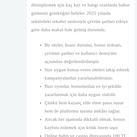
dönüştürmek için kaç kez ve hangi oranlarda bahse
girmeniz gerektiğini belirler. 2025 yılında
sektördeki rekabet nedeniyle çevrim şartları eskiye
göre daha makul hale gelmiş durumda.
Bu siteler, lisans durumu, bonus miktarı,
çevirme şartları ve kullanıcı deneyimi
açısından değerlendirilmiştir.
Size uygun bonus veren siteleri takip ederek
kampanyalardan yararlanabilirsiniz.
Bazı oyunlar, bonuslardan en iyi şekilde
yararlanmak için daha uygun olabilir.
Çünkü hem kazanç elde etme şansı sunar
hem de platformu tanıma imkânı sağlar.
Ancak her aşamada dikkatli olmak, bonus
kaybını önlemek için kritik önem taşır.
Online bahis ve casino dünyasında 100 TL