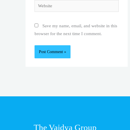
Website
Save my name, email, and website in this
browser for the next time I comment.
The Vaidya Group