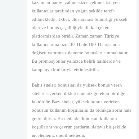
kazanılan parayı zahmetsizce çekmek isteyen
kullanıcılar tarafından yoğun şekilde tercih
edilmektedir. 1xbet, uluslararası bilinirliği yüksek
olan ve bonus çeşitliliğiyle dikkat çeken
platformlardan biridir. Zaman zaman Türkiye
kullanıcılarına özel 30 TL ile 100 TL arasında
değişen yatırımsız deneme bonusları sunmaktadır.
Bu promosyonlar yalnızca belirli tarihlerde ve
kampanya kodlarıyla etkinleştirilir.
Bahis siteleri bonusları da yüksek bonus veren
siteleri seçerken dikkat etmeniz gereken bir diğer
faktördür. Bazı siteler, yüksek bonus verirken
bonusun kullanım koşullarını da oldukça zorlu hale
getirebilirler. Bu nedenle, bonusun kullanım
koşullarını ve çevrim şartlarını detaylı bir şekilde
incelemeniz önerilmektedir.