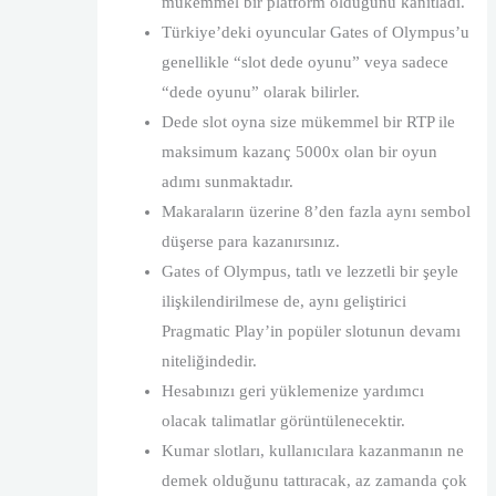
mükemmel bir platform olduğunu kanıtladı.
Türkiye’deki oyuncular Gates of Olympus’u
genellikle “slot dede oyunu” veya sadece
“dede oyunu” olarak bilirler.
Dede slot oyna size mükemmel bir RTP ile
maksimum kazanç 5000x olan bir oyun
adımı sunmaktadır.
Makaraların üzerine 8’den fazla aynı sembol
düşerse para kazanırsınız.
Gates of Olympus, tatlı ve lezzetli bir şeyle
ilişkilendirilmese de, aynı geliştirici
Pragmatic Play’in popüler slotunun devamı
niteliğindedir.
Hesabınızı geri yüklemenize yardımcı
olacak talimatlar görüntülenecektir.
Kumar slotları, kullanıcılara kazanmanın ne
demek olduğunu tattıracak, az zamanda çok