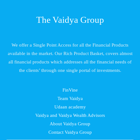
The Vaidya Group
We offer a Single Point Access for all the Financial Products
available in the market. Our Rich Product Basket, covers almost
all financial products which addresses all the financial needs of
the clients’ through one single portal of investments.
FinVine
Team Vaidya
Udaan academy
Vaidya and Vaidya Wealth Advisors
About Vaidya Group
Contact Vaidya Group