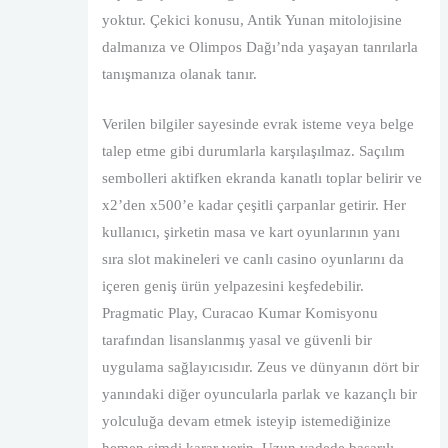
yoktur. Çekici konusu, Antik Yunan mitolojisine
dalmanıza ve Olimpos Dağı’nda yaşayan tanrılarla
tanışmanıza olanak tanır.
Verilen bilgiler sayesinde evrak isteme veya belge
talep etme gibi durumlarla karşılaşılmaz. Saçılım
sembolleri aktifken ekranda kanatlı toplar belirir ve
x2’den x500’e kadar çeşitli çarpanlar getirir. Her
kullanıcı, şirketin masa ve kart oyunlarının yanı
sıra slot makineleri ve canlı casino oyunlarını da
içeren geniş ürün yelpazesini keşfedebilir.
Pragmatic Play, Curacao Kumar Komisyonu
tarafından lisanslanmış yasal ve güvenli bir
uygulama sağlayıcısıdır. Zeus ve dünyanın dört bir
yanındaki diğer oyuncularla parlak ve kazançlı bir
yolculuğa devam etmek isteyip istemediğinize