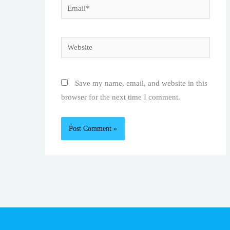
Email*
Website
Save my name, email, and website in this
browser for the next time I comment.