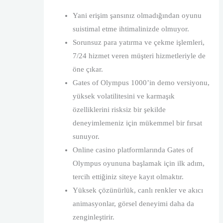
Yani erişim şansınız olmadığından oyunu
suistimal etme ihtimalinizde olmuyor.
Sorunsuz para yatırma ve çekme işlemleri,
7/24 hizmet veren müşteri hizmetleriyle de
öne çıkar.
Gates of Olympus 1000’in demo versiyonu,
yüksek volatilitesini ve karmaşık
özelliklerini risksiz bir şekilde
deneyimlemeniz için mükemmel bir fırsat
sunuyor.
Online casino platformlarında Gates of
Olympus oyununa başlamak için ilk adım,
tercih ettiğiniz siteye kayıt olmaktır.
Yüksek çözünürlük, canlı renkler ve akıcı
animasyonlar, görsel deneyimi daha da
zenginleştirir.