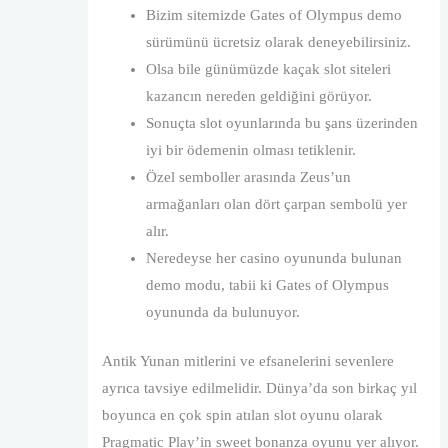
Bizim sitemizde Gates of Olympus demo
sürümünü ücretsiz olarak deneyebilirsiniz.
Olsa bile günümüzde kaçak slot siteleri
kazancın nereden geldiğini görüyor.
Sonuçta slot oyunlarında bu şans üzerinden
iyi bir ödemenin olması tetiklenir.
Özel semboller arasında Zeus’un
armağanları olan dört çarpan sembolü yer
alır.
Neredeyse her casino oyununda bulunan
demo modu, tabii ki Gates of Olympus
oyununda da bulunuyor.
Antik Yunan mitlerini ve efsanelerini sevenlere
ayrıca tavsiye edilmelidir. Dünya’da son birkaç yıl
boyunca en çok spin atılan slot oyunu olarak
Pragmatic Play’in sweet bonanza oyunu yer alıyor.