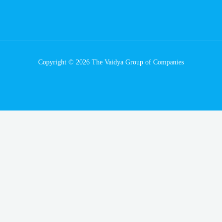
Copyright © 2026 The Vaidya Group of Companies