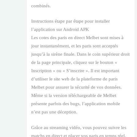
combinés.
Instructions étape par étape pour installer
l’application sur Android APK
Les cotes des paris en direct Melbet sont mises à
jour instantanément, et les paris sont acceptés
jusqu’à la sirène finale. Dans le coin supérieur droit
de la page principale, cliquez sur le bouton «
Inscription » ou « S’inscrire ». Il est important
d’utiliser le site web de la plateforme de paris
Melbet pour assurer la sécurité de vos données.
Même si la version téléchargeable de Melbet
présente parfois des bugs, l’application mobile
n’est pas une déception.
Grâce au streaming vidéo, vous pouvez suivre les
matchs en direct et placer vos paris en temps réel.