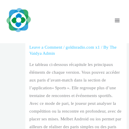
Skip
to
content
Télécharger Melbet: Application Android APK &
iOS avec bonus exclusif
Leave a Comment
/
goldnradio.com x1
/ By
The
Vaidya Admin
Le tableau ci-dessous récapitule les principaux
éléments de chaque version. Vous pouvez accéder
aux paris d’avant-match dans la section de
l’application« Sports ». Elle regroupe plus d’une
trentaine de rencontres et événements sportifs.
Avec ce mode de pari, le joueur peut analyser la
compétition ou la rencontre en profondeur, avec de
placer ses mises. Melbet Android ou ios permet par
ailleurs de réaliser des paris simples ou des paris