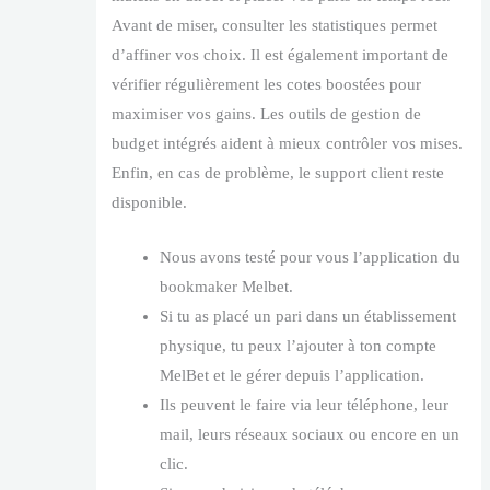
Avant de miser, consulter les statistiques permet
d’affiner vos choix. Il est également important de
vérifier régulièrement les cotes boostées pour
maximiser vos gains. Les outils de gestion de
budget intégrés aident à mieux contrôler vos mises.
Enfin, en cas de problème, le support client reste
disponible.
Nous avons testé pour vous l’application du
bookmaker Melbet.
Si tu as placé un pari dans un établissement
physique, tu peux l’ajouter à ton compte
MelBet et le gérer depuis l’application.
Ils peuvent le faire via leur téléphone, leur
mail, leurs réseaux sociaux ou encore en un
clic.