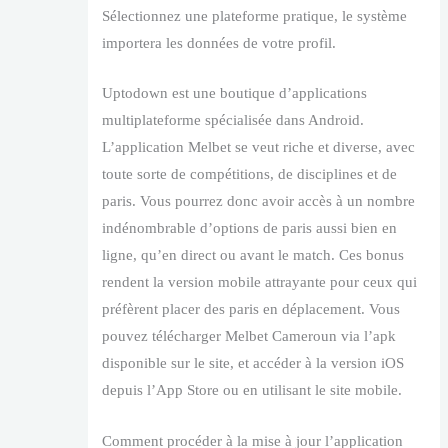
Sélectionnez une plateforme pratique, le système
importera les données de votre profil.
Uptodown est une boutique d’applications
multiplateforme spécialisée dans Android.
L’application Melbet se veut riche et diverse, avec
toute sorte de compétitions, de disciplines et de
paris. Vous pourrez donc avoir accès à un nombre
indénombrable d’options de paris aussi bien en
ligne, qu’en direct ou avant le match. Ces bonus
rendent la version mobile attrayante pour ceux qui
préfèrent placer des paris en déplacement. Vous
pouvez télécharger Melbet Cameroun via l’apk
disponible sur le site, et accéder à la version iOS
depuis l’App Store ou en utilisant le site mobile.
Comment procéder à la mise à jour l’application