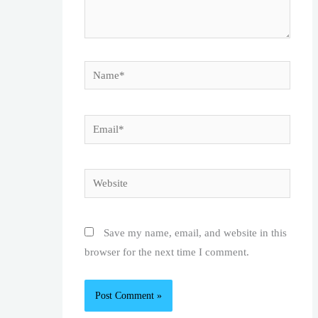
Name*
Email*
Website
Save my name, email, and website in this
browser for the next time I comment.