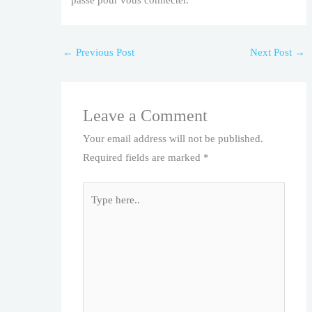
passe pour vous connecter.
←
Previous Post
Next Post
→
Leave a Comment
Your email address will not be published.
Required fields are marked
*
Type
here..