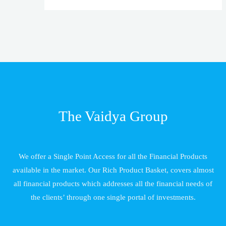
The Vaidya Group
We offer a Single Point Access for all the Financial Products
available in the market. Our Rich Product Basket, covers almost
all financial products which addresses all the financial needs of
the clients’ through one single portal of investments.