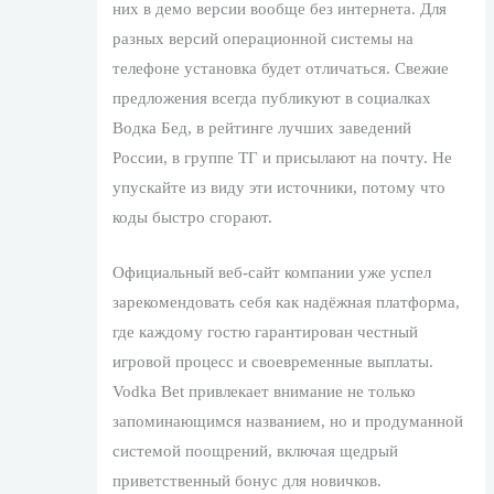
них в демо версии вообще без интернета. Для
разных версий операционной системы на
телефоне установка будет отличаться. Свежие
предложения всегда публикуют в социалках
Водка Бед, в рейтинге лучших заведений
России, в группе ТГ и присылают на почту. Не
упускайте из виду эти источники, потому что
коды быстро сгорают.
Официальный веб-сайт компании уже успел
зарекомендовать себя как надёжная платформа,
где каждому гостю гарантирован честный
игровой процесс и своевременные выплаты.
Vodka Bet привлекает внимание не только
запоминающимся названием, но и продуманной
системой поощрений, включая щедрый
приветственный бонус для новичков.