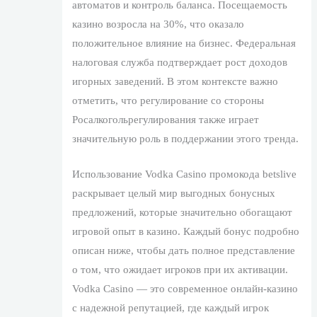
автоматов и контроль баланса. Посещаемость
казино возросла на 30%, что оказало
положительное влияние на бизнес. Федеральная
налоговая служба подтверждает рост доходов
игорных заведений. В этом контексте важно
отметить, что регулирование со стороны
Росалкогольрегулирования также играет
значительную роль в поддержании этого тренда.
Использование Vodka Casino промокода betslive
раскрывает целый мир выгодных бонусных
предложений, которые значительно обогащают
игровой опыт в казино. Каждый бонус подробно
описан ниже, чтобы дать полное представление
о том, что ожидает игроков при их активации.
Vodka Casino — это современное онлайн-казино
с надежной репутацией, где каждый игрок