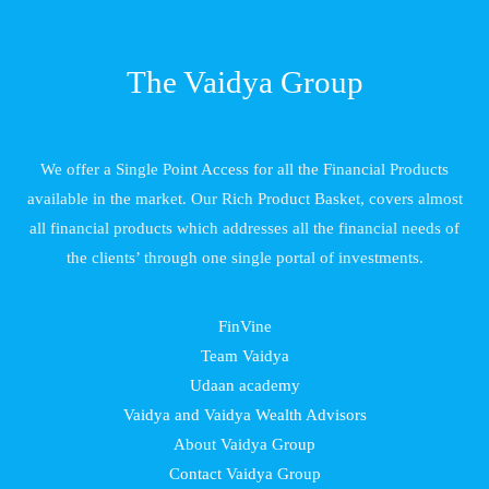
The Vaidya Group
We offer a Single Point Access for all the Financial Products
available in the market. Our Rich Product Basket, covers almost
all financial products which addresses all the financial needs of
the clients’ through one single portal of investments.
FinVine
Team Vaidya
Udaan academy
Vaidya and Vaidya Wealth Advisors
About Vaidya Group
Contact Vaidya Group