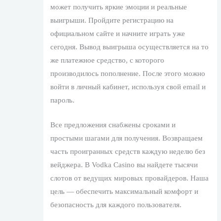
может получить яркие эмоции и реальные
выигрыши. Пройдите регистрацию на
официальном сайте и начните играть уже
сегодня. Вывод выигрыша осуществляется на то
же платежное средство, с которого
производилось пополнение. После этого можно
войти в личный кабинет, используя свой email и
пароль.
Все предложения снабжены сроками и
простыми шагами для получения. Возвращаем
часть проигранных средств каждую неделю без
вейджера. В Vodka Casino вы найдете тысячи
слотов от ведущих мировых провайдеров. Наша
цель — обеспечить максимальный комфорт и
безопасность для каждого пользователя.