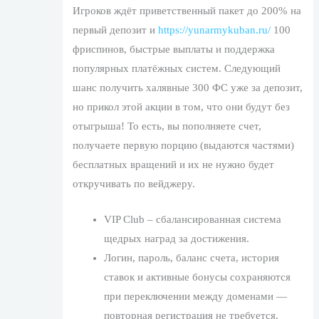
Игроков ждёт приветственный пакет до 200% на
первый депозит и
https://yunarmykuban.ru/
100
фриспинов, быстрые выплаты и поддержка
популярных платёжных систем. Следующий
шанс получить халявные 300 ФС уже за депозит,
но прикол этой акции в том, что они будут без
отыгрыша! То есть, вы пополняете счет,
получаете первую порцию (выдаются частями)
бесплатных вращений и их не нужно будет
откручивать по вейджеру.
VIP Club – сбалансированная система
щедрых наград за достижения.
Логин, пароль, баланс счета, история
ставок и активные бонусы сохраняются
при переключении между доменами —
повторная регистрация не требуется.