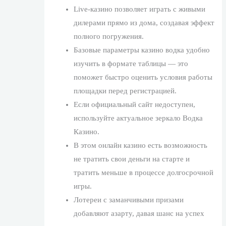
Live-казино позволяет играть с живыми
дилерами прямо из дома, создавая эффект
полного погружения.
Базовые параметры казино водка удобно
изучить в формате таблицы — это
поможет быстро оценить условия работы
площадки перед регистрацией.
Если официальный сайт недоступен,
используйте актуальное зеркало Водка
Казино.
В этом онлайн казино есть возможность
не тратить свои деньги на старте и
тратить меньше в процессе долгосрочной
игры.
Лотереи с заманчивыми призами
добавляют азарту, давая шанс на успех