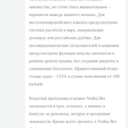
множество, но стоит быть внимательным –
вариантов вывода намного меньше. Для
восточноевропейского клиента предусмотрена
система расчётов в евро, американских
долларах или российских рублях. Для
несовершеннолетних пользователей и новичков
предусмотрена функция запуска автоматов в
режиме демонстрации, без создания аккаунта и
совершенно бесплатно. Приветственный бонус
только один – 125% к сумме пополнения от 100
рублей.
Бонусная программа в казино Vodka Bet
заключается в трех аспектах, а именно в
бонусах за депозиты, лотерее и программе
лояльности. Кроме всего прочего, в Vodka Bet