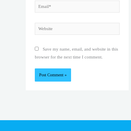
Email*
Website
Save my name, email, and website in this
browser for the next time I comment.