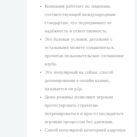
Компания работает по лицензии,
соответствующей международным
стандартам, что подчеркивает ее
надёжность и ответственность.
Это базовые условия, детальнее с
остальными можете ознакомиться,
прочитав пользовательское соглашение
клуба.
Это популярный на сейчас способ
депонирования в онлайн казино,
называется он p2p.
Демо-режимы позволяют игрокам
протестировать стратегии,
потренироваться и просто насладиться
игровым процессом без давления.
Самой популярной категорией азартных