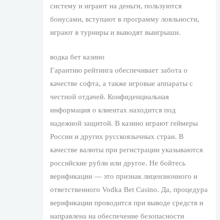
систему и играют на деньги, пользуются
бонусами, вступают в программу лояльности,
играют в турниры и выводят выигрыши.
водка бет казино
Гарантию рейтинга обеспечивает забота о
качестве софта, а также игровые аппараты с
честной отдачей. Конфиденциальная
информация о клиентах находится под
надежной защитой. В казино играют геймеры
России и других русскоязычных стран. В
качестве валюты при регистрации указываются
российские рубли или другое. Не бойтесь
верификации — это признак лицензионного и
ответственного Vodka Bet Casino. Да, процедура
верификации проводится при выводе средств и
направлена на обеспечение безопасности