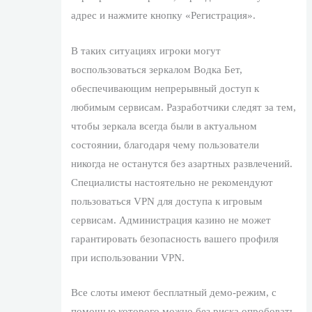
адрес и нажмите кнопку «Регистрация».
В таких ситуациях игроки могут
воспользоваться зеркалом Водка Бет,
обеспечивающим непрерывный доступ к
любимым сервисам. Разработчики следят за тем,
чтобы зеркала всегда были в актуальном
состоянии, благодаря чему пользователи
никогда не останутся без азартных развлечений.
Специалисты настоятельно не рекомендуют
пользоваться VPN для доступа к игровым
сервисам. Администрация казино не может
гарантировать безопасность вашего профиля
при использовании VPN.
Все слоты имеют бесплатный демо-режим, с
помощью которого можно без риска опробовать