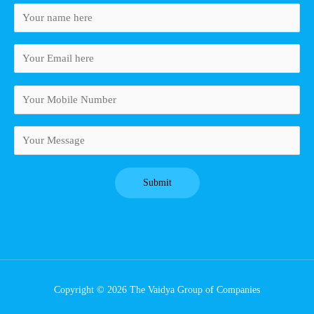
Copyright © 2026 The Vaidya Group of Companies