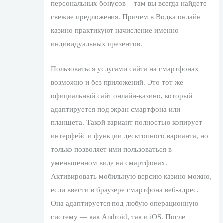
персональных бонусов – там вы всегда найдете
свежие предложения. Причем в Водка онлайн
казино практикуют начисление именно
индивидуальных презентов.
Пользоваться услугами сайта на смартфонах
возможно и без приложений. Это тот же
официальный сайт онлайн-казино, который
адаптируется под экран смартфона или
планшета. Такой вариант полностью копирует
интерфейс и функции десктопного варианта, но
только позволяет ими пользоваться в
уменьшенном виде на смартфонах.
Активировать мобильную версию казино можно,
если ввести в браузере смартфона веб-адрес.
Она адаптируется под любую операционную
систему — как Android, так и iOS. После