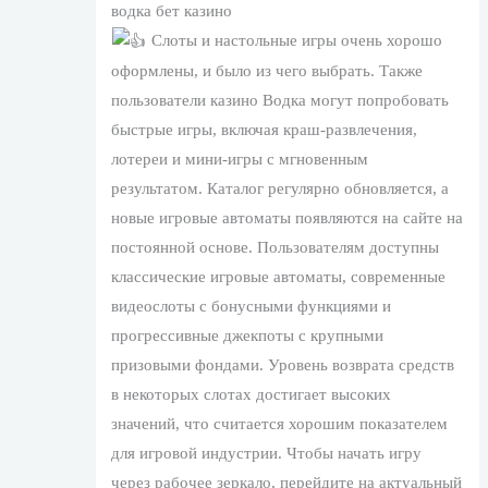
водка бет казино
Слоты и настольные игры очень хорошо
оформлены, и было из чего выбрать. Также
пользователи казино Водка могут попробовать
быстрые игры, включая краш-развлечения,
лотереи и мини-игры с мгновенным
результатом. Каталог регулярно обновляется, а
новые игровые автоматы появляются на сайте на
постоянной основе. Пользователям доступны
классические игровые автоматы, современные
видеослоты с бонусными функциями и
прогрессивные джекпоты с крупными
призовыми фондами. Уровень возврата средств
в некоторых слотах достигает высоких
значений, что считается хорошим показателем
для игровой индустрии. Чтобы начать игру
через рабочее зеркало, перейдите на актуальный