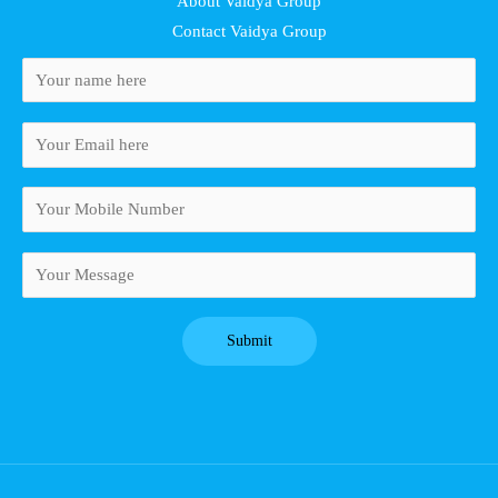
About Vaidya Group
Contact Vaidya Group