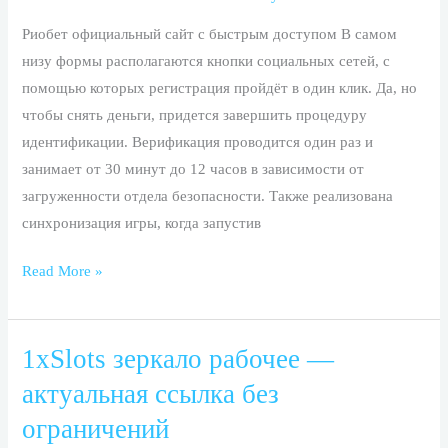
с
быстрым
Риобет официальный сайт с быстрым доступом В самом
доступом
низу формы располагаются кнопки социальных сетей, с
помощью которых регистрация пройдёт в один клик. Да, но
чтобы снять деньги, придется завершить процедуру
идентификации. Верификация проводится один раз и
занимает от 30 минут до 12 часов в зависимости от
загруженности отдела безопасности. Также реализована
синхронизация игры, когда запустив
Read More »
1xSlots зеркало рабочее —
1xSlots
зеркало
актуальная ссылка без
рабочее
ограничений
—