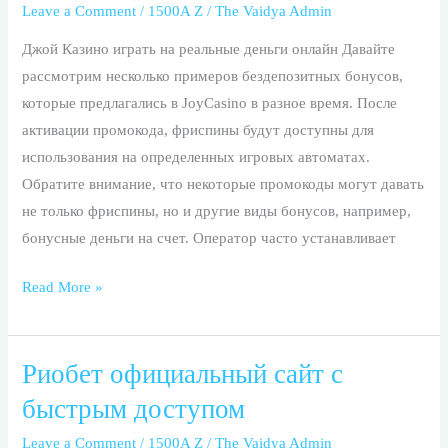
Leave a Comment
/
1500A Z
/
The Vaidya Admin
на
реальные
Джой Казино играть на реальные деньги онлайн Давайте
деньги
рассмотрим несколько примеров бездепозитных бонусов,
онлайн
которые предлагались в JoyCasino в разное время. После
активации промокода, фриспины будут доступны для
использования на определенных игровых автоматах.
Обратите внимание, что некоторые промокоды могут давать
не только фриспины, но и другие виды бонусов, например,
бонусные деньги на счет. Оператор часто устанавливает
Read More »
Риобет официальный сайт с
Риобет
официальный
быстрым доступом
сайт
Leave a Comment
/
1500A Z
/
The Vaidya Admin