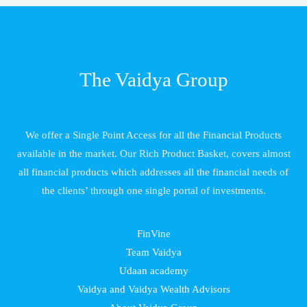
The Vaidya Group
We offer a Single Point Access for all the Financial Products
available in the market. Our Rich Product Basket, covers almost
all financial products which addresses all the financial needs of
the clients’ through one single portal of investments.
FinVine
Team Vaidya
Udaan academy
Vaidya and Vaidya Wealth Advisors