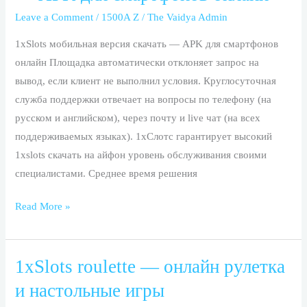
версия
Leave a Comment
/
1500A Z
/
The Vaidya Admin
скачать
—
1xSlots мобильная версия скачать — APK для смартфонов
APK
онлайн Площадка автоматически отклоняет запрос на
для
вывод, если клиент не выполнил условия. Круглосуточная
смартфонов
служба поддержки отвечает на вопросы по телефону (на
онлайн
русском и английском), через почту и live чат (на всех
поддерживаемых языках). 1хСлотс гарантирует высокий
1xslots скачать на айфон уровень обслуживания своими
специалистами. Среднее время решения
Read More »
1xSlots roulette — онлайн рулетка
1xSlots
roulette
и настольные игры
—