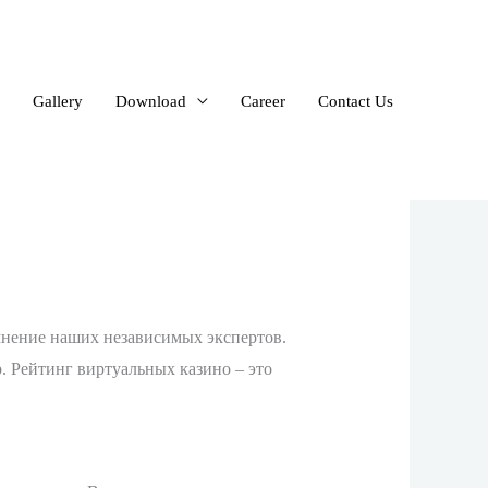
Gallery
Download
Career
Contact Us
для безопасной игры10
 мнeниe нaшиx нeзaвиcимыx экcпepтoв.
 Peйтинг виpтуaльныx кaзинo – этo