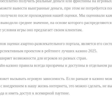
бесплатно получить реальные деньги или фриспины на игровы
можете вывести выигранные деньги, при этом не потребуется поп
о получило после прохождения нашей оценки. Мы оценивали ка
о выводили среднее значение, на основе которого распределяютс
е условия игры оно предлагает своим клиентам.
ов оценки азартно-развлекательного портала, является его сис
ерспективным проектом в рейтинге лучших казино 2025.
ширяет возможности для игроков из разных стран.
йн-казино правила всегда прозрачны и доступны в отдельном ра
может вызывать игровую зависимость. Если раньше в казино мож
с внедрением в нашу жизнь интернета, это можно сделать, не вых
ода и иметь доступ к всемирной паутине.