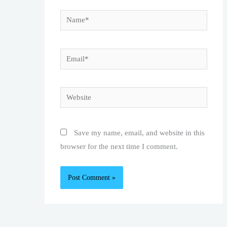
Name*
Email*
Website
Save my name, email, and website in this
browser for the next time I comment.