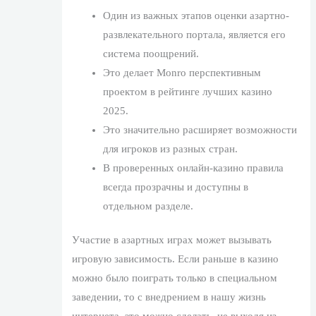
Один из важных этапов оценки азартно-
развлекательного портала, является его
система поощрений.
Это делает Monro перспективным
проектом в рейтинге лучших казино
2025.
Это значительно расширяет возможности
для игроков из разных стран.
В проверенных онлайн-казино правила
всегда прозрачны и доступны в
отдельном разделе.
Участие в азартных играх может вызывать
игровую зависимость. Если раньше в казино
можно было поиграть только в специальном
заведении, то с внедрением в нашу жизнь