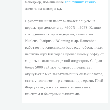
менеджер, повышенные
топ лучших казино
лимиты на вывод и т.д.
Приветственный пакет включает бонусы на
первые три депозита до +300% и 30FS. Казино
сотрудничает с провайдерами, такими как
Nucleus, Platipus и BGaming и др. Ramenbet
работает по юрисдикции Кюрасао, обеспечивая
честную игру благодаря проверенному софту от
мировых гигантов азартной индустрии. Собрав
более 5000 тайтлов, оператор предлагает
окунуться в мир захватывающих онлайн слотов,
стать участником игр с живыми дилерами. Плей
Фортуна выделяется внимательностью к
клиентам и быстрыми выплатами.