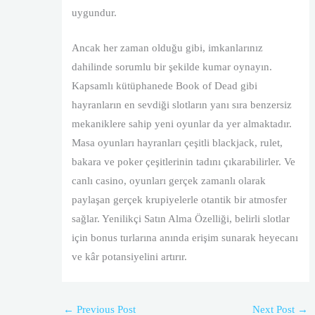
uygundur.
Ancak her zaman olduğu gibi, imkanlarınız
dahilinde sorumlu bir şekilde kumar oynayın.
Kapsamlı kütüphanede Book of Dead gibi
hayranların en sevdiği slotların yanı sıra benzersiz
mekaniklere sahip yeni oyunlar da yer almaktadır.
Masa oyunları hayranları çeşitli blackjack, rulet,
bakara ve poker çeşitlerinin tadını çıkarabilirler. Ve
canlı casino, oyunları gerçek zamanlı olarak
paylaşan gerçek krupiyelerle otantik bir atmosfer
sağlar. Yenilikçi Satın Alma Özelliği, belirli slotlar
için bonus turlarına anında erişim sunarak heyecanı
ve kâr potansiyelini artırır.
←
Previous Post
Next Post
→