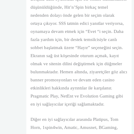
düşünüldüğünde, Hit’n’Spin birkaç temel
nedenden dolayı önde gelen bir seçim olarak
ortaya çıkıyor. SSS tatmin edici yanıtlar veriyorsa,
oynamaya devam etmek için “Evet “i seçin. Daha
fazla yardım için, bir destek temsilcisiyle canlı
sohbet başlatmak üzere “Hayır” seçeneğini seçin.
Ekranın sağ üst köşesinde oturum açmak, kayıt
olmak ve sitenin dilini değiştirmek için düğmeler
bulunmaktadır. Hemen altında, ziyaretçiler göz alıcı
banner promosyonları ve devam eden casino
etkinlikleri hakkında ayrıntılar ile karşılanır.
Pragmatic Play, NetEnt ve Evolution Gaming gibi
en iyi sağlayıcılar içeriği sağlamaktadır.
Diğer en iyi sağlayıcılar arasında Platipus, Tom
Horn, 1spin4win, Amatic, Amusnet, BGaming,