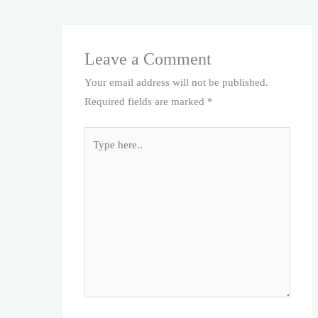
Leave a Comment
Your email address will not be published.
Required fields are marked
*
Type
here..