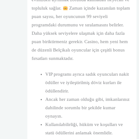
topluluk sağlar.
Zaman içinde kazanılan toplam
puan sayısı, her oyuncunun 99 seviyeli
programdaki durumunu ve sıralamasını belirler.
Daha yüksek seviyelere ulaşmak için daha fazla
puan biriktirmeniz gerekir. Casino, hem yeni hem
de düzenli Belçikalı oyuncular için çeşitli bonus
fırsatları sunmaktadır.
VIP programı ayrıca sadık oyuncuları nakit
ödüller ve iyileştirilmiş döviz kurları ile
ödüllendirir.
Ancak her zaman olduğu gibi, imkanlarınız
dahilinde sorumlu bir şekilde kumar
oynayın.
Kullanılabilirliği, hüküm ve koşulları ve
statü ödüllerini anlamak önemlidir.