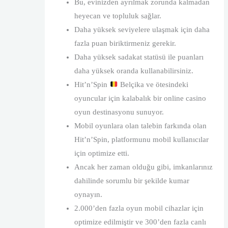
Bu, evinizden ayrılmak zorunda kalmadan
heyecan ve topluluk sağlar.
Daha yüksek seviyelere ulaşmak için daha
fazla puan biriktirmeniz gerekir.
Daha yüksek sadakat statüsü ile puanları
daha yüksek oranda kullanabilirsiniz.
Hit’n’Spin
Belçika ve ötesindeki
oyuncular için kalabalık bir online casino
oyun destinasyonu sunuyor.
Mobil oyunlara olan talebin farkında olan
Hit’n’Spin, platformunu mobil kullanıcılar
için optimize etti.
Ancak her zaman olduğu gibi, imkanlarınız
dahilinde sorumlu bir şekilde kumar
oynayın.
2.000’den fazla oyun mobil cihazlar için
optimize edilmiştir ve 300’den fazla canlı