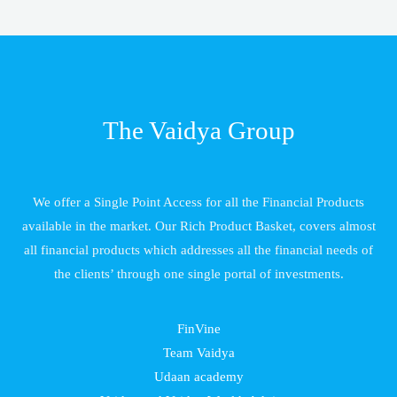
The Vaidya Group
We offer a Single Point Access for all the Financial Products
available in the market. Our Rich Product Basket, covers almost
all financial products which addresses all the financial needs of
the clients’ through one single portal of investments.
FinVine
Team Vaidya
Udaan academy