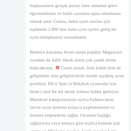
başlayanların gerçek parayı riske atmadan ipleri
öğrenmelerine ve farklı oyunlara aşina olmalarına
olanak tanır. Casino, farklı oyun tarzları için
toplamda 2.800’den fazla oyun içeren geniş bir
oyun kütüphanesi sunmaktadır.
Binlerce kazanma fırsatı sunan popüler Megaways
oyunları da dahil olmak üzere çok çeşitli slotlar
bulacaksınız.
Genel olarak, hem köklü hem de
gelişmekte olan geliştiricilerin özenle seçilmiş oyun
portföyü, Hit’n’Spin’yi Belçikalı oyuncular için
birinci sınıf bir tek durak noktası haline getiriyor.
Mantıksal kategorizasyon ayrıca kullanıcıların
favori oyun türlerini kolayca keşfetmelerini ve
bunlara erişmelerini sağlar. Oyunları başlığa,
sağlayıcıya veya temaya göre hızlıca bulmak için
arama ve filtreleme araçları. Canlı oyunlar hariç