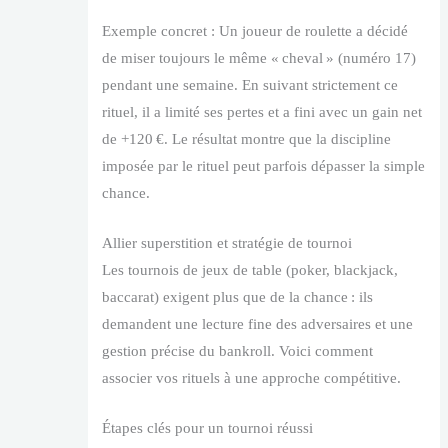
Exemple concret : Un joueur de roulette a décidé
de miser toujours le même « cheval » (numéro 17)
pendant une semaine. En suivant strictement ce
rituel, il a limité ses pertes et a fini avec un gain net
de +120 €. Le résultat montre que la discipline
imposée par le rituel peut parfois dépasser la simple
chance.
Allier superstition et stratégie de tournoi
Les tournois de jeux de table (poker, blackjack,
baccarat) exigent plus que de la chance : ils
demandent une lecture fine des adversaires et une
gestion précise du bankroll. Voici comment
associer vos rituels à une approche compétitive.
Étapes clés pour un tournoi réussi