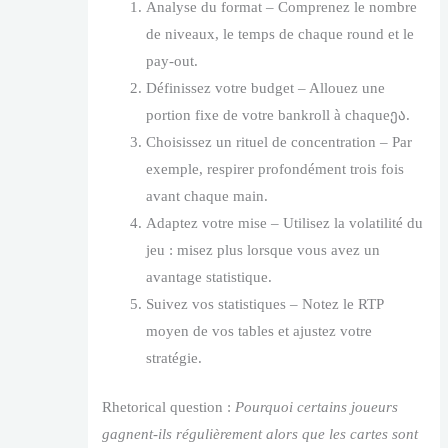
Analyse du format – Comprenez le nombre
de niveaux, le temps de chaque round et le
pay‑out.
Définissez votre budget – Allouez une
portion fixe de votre bankroll à chaqueეა.
Choisissez un rituel de concentration – Par
exemple, respirer profondément trois fois
avant chaque main.
Adaptez votre mise – Utilisez la volatilité du
jeu : misez plus lorsque vous avez un
avantage statistique.
Suivez vos statistiques – Notez le RTP
moyen de vos tables et ajustez votre
stratégie.
Rhetorical question :
Pourquoi certains joueurs
gagnent‑ils régulièrement alors que les cartes sont