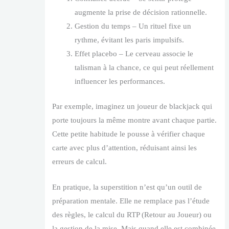
augmente la prise de décision rationnelle.
Gestion du temps – Un rituel fixe un
rythme, évitant les paris impulsifs.
Effet placebo – Le cerveau associe le
talisman à la chance, ce qui peut réellement
influencer les performances.
Par exemple, imaginez un joueur de blackjack qui
porte toujours la même montre avant chaque partie.
Cette petite habitude le pousse à vérifier chaque
carte avec plus d’attention, réduisant ainsi les
erreurs de calcul.
En pratique, la superstition n’est qu’un outil de
préparation mentale. Elle ne remplace pas l’étude
des règles, le calcul du RTP (Retour au Joueur) ou
la gestion de la mise. Mais quand elle est combinée