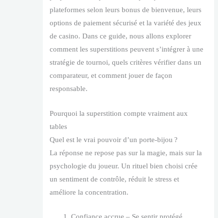
plateformes selon leurs bonus de bienvenue, leurs
options de paiement sécurisé et la variété des jeux
de casino. Dans ce guide, nous allons explorer
comment les superstitions peuvent s’intégrer à une
stratégie de tournoi, quels critères vérifier dans un
comparateur, et comment jouer de façon
responsable.
Pourquoi la superstition compte vraiment aux
tables
Quel est le vrai pouvoir d’un porte‑bijou ?
La réponse ne repose pas sur la magie, mais sur la
psychologie du joueur. Un rituel bien choisi crée
un sentiment de contrôle, réduit le stress et
améliore la concentration.
Confiance accrue – Se sentir protégé