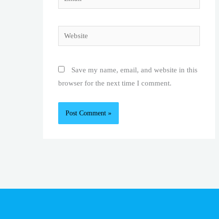
Website
Save my name, email, and website in this
browser for the next time I comment.