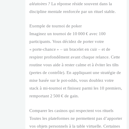
aléatoires ?
La réponse réside souvent dans la
discipline mentale renforcée par un rituel stable.
Exemple de tournoi de poker
Imaginez un tournoi de 10 000 € avec 100
participants. Vous décidez de porter votre
« porte‑chance » – un bracelet en cuir – et de
respirer profondément avant chaque relance. Cette
routine vous aide à rester calme et à éviter les tilts
(pertes de contrôle). En appliquant une stratégie de
mise basée sur le pot‑odds, vous doublez votre
stack à mi‑tournoi et finissez parmi les 10 premiers,
remportant 2 500 € de gain.
Comparer les casinos qui respectent vos rituels
Toutes les plateformes ne permettent pas d’apporter
vos objets personnels à la table virtuelle. Certaines