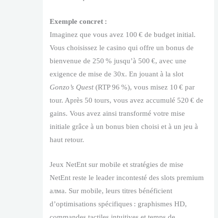
Exemple concret :
Imaginez que vous avez 100 € de budget initial.
Vous choisissez le casino qui offre un bonus de
bienvenue de 250 % jusqu’à 500 €, avec une
exigence de mise de 30x. En jouant à la slot
Gonzo’s Quest
(RTP 96 %), vous misez 10 € par
tour. Après 50 tours, vous avez accumulé 520 € de
gains. Vous avez ainsi transformé votre mise
initiale grâce à un bonus bien choisi et à un jeu à
haut retour.
Jeux NetEnt sur mobile et stratégies de mise
NetEnt reste le leader incontesté des slots premium
алма. Sur mobile, leurs titres bénéficient
d’optimisations spécifiques : graphismes HD,
commandes tactiles intuitives et temps de