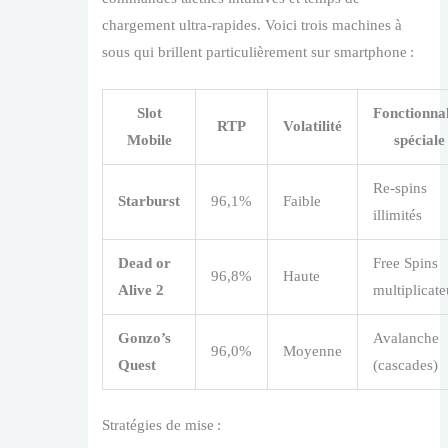
chargement ultra‑rapides. Voici trois machines à
sous qui brillent particulièrement sur smartphone :
Slot
Fonctionnal
RTP
Volatilité
Mobile
spéciale
Re‑spins
Starburst
96,1%
Faible
illimités
Dead or
Free Spins
96,8%
Haute
Alive 2
multiplicate
Gonzo’s
Avalanche
96,0%
Moyenne
Quest
(cascades)
Stratégies de mise :