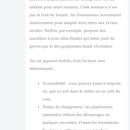
tablette pour leurs sessions. Cette tendance n’est
pas le fruit du hasard ; les fournisseurs investissent
massivement pour adapter leurs titres aux écrans
tactiles. NetEnt, par exemple, propose des
machines à sous ultra‑fluides qui tirent parti du
gyroscope et des graphismes haute résolution.
Sur un appareil mobile, trois facteurs sont
déterminants :
Accessibilité : vous pouvez jouer n’importe
où, que ce soit dans le métro ou au café du
coin.
Temps de chargement : les plateformes
optimisées offrent des démarrages en
quelques secondes, évitant les frustrations.