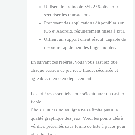
Utilisent le protocole SSL 256‑bits pour
sécuriser les transactions.
Proposent des applications disponibles sur
iOS et Android, régulièrement mises à jour.
Offrent un support client réactif, capable de
résoudre rapidement les bugs mobiles.
En suivant ces repères, vous vous assurez que
chaque session de jeu reste fluide, sécurisée et
agréable, même en déplacement.
Les critères essentiels pour sélectionner un casino
fiable
Choisir un casino en ligne ne se limite pas à la
qualité graphique des jeux. Voici les points clés à
vérifier, présentés sous forme de liste à puces pour
plus de clarté :