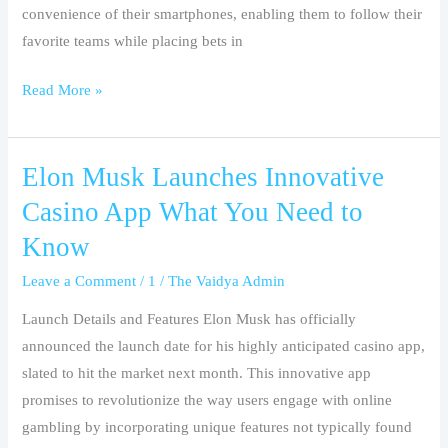
convenience of their smartphones, enabling them to follow their
favorite teams while placing bets in
Read More »
Elon Musk Launches Innovative
Elon
Musk
Casino App What You Need to
Launches
Know
Innovative
Casino
Leave a Comment
/
1
/
The Vaidya Admin
App
Launch Details and Features Elon Musk has officially
What
announced the launch date for his highly anticipated casino app,
You
slated to hit the market next month. This innovative app
Need
promises to revolutionize the way users engage with online
to
gambling by incorporating unique features not typically found
Know