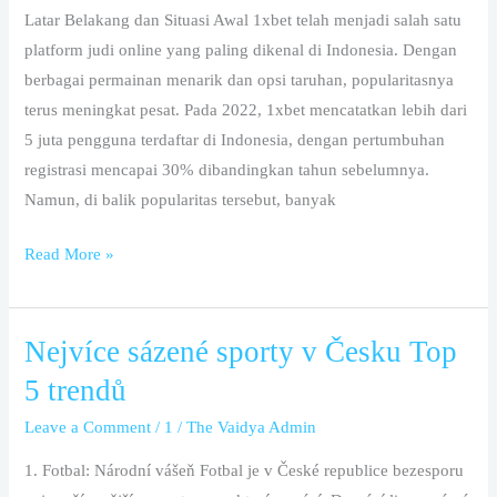
di
Latar Belakang dan Situasi Awal 1xbet telah menjadi salah satu
Indonesia
platform judi online yang paling dikenal di Indonesia. Dengan
dan
berbagai permainan menarik dan opsi taruhan, popularitasnya
Kesalahan
terus meningkat pesat. Pada 2022, 1xbet mencatatkan lebih dari
yang
5 juta pengguna terdaftar di Indonesia, dengan pertumbuhan
Dihindari
registrasi mencapai 30% dibandingkan tahun sebelumnya.
Namun, di balik popularitas tersebut, banyak
Read More »
Nejvíce sázené sporty v Česku Top
Nejvíce
sázené
5 trendů
sporty
Leave a Comment
/
1
/
The Vaidya Admin
v
Česku
1. Fotbal: Národní vášeň Fotbal je v České republice bezesporu
Top