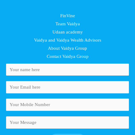
FinVine
Team Vaidya
Udaan academy
Vaidya and Vaidya Wealth Advisors
About Vaidya Group
Contact Vaidya Group