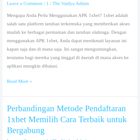
Leave a Comment
/
1
/
The Vaidya Admin
Instal
APK
Mengapa Anda Perlu Menggunakan APK 1xbet? 1xbet adalah
1xbet
salah satu platform taruhan terkemuka yang memberikan akses
di
mudah ke berbagai permainan dan taruhan olahraga. Dengan
Android
menggunakan APK 1xbet, Anda dapat menikmati layanan ini
dengan
kapan saja dan di mana saja. Ini sangat menguntungkan,
Mudah
terutama bagi mereka yang tinggal di daerah di mana akses ke
aplikasi mungkin dibatasi.
Read More »
Perbandingan Metode Pendaftaran
Perbandingan
Metode
1xbet Memilih Cara Terbaik untuk
Pendaftaran
Bergabung
1xbet