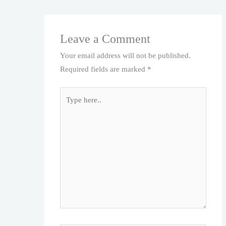
Leave a Comment
Your email address will not be published.
Required fields are marked
*
Type
here..