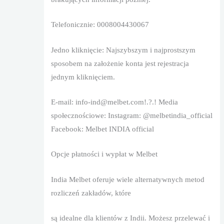
Telefonicznie: 0008004430067
Jedno kliknięcie: Najszybszym i najprostszym
sposobem na założenie konta jest rejestracja
jednym kliknięciem.
E-mail:
info-ind@melbet.com
!.?.! Media
społecznościowe: Instagram: @melbetindia_official
Facebook: Melbet INDIA official
Opcje płatności i wypłat w Melbet
India Melbet oferuje wiele alternatywnych metod
rozliczeń zakładów, które
są idealne dla klientów z Indii. Możesz przelewać i