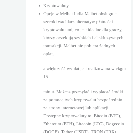
Kryptowaluty
Opcje w Melbet India Melbet obsługuje
szeroki wachlarz alternatyw płatności
kryptowalutami, co jest idealne dla graczy,
którzy oczekują szybkich i ekskluzywnych
transakcji. Melbet nie pobiera żadnych
opłat,
a większość wypłat jest realizowana w ciągu
15
minut. Możesz przesyłać i wypłacać środki
za pomocą tych kryptowalut bezpośrednio
ze strony internetowej lub aplikacji.
Dostępne kryptowaluty to: Bitcoin (BTC),
Ethereum (ETH), Litecoin (LTC), Dogecoin
(DOGE), Tether (USDT), TRON (TRX),