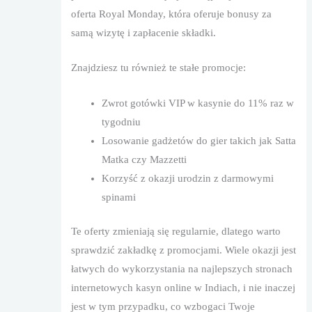
oferta Royal Monday, która oferuje bonusy za
samą wizytę i zapłacenie składki.
Znajdziesz tu również te stałe promocje:
Zwrot gotówki VIP w kasynie do 11% raz w
tygodniu
Losowanie gadżetów do gier takich jak Satta
Matka czy Mazzetti
Korzyść z okazji urodzin z darmowymi
spinami
Te oferty zmieniają się regularnie, dlatego warto
sprawdzić zakładkę z promocjami. Wiele okazji jest
łatwych do wykorzystania na najlepszych stronach
internetowych kasyn online w Indiach, i nie inaczej
jest w tym przypadku, co wzbogaci Twoje