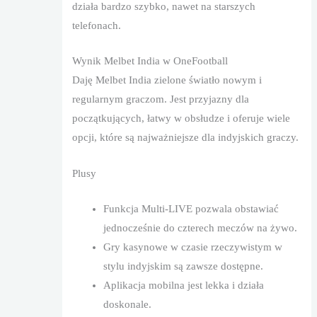
działa bardzo szybko, nawet na starszych
telefonach.
Wynik Melbet India w OneFootball
Daję Melbet India zielone światło nowym i
regularnym graczom. Jest przyjazny dla
początkujących, łatwy w obsłudze i oferuje wiele
opcji, które są najważniejsze dla indyjskich graczy.
Plusy
Funkcja Multi-LIVE pozwala obstawiać
jednocześnie do czterech meczów na żywo.
Gry kasynowe w czasie rzeczywistym w
stylu indyjskim są zawsze dostępne.
Aplikacja mobilna jest lekka i działa
doskonale.