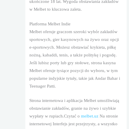
ukończone 18 lat. Wygoda obstawiania zakładów
w Melbet to kluczowa zaleta.
Platforma Melbet Indie
Melbet oferuje graczom szeroki wybór zakładów
sportowych, gier kasynowych na żywo oraz opcji
e-sportowych. Możesz obstawiać krykieta, piłkę
nożną, kabaddi, tenis, a także politykę i pogodę.
Jeśli lubisz porty lub gry stołowe, strona kasyna
Melbet oferuje tysiące pozycji do wyboru, w tym
popularne indyjskie tytuły, takie jak Andar Bahar i
Teenager Patti.
Strona internetowa i aplikacja Melbet umożliwiają
obstawianie zakładów, granie na żywo i szybkie
wypłaty w rupiach.Czytać o
melbet.uz
Na stronie
internetowej Interfejs jest przejrzysty, a wszystko