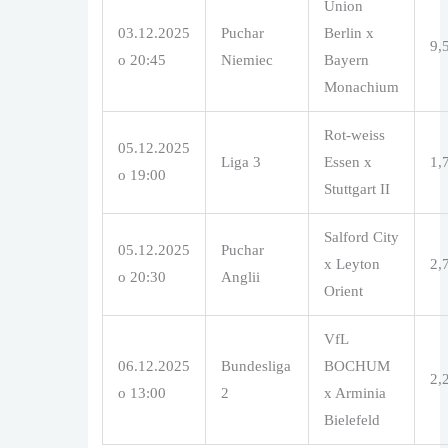
Union
03.12.2025
Puchar
Berlin x
9,
o 20:45
Niemiec
Bayern
Monachium
Rot-weiss
05.12.2025
Liga 3
Essen x
1,
o 19:00
Stuttgart II
Salford City
05.12.2025
Puchar
x Leyton
2,
o 20:30
Anglii
Orient
VfL
06.12.2025
Bundesliga
BOCHUM
2,
o 13:00
2
x Arminia
Bielefeld