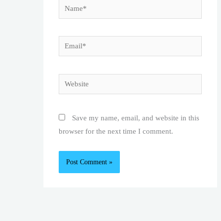
Name*
Email*
Website
Save my name, email, and website in this
browser for the next time I comment.