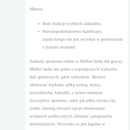
Minusy
Brak funkcji szybkich zakładów.
Prawdopodobieństwo handicapu
azjatyckiego nie jest wysokie w porównaniu
z innymi stronami.
Zakłady sportowe online w Melbet India dla graczy
Melbet India ma jeden z największych wyborów
dań sportowych, jakie widziałem. Możesz
obstawiać krykieta, piłkę nożną, tenisa,
koszykówkę, kabaddi, a nawet mniejsze
dyscypliny sportowe, takie jak piłka ręczna czy
rzutki. Istnieją również opcje obstawiania
wydarzeń politycznych, klimatu i programów
telewizyjnych. Wszystko to jest legalne w