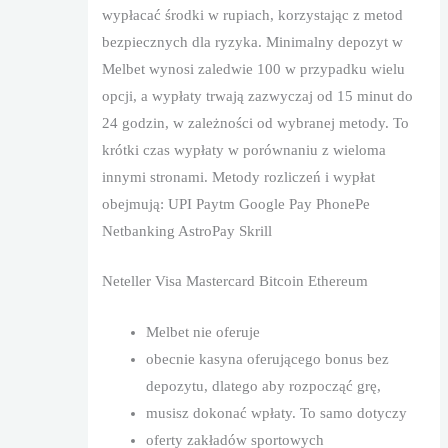
wypłacać środki w rupiach, korzystając z metod
bezpiecznych dla ryzyka. Minimalny depozyt w
Melbet wynosi zaledwie 100 w przypadku wielu
opcji, a wypłaty trwają zazwyczaj od 15 minut do
24 godzin, w zależności od wybranej metody. To
krótki czas wypłaty w porównaniu z wieloma
innymi stronami. Metody rozliczeń i wypłat
obejmują: UPI Paytm Google Pay PhonePe
Netbanking AstroPay Skrill
Neteller Visa Mastercard Bitcoin Ethereum
Melbet nie oferuje
obecnie kasyna oferującego bonus bez
depozytu, dlatego aby rozpocząć grę,
musisz dokonać wpłaty. To samo dotyczy
oferty zakładów sportowych