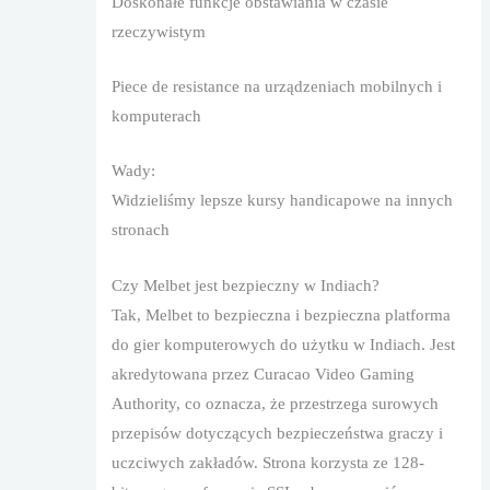
Doskonałe funkcje obstawiania w czasie
rzeczywistym
Piece de resistance na urządzeniach mobilnych i
komputerach
Wady:
Widzieliśmy lepsze kursy handicapowe na innych
stronach
Czy Melbet jest bezpieczny w Indiach?
Tak, Melbet to bezpieczna i bezpieczna platforma
do gier komputerowych do użytku w Indiach. Jest
akredytowana przez Curacao Video Gaming
Authority, co oznacza, że ​​przestrzega surowych
przepisów dotyczących bezpieczeństwa graczy i
uczciwych zakładów. Strona korzysta ze 128-