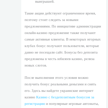
выигрышей.
Такие акции действуют ограниченное время,
поэтому стоит следить за новыми
предложениями. По инициативе администрации
онлайн-казино предложение также получают
самые активные клиенты. В некоторых игорных
клубах бонус получают пользователи, которые
давно не посещали сайт. Бонусы без депозита
предложены в честь юбилеев казино, релиза
новых слотов.
После выполнения этого условия можно
получить бонус реальными деньгами и снять
его. Здесь вы найдете украинские интернет
казино
Казино с бездепозитным бонусом за
регистрацию
и популярные игровые автоматы,