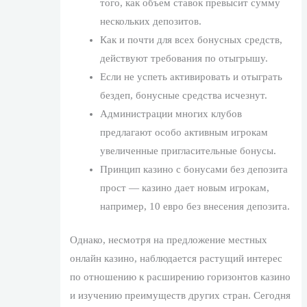
того, как объем ставок превысит сумму
нескольких депозитов.
Как и почти для всех бонусных средств,
действуют требования по отыгрышу.
Если не успеть активировать и отыграть
бездеп, бонусные средства исчезнут.
Администрации многих клубов
предлагают особо активным игрокам
увеличенные пригласительные бонусы.
Принцип казино с бонусами без депозита
прост — казино дает новым игрокам,
например, 10 евро без внесения депозита.
Однако, несмотря на предложение местных
онлайн казино, наблюдается растущий интерес
по отношению к расширению горизонтов казино
и изучению преимуществ других стран. Сегодня