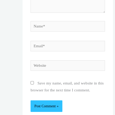
Name*
Email*
Website
Save my name, email, and website in this
browser for the next time I comment.