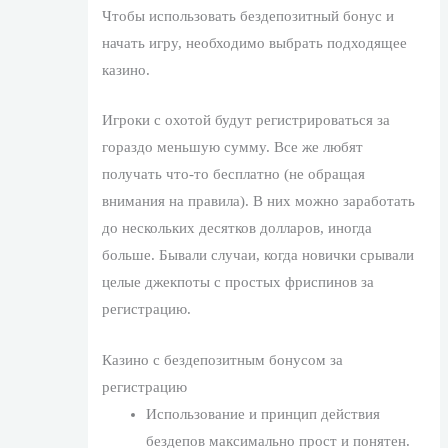
Чтобы использовать бездепозитный бонус и
начать игру, необходимо выбрать подходящее
казино.
Игроки с охотой будут регистрироваться за
гораздо меньшую сумму. Все же любят
получать что-то бесплатно (не обращая
внимания на правила). В них можно заработать
до нескольких десятков долларов, иногда
больше. Бывали случаи, когда новички срывали
целые джекпоты с простых фриспинов за
регистрацию.
Казино с бездепозитным бонусом за
регистрацию
Использование и принцип действия
бездепов максимально прост и понятен.