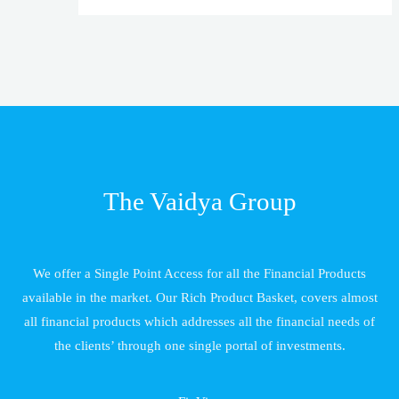
The Vaidya Group
We offer a Single Point Access for all the Financial Products
available in the market. Our Rich Product Basket, covers almost
all financial products which addresses all the financial needs of
the clients’ through one single portal of investments.