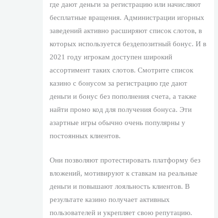
где дают деньги за регистрацию или начисляют
бесплатные вращения. Администрации игорных
заведений активно расширяют список слотов, в
которых используется бездепозитный бонус. И в
2021 году игрокам доступен широкий
ассортимент таких слотов. Смотрите список
казино с бонусом за регистрацию где дают
деньги и бонус без пополнения счета, а также
найти промо код для получения бонуса. Эти
азартные игры обычно очень популярны у
постоянных клиентов.
Они позволяют протестировать платформу без
вложений, мотивируют к ставкам на реальные
деньги и повышают лояльность клиентов. В
результате казино получает активных
пользователей и укрепляет свою репутацию.