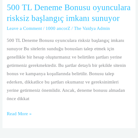
500 TL Deneme Bonusu oyunculara
500
TL
risksiz başlangıç imkanı sunuyor
Deneme
Leave a Comment
/
1000 ancorZ
/
The Vaidya Admin
Bonusu
oyunculara
500 TL Deneme Bonusu oyunculara risksiz başlangıç imkanı
risksiz
sunuyor Bu sitelerin sunduğu bonusları talep etmek için
başlangıç
genellikle bir hesap oluşturmanız ve belirtilen şartları yerine
imkanı
getirmeniz gerekmektedir. Bu şartlar detaylı bir şekilde sitenin
sunuyor
bonus ve kampanya koşullarında belirtilir. Bonusu talep
ederken, dikkatlice bu şartları okumanız ve gereksinimleri
yerine getirmeniz önemlidir. Ancak, deneme bonusu almadan
önce dikkat
Read More »