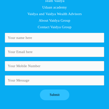
Team Vaidya
Udaan academy
Vaidya and Vaidya Wealth Advisors
About Vaidya Group
Contact Vaidya Group