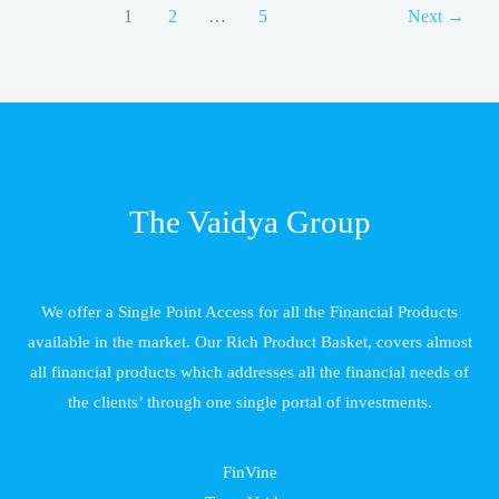
1
2
…
5
Next
→
The Vaidya Group
We offer a Single Point Access for all the Financial Products
available in the market. Our Rich Product Basket, covers almost
all financial products which addresses all the financial needs of
the clients’ through one single portal of investments.
FinVine