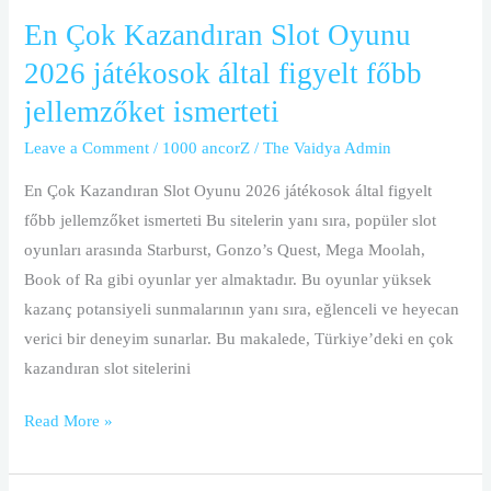
En Çok Kazandıran Slot Oyunu
En
Çok
2026 játékosok által figyelt főbb
Kazandıran
jellemzőket ismerteti
Slot
Oyunu
Leave a Comment
/
1000 ancorZ
/
The Vaidya Admin
2026
En Çok Kazandıran Slot Oyunu 2026 játékosok által figyelt
játékosok
főbb jellemzőket ismerteti Bu sitelerin yanı sıra, popüler slot
által
oyunları arasında Starburst, Gonzo’s Quest, Mega Moolah,
figyelt
Book of Ra gibi oyunlar yer almaktadır. Bu oyunlar yüksek
főbb
kazanç potansiyeli sunmalarının yanı sıra, eğlenceli ve heyecan
jellemzőket
verici bir deneyim sunarlar. Bu makalede, Türkiye’deki en çok
ismerteti
kazandıran slot sitelerini
Read More »