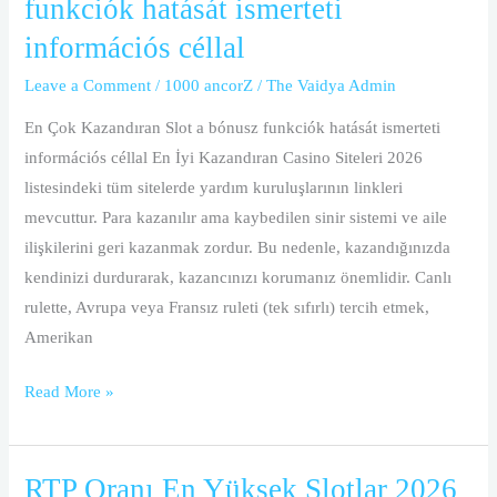
funkciók hatását ismerteti
Kazandıran
információs céllal
Slot
a
Leave a Comment
/
1000 ancorZ
/
The Vaidya Admin
bónusz
En Çok Kazandıran Slot a bónusz funkciók hatását ismerteti
funkciók
információs céllal En İyi Kazandıran Casino Siteleri 2026
hatását
listesindeki tüm sitelerde yardım kuruluşlarının linkleri
ismerteti
mevcuttur. Para kazanılır ama kaybedilen sinir sistemi ve aile
információs
ilişkilerini geri kazanmak zordur. Bu nedenle, kazandığınızda
céllal
kendinizi durdurarak, kazancınızı korumanız önemlidir. Canlı
rulette, Avrupa veya Fransız ruleti (tek sıfırlı) tercih etmek,
Amerikan
Read More »
RTP Oranı En Yüksek Slotlar 2026
RTP