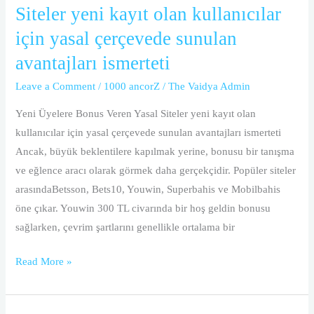
Üyelere
Siteler yeni kayıt olan kullanıcılar
Bonus
için yasal çerçevede sunulan
Veren
avantajları ismerteti
Yasal
Siteler
Leave a Comment
/
1000 ancorZ
/
The Vaidya Admin
yeni
Yeni Üyelere Bonus Veren Yasal Siteler yeni kayıt olan
kayıt
kullanıcılar için yasal çerçevede sunulan avantajları ismerteti
olan
Ancak, büyük beklentilere kapılmak yerine, bonusu bir tanışma
kullanıcılar
ve eğlence aracı olarak görmek daha gerçekçidir. Popüler siteler
için
arasındaBetsson, Bets10, Youwin, Superbahis ve Mobilbahis
yasal
öne çıkar. Youwin 300 TL civarında bir hoş geldin bonusu
çerçevede
sağlarken, çevrim şartlarını genellikle ortalama bir
sunulan
avantajları
Read More »
ismerteti