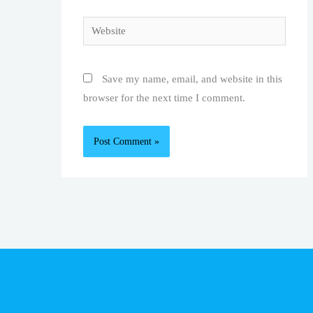
Website
Save my name, email, and website in this
browser for the next time I comment.