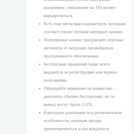
(например, умножение на 10) может
варьироваться.
Есть еще несколько параметров, которым
соответствуют лучшие интернет казино.
Популярные казино предлагают игровые
автоматы от ведущих провайдеров
программного обеспечения.
Бесплатные вращения чаще всего
выдаются за регистрацию или первое
пополнение.
Обращайте внимание на комиссии –
депозиты обычно бесплатные, но за
вывод могут брать 2-5%.
Благодаря адаптации под региональные
особенности, игрокам проще
ориентироваться и наслаждаться