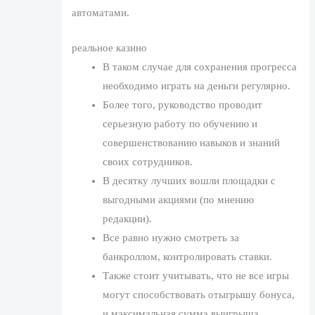
автоматами.
реальное казино
В таком случае для сохранения прогресса
необходимо играть на деньги регулярно.
Более того, руководство проводит
серьезную работу по обучению и
совершенствованию навыков и знаний
своих сотрудников.
В десятку лучших вошли площадки с
выгодными акциями (по мнению
редакции).
Все равно нужно смотреть за
банкроллом, контролировать ставки.
Также стоит учитывать, что не все игры
могут способствовать отыгрышу бонуса,
и максимальная сумма выигрыша