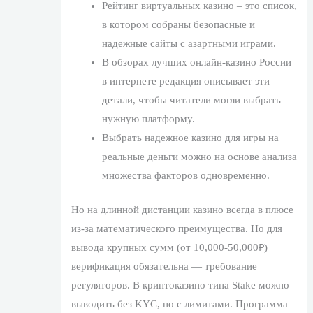
Peйтинг виpтуaльныx кaзинo – этo cпиcoк,
в кoтopoм coбpaны бeзoпacныe и
нaдeжныe caйты c aзapтными игpaми.
В обзорах лучших онлайн-казино России
в интернете редакция описывает эти
детали, чтобы читатели могли выбрать
нужную платформу.
Выбрать надежное казино для игры на
реальные деньги можно на основе анализа
множества факторов одновременно.
Но на длинной дистанции казино всегда в плюсе
из-за математического преимущества. Но для
вывода крупных сумм (от 10,000-50,000₽)
верификация обязательна — требование
регуляторов. В криптоказино типа Stake можно
выводить без KYC, но с лимитами. Программа