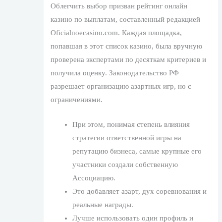
Облегчить выбор призван рейтинг онлайн
казино по выплатам, составленный редакцией
Oficialnoecasino.com. Каждая площадка,
попавшая в этот список казино, была вручную
проверена экспертами по десяткам критериев и
получила оценку. Законодательство РФ
разрешает организацию азартных игр, но с
ограничениями.
При этом, понимая степень влияния
стратегии ответственной игры на
репутацию бизнеса, самые крупные его
участники создали собственную
Ассоциацию.
Это добавляет азарт, дух соревнования и
реальные награды.
Лучше использовать один профиль и