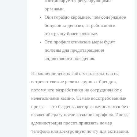
контролируется регулирующими
органами.
Они гораздо скромнее, чем содержимое
бонусов за депозит, а требования к
отыгрышу более сложные.
Эти профилактические меры будут
полезны для предотвращения
аддиктивного поведения.
На мошеннических сайтах пользователи не
встретят свежие релизы крупных брендов,
потому что разработчики не сотрудничают с
нелегальными казино. Самые восстребованные
призы — это бездепы, которые начисляются без
вложений сразу после создания профиля. Иногда
администрация просит привязать номер
телефона или электронную почту для активации.