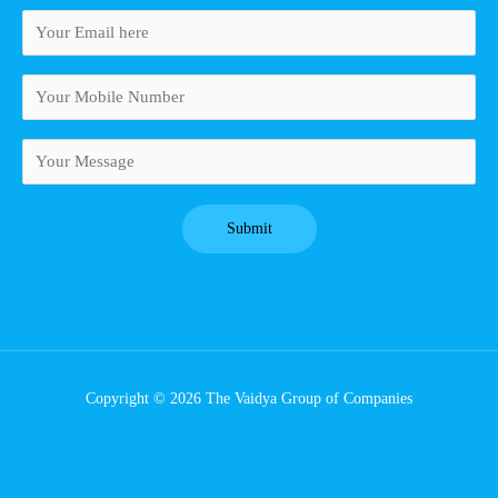
Copyright © 2026 The Vaidya Group of Companies