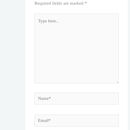
Required fields are marked
*
Type
here..
Name*
Email*