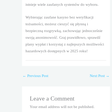
istnieje wiele zaufanych systemów do wyboru.
Wybierając zaufane kasyno bez weryfikacji
tożsamości, możesz cieszyć się płynną i
bezpieczną rozgrywką, zachowując jednocześnie
swoją anonimowość. Graj prawidłowo, sprawdź
plany wypłat i korzystaj z najlepszych możliwości
hazardowych dostępnych w 2025 roku!
←
Previous Post
Next Post
→
Leave a Comment
Your email address will not be published.