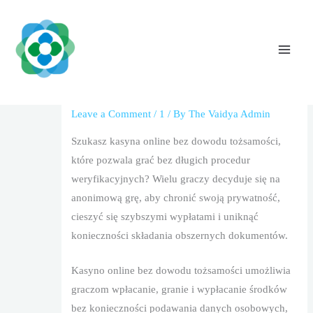
Skip
to
content
Kasyno online bez dowodu tożsamości
Kasyna online bez dowodu tożsamości lub
bez historii kredytowej
Leave a Comment
/
1
/ By
The Vaidya Admin
Szukasz kasyna online bez dowodu tożsamości,
które pozwala grać bez długich procedur
weryfikacyjnych? Wielu graczy decyduje się na
anonimową grę, aby chronić swoją prywatność,
cieszyć się szybszymi wypłatami i uniknąć
konieczności składania obszernych dokumentów.
Kasyno online bez dowodu tożsamości umożliwia
graczom wpłacanie, granie i wypłacanie środków
bez konieczności podawania danych osobowych,