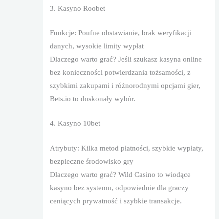
3. Kasyno Roobet
Funkcje: Poufne obstawianie, brak weryfikacji
danych, wysokie limity wypłat
Dlaczego warto grać? Jeśli szukasz kasyna online
bez konieczności potwierdzania tożsamości, z
szybkimi zakupami i różnorodnymi opcjami gier,
Bets.io to doskonały wybór.
4. Kasyno 10bet
Atrybuty: Kilka metod płatności, szybkie wypłaty,
bezpieczne środowisko gry
Dlaczego warto grać? Wild Casino to wiodące
kasyno bez systemu, odpowiednie dla graczy
ceniących prywatność i szybkie transakcje.