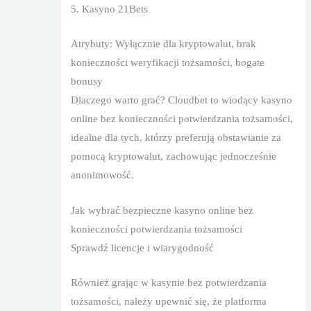
5. Kasyno 21Bets
Atrybuty: Wyłącznie dla kryptowalut, brak
konieczności weryfikacji tożsamości, bogate
bonusy
Dlaczego warto grać? Cloudbet to wiodący kasyno
online bez konieczności potwierdzania tożsamości,
idealne dla tych, którzy preferują obstawianie za
pomocą kryptowalut, zachowując jednocześnie
anonimowość.
Jak wybrać bezpieczne kasyno online bez
konieczności potwierdzania tożsamości
Sprawdź licencje i wiarygodność
Również grając w kasynie bez potwierdzania
tożsamości, należy upewnić się, że platforma