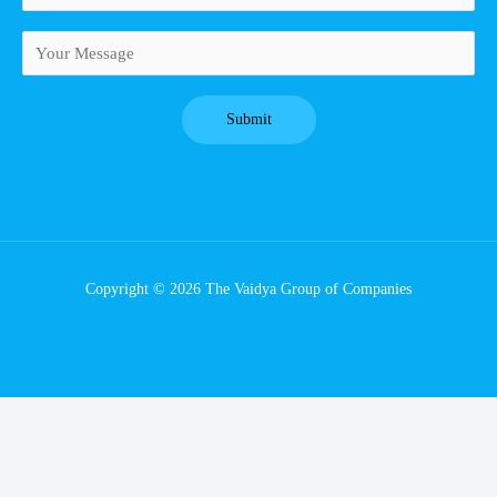
Copyright © 2026 The Vaidya Group of Companies