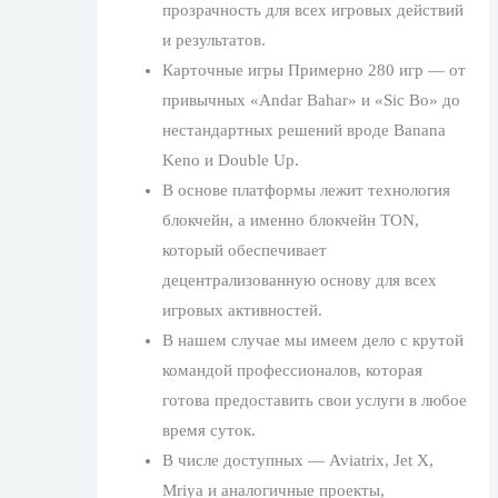
прозрачность для всех игровых действий
и результатов.
Карточные игры Примерно 280 игр — от
привычных «Andar Bahar» и «Sic Bo» до
нестандартных решений вроде Banana
Keno и Double Up.
В основе платформы лежит технология
блокчейн, а именно блокчейн TON,
который обеспечивает
децентрализованную основу для всех
игровых активностей.
В нашем случае мы имеем дело с крутой
командой профессионалов, которая
готова предоставить свои услуги в любое
время суток.
В числе доступных — Aviatrix, Jet X,
Mriya и аналогичные проекты,