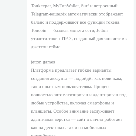
Tonkeeper, MyTonWallet, Surf и встроенный
Telegram-кошелёк автоматически отображают
баланс и поддерживают все функции токена.
Toncoin — базовая монета сети; Jetton —
утилити-токен TIP-3, созданный для экосистемы
джеттон геймс.
jetton games
Платформа предлагает гибкие варианты
создания аккаунта — подойдёт как новичкам,
так и опытным пользователям. Процесс
полностью автоматизирован и адаптирован под
любые устройства, включая смартфоны и
планшеты. Особое внимание заслуживает
адаптивная верстка — сайт отлично работает
как на десктопах, так и на мобильных
устройствах.