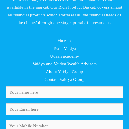
available in the market. Our Rich Product Basket, covers almost
all financial products which addresses all the financial needs of
the clients’ through one single portal of investments.
FinVine
Team Vaidya
Udaan academy
Vaidya and Vaidya Wealth Advisors
About Vaidya Group
Contact Vaidya Group