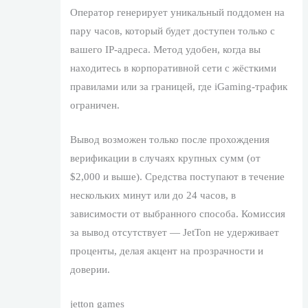
Оператор генерирует уникальный поддомен на
пару часов, который будет доступен только с
вашего IP-адреса. Метод удобен, когда вы
находитесь в корпоративной сети с жёсткими
правилами или за границей, где iGaming-трафик
ограничен.
Вывод возможен только после прохождения
верификации в случаях крупных сумм (от
$2,000 и выше). Средства поступают в течение
нескольких минут или до 24 часов, в
зависимости от выбранного способа. Комиссия
за вывод отсутствует — JetTon не удерживает
проценты, делая акцент на прозрачности и
доверии.
jetton games