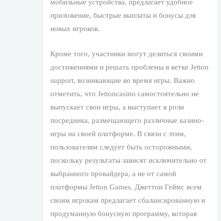
мобильные устройства, предлагает удобное
приложение, быстрые выплаты и бонусы для
новых игроков.
Кроме того, участники могут делиться своими
достижениями и решать проблемы в ветке Jetton
support, возникающие во время игры. Важно
отметить, что Jettoncasino самостоятельно не
выпускает свои игры, а выступает в роли
посредника, размещающего различные казино-
игры на своей платформе. В связи с этим,
пользователям следует быть осторожными,
поскольку результаты зависят исключительно от
выбранного провайдера, а не от самой
платформы Jetton Games. Джеттон Геймс всем
своим игрокам предлагает сбалансированную и
продуманную бонусную программу, которая