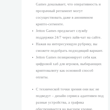
Games доказывает, что оперативность и
прозрачный регламент могут
сосуществовать даже в анонимном
крипто-сегменте.
Jetton Games предлагает службу
поддержки 24/7 через лайв-чат на сайте.
Нажав на интересующую рубрику, вы
сможете подобрать подходящий вариант.
Jetton Games позиционирует себя как
цифровой хаб для игроков, выбирающих
криптовалюту как основной способ
оплаты.
С технической точки зрения они вас не
подведут – дизайн сервиса адаптивен под
разные устройства, а графика
обеспечивается на высшем уровне.