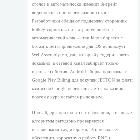
столов и автоматически изменит битрейт
видеопотока при переключении окон.
Разработчики обещают поддержку сторонних
hotkey-скриптов, но с ограничением на
автоматический клик — так Jetton борется с
ботами. Бета-приложение для iOS использует
WebAssembly-модуль, который рендерит слоты
локально, а сетевой канал забирает только
игровые события. Android-сборка подключает
Google Play Billing для покупки JETTON за фиат;
комиссия Google перекладывается на казино,
поэтому курс остаётся рыночным.
Провайдеры проходят сертификацию, а игровые
алгоритмы регулярно проверяются
независимыми аудиторами. Это позволяет
обеспечить корректную работу RNG и