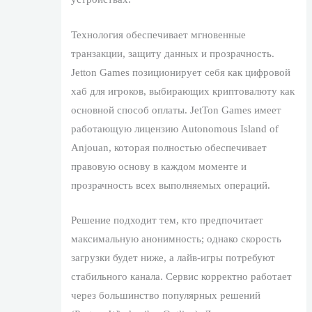
Технология обеспечивает мгновенные
транзакции, защиту данных и прозрачность.
Jetton Games позиционирует себя как цифровой
хаб для игроков, выбирающих криптовалюту как
основной способ оплаты. JetTon Games имеет
работающую лицензию Autonomous Island of
Anjouan, которая полностью обеспечивает
правовую основу в каждом моменте и
прозрачность всех выполняемых операций.
Решение подходит тем, кто предпочитает
максимальную анонимность; однако скорость
загрузки будет ниже, а лайв-игры потребуют
стабильного канала. Сервис корректно работает
через большинство популярных решений