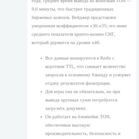
года, среднее время вывода на кошельки TON —
9,6 минуты, что быстрее традиционных
биржевых шлюзов. Вейджер представлен
умеренным коэффициентом х30-х35; это ниже
среднего показателя крипто-казино СНГ,
который держится на уровне х40.
Все данные кешируются в Redis с
коротким TTL, что снижает количество
запросов к основному бэкенду и ускоряет
отдачу результатов фильтрации.
Для игры она не обязательна, но при
выводе крупных сумм потребуется
загрузить документ.
Он работает на блокчейне TON,
обеспечивая высокую
производительность, безопасность и