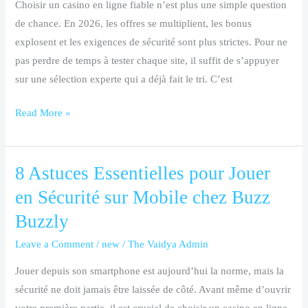
Choisir un casino en ligne fiable n’est plus une simple question
ligne
de chance. En 2026, les offres se multiplient, les bonus
en
explosent et les exigences de sécurité sont plus strictes. Pour ne
2026
pas perdre de temps à tester chaque site, il suffit de s’appuyer
:
sur une sélection experte qui a déjà fait le tri. C’est
guide
complet
Read More »
8 Astuces Essentielles pour Jouer
8
Astuces
en Sécurité sur Mobile chez Buzz
Essentielles
Buzzly
pour
Jouer
Leave a Comment
/
new
/
The Vaidya Admin
en
Jouer depuis son smartphone est aujourd’hui la norme, mais la
Sécurité
sécurité ne doit jamais être laissée de côté. Avant même d’ouvrir
sur
votre première partie, il est crucial de choisir un casino en ligne