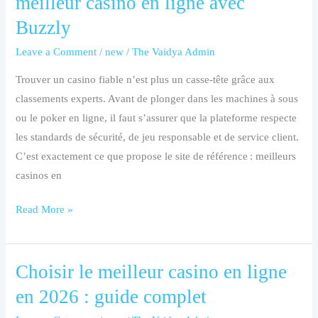
meilleur casino en ligne avec
pour
Buzzly
choisir
le
Leave a Comment
/
new
/
The Vaidya Admin
meilleur
Trouver un casino fiable n’est plus un casse‑tête grâce aux
casino
classements experts. Avant de plonger dans les machines à sous
en
ou le poker en ligne, il faut s’assurer que la plateforme respecte
ligne
les standards de sécurité, de jeu responsable et de service client.
avec
C’est exactement ce que propose le site de référence : meilleurs
Buzzly
casinos en
Read More »
Choisir le meilleur casino en ligne
Choisir
le
en 2026 : guide complet
meilleur