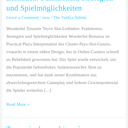
Trove
und Spielmöglichkeiten
Slot-
Leitfaden:
Leave a Comment
/
new
/
The Vaidya Admin
Funktionen,
Wonderful Treasure Trove Slot-Leitfaden: Funktionen,
Strategien
Strategien und Spielmöglichkeiten Wonderful Bonanza ist
und
Practical Plays Interpretation des Cluster-Pays-Slot-Genres,
Spielmöglichkeiten
verpackt in einem süßen Design, das in Online-Casinos schnell
an Beliebtheit gewonnen hat. Das Spiel wurde entwickelt, um
die Popularität farbenfroher, funktionsreicher Slots zu
maximieren, und hat dank seiner Kombination aus
abwechslungsreichem Gameplay und hohem Gewinnpotenzial
die Spieler weiterhin […]
Read More »
Tournois