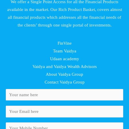
We offer a Single Point Access for all the Financial Products
available in the market. Our Rich Product Basket, covers almost
all financial products which addresses all the financial needs of
the clients’ through one single portal of investments.
FinVine
Team Vaidya
Udaan academy
Vaidya and Vaidya Wealth Advisors
About Vaidya Group
Contact Vaidya Group