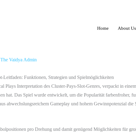
Home
About Us
rove Slot-Leitfaden: Funktionen, Strategien und S
y
The Vaidya Admin
t-Leitfaden: Funktionen, Strategien und Spielmöglichkeiten
al Plays Interpretation des Cluster-Pays-Slot-Genres, verpackt in eine
en hat. Das Spiel wurde entwickelt, um die Popularität farbenfroher, f
aus abwechslungsreichem Gameplay und hohem Gewinnpotenzial die Spi
mbolpositionen pro Drehung und damit genügend Möglichkeiten für gr