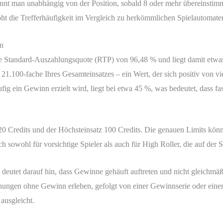
nt man unabhängig von der Position, sobald 8 oder mehr übereinstim
öht die Trefferhäufigkeit im Vergleich zu herkömmlichen Spielautomate
en
e Standard-Auszahlungsquote (RTP) von 96,48 % und liegt damit etwa
1.100-fache Ihres Gesamteinsatzes – ein Wert, der sich positiv von v
ufig ein Gewinn erzielt wird, liegt bei etwa 45 %, was bedeutet, dass fa
20 Credits und der Höchsteinsatz 100 Credits. Die genauen Limits könn
ch sowohl für vorsichtige Spieler als auch für High Roller, die auf d
ls deutet darauf hin, dass Gewinne gehäuft auftreten und nicht gleichmä
hungen ohne Gewinn erleben, gefolgt von einer Gewinnserie oder einer
ausgleicht.