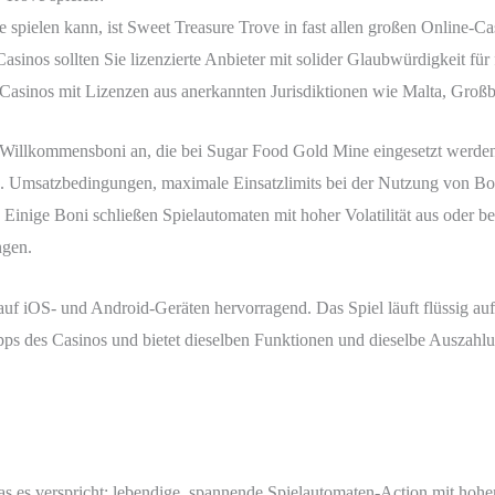
pielen kann, ist Sweet Treasure Trove in fast allen großen Online-Cas
Casinos sollten Sie lizenzierte Anbieter mit solider Glaubwürdigkeit fü
 Casinos mit Lizenzen aus anerkannten Jurisdiktionen wie Malta, Großb
n Willkommensboni an, die bei Sugar Food Gold Mine eingesetzt werde
h. Umsatzbedingungen, maximale Einsatzlimits bei der Nutzung von Bon
 Einige Boni schließen Spielautomaten mit hoher Volatilität aus oder be
ngen.
 auf iOS- und Android-Geräten hervorragend. Das Spiel läuft flüssig a
ps des Casinos und bietet dieselben Funktionen und dieselbe Auszahl
s es verspricht: lebendige, spannende Spielautomaten-Action mit ho