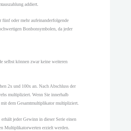
tauszahlung addiert.
r fünf oder mehr aufeinanderfolgende
hochwertigen Bonbonsymbolen, da jeder
de selbst können zwar keine weiteren
schen 2x und 100x an. Nach Abschluss der
hs multipliziert. Wenn Sie innerhalb
mit dem Gesamtmultiplikator multipliziert.
erhält jeder Gewinn in dieser Serie einen
 Multiplikatorwerten erzielt werden.