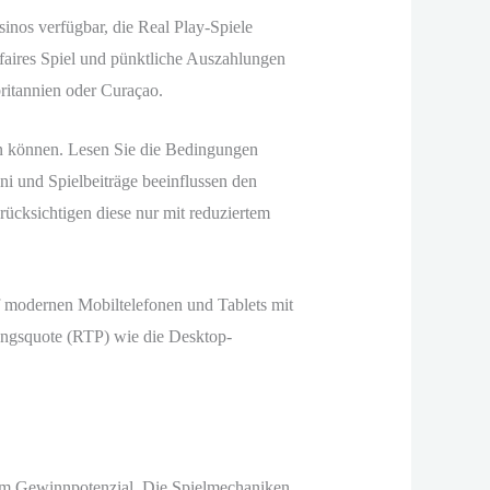
inos verfügbar, die Real Play-Spiele
r faires Spiel und pünktliche Auszahlungen
ritannien oder Curaçao.
n können. Lesen Sie die Bedingungen
i und Spielbeiträge beeinflussen den
rücksichtigen diese nur mit reduziertem
uf modernen Mobiltelefonen und Tablets mit
ungsquote (RTP) wie die Desktop-
hem Gewinnpotenzial. Die Spielmechaniken