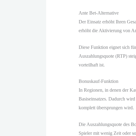
Ante Bet-Alternative
Der Einsatz erhöht Ihren Ges
erhöht die Aktivierung von An
Diese Funktion eignet sich fü
Auszahlungsquote (RTP) steig
vorteilhaft ist.
Bonuskauf-Funktion
In Regionen, in denen der Kau
Basiseinsatzes. Dadurch wird 
komplett übersprungen wird.
Die Auszahlungsquote des Bonu
Spieler mit wenig Zeit oder so