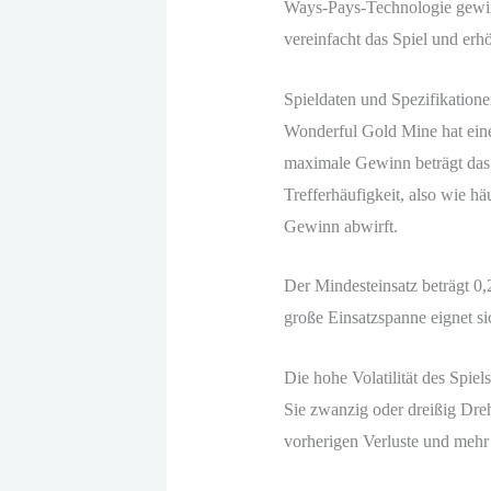
Ways-Pays-Technologie gewin
vereinfacht das Spiel und erh
Spieldaten und Spezifikation
Wonderful Gold Mine hat ein
maximale Gewinn beträgt das 2
Trefferhäufigkeit, also wie hä
Gewinn abwirft.
Der Mindesteinsatz beträgt 0,
große Einsatzspanne eignet si
Die hohe Volatilität des Spie
Sie zwanzig oder dreißig Dre
vorherigen Verluste und mehr 