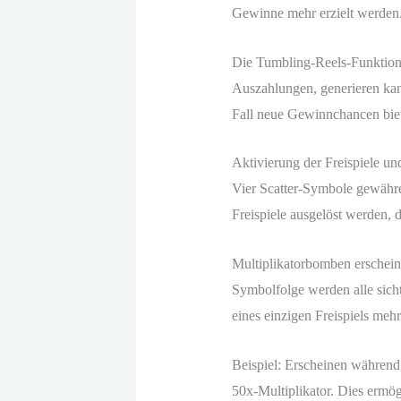
Gewinne mehr erzielt werden.
Die Tumbling-Reels-Funktion 
Auszahlungen, generieren kan
Fall neue Gewinnchancen biet
Aktivierung der Freispiele un
Vier Scatter-Symbole gewähre
Freispiele ausgelöst werden, 
Multiplikatorbomben erschein
Symbolfolge werden alle sich
eines einzigen Freispiels meh
Beispiel: Erscheinen während 
50x-Multiplikator. Dies ermö