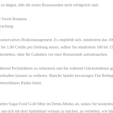
u tätigen, falls die ersten Bonusrunden nicht erfolgreich sind.
ür Sweet Bonanza
rwachung
n konservatives Risikomanagement. Es empfiehlt sich, mindestens das 100
Sie 1,00 Credits pro Drehung setzen, sollten Sie mindestens 100 bis 15
 überstehen, ohne Ihr Guthaben vor einer Bonusrunde aufzubrauchen.
ährend Pechsträhnen zu reduzieren und ihn während Glückssträhnen geg
verkraften können zu verlieren. Manche Spieler bevorzugen Flat Bettin
rhersehbares Risiko bietet.
ieten Sugar Food Gold Mine im Demo-Modus an, sodass Sie kostenlos 
 um sich mit dem Spielablauf vertraut zu machen, zu verstehen, wie hä