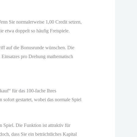
enn Sie normalerweise 1,00 Credit setzen,
e etwa doppelt so häufig Freispiele.
ugriff auf die Bonusrunde wünschen. Die
n Einsatzes pro Drehung mathematisch
kauf“ für das 100-fache Ihres
 sofort gestartet, wobei das normale Spiel
piel. Die Funktion ist attraktiv für
doch, dass Sie ein beträchtliches Kapital