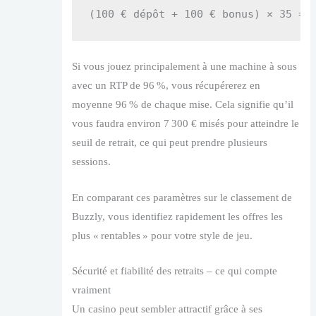
Si vous jouez principalement à une machine à sous
avec un RTP de 96 %, vous récupérerez en
moyenne 96 % de chaque mise. Cela signifie qu’il
vous faudra environ 7 300 € misés pour atteindre le
seuil de retrait, ce qui peut prendre plusieurs
sessions.
En comparant ces paramètres sur le classement de
Buzzly, vous identifiez rapidement les offres les
plus « rentables » pour votre style de jeu.
Sécurité et fiabilité des retraits – ce qui compte
vraiment
Un casino peut sembler attractif grâce à ses