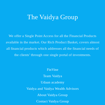
The Vaidya Group
We offer a Single Point Access for all the Financial Products
available in the market. Our Rich Product Basket, covers almost
all financial products which addresses all the financial needs of
the clients’ through one single portal of investments.
FinVine
Team Vaidya
Udaan academy
Vaidya and Vaidya Wealth Advisors
About Vaidya Group
Contact Vaidya Group