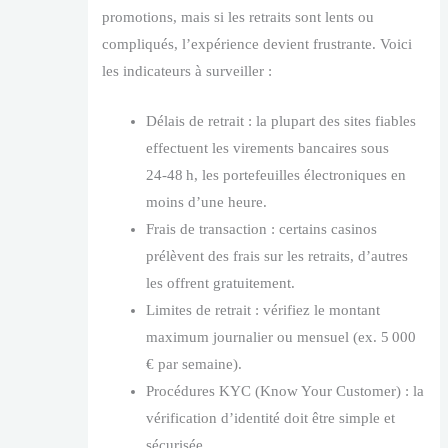
promotions, mais si les retraits sont lents ou
compliqués, l’expérience devient frustrante. Voici
les indicateurs à surveiller :
Délais de retrait : la plupart des sites fiables
effectuent les virements bancaires sous
24‑48 h, les portefeuilles électroniques en
moins d’une heure.
Frais de transaction : certains casinos
prélèvent des frais sur les retraits, d’autres
les offrent gratuitement.
Limites de retrait : vérifiez le montant
maximum journalier ou mensuel (ex. 5 000
€ par semaine).
Procédures KYC (Know Your Customer) : la
vérification d’identité doit être simple et
sécurisée.