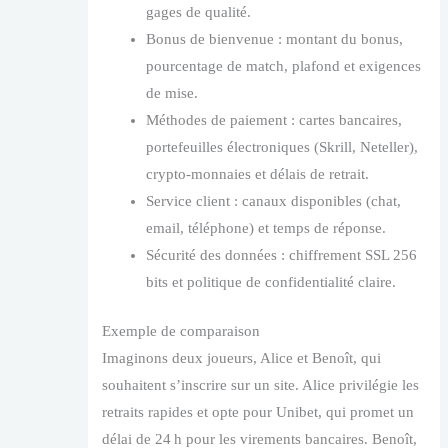
gages de qualité.
Bonus de bienvenue : montant du bonus,
pourcentage de match, plafond et exigences
de mise.
Méthodes de paiement : cartes bancaires,
portefeuilles électroniques (Skrill, Neteller),
crypto‑monnaies et délais de retrait.
Service client : canaux disponibles (chat,
email, téléphone) et temps de réponse.
Sécurité des données : chiffrement SSL 256
bits et politique de confidentialité claire.
Exemple de comparaison
Imaginons deux joueurs, Alice et Benoît, qui
souhaitent s’inscrire sur un site. Alice privilégie les
retraits rapides et opte pour Unibet, qui promet un
délai de 24 h pour les virements bancaires. Benoît,