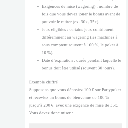
Exigences de mise (wagering) : nombre de
fois que vous devez jouer le bonus avant de
pouvoir le retirer (ex. 30x, 35x).
Jeux éligibles : certains jeux contribuent
différemment au wagering (les machines à
sous comptent souvent à 100 %, le poker à
10 %).
Date d’expiration : durée pendant laquelle le
bonus doit être utilisé (souvent 30 jours).
Exemple chiffré
Supposons que vous déposiez 100 € sur Partypoker
et receviez un bonus de bienvenue de 100 %
jusqu’à 200 €, avec une exigence de mise de 35x.
Vous devez donc miser :