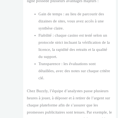
ligne possède plusieurs avantages majeurs :
Gain de temps : au lieu de parcourir des
dizaines de sites, vous avez accès à une
synthèse claire.
Fiabilité : chaque casino est testé selon un
protocole strict incluant la vérification de la
licence, la rapidité des retraits et la qualité
du support.
Transparence : les évaluations sont
détaillées, avec des notes sur chaque critère
clé.
Chez Buzzly, l’équipe d’analystes passe plusieurs
heures à jouer, à déposer et à retirer de l’argent sur
chaque plateforme afin de s’assurer que les
promesses publicitaires sont tenues. Par exemple, le