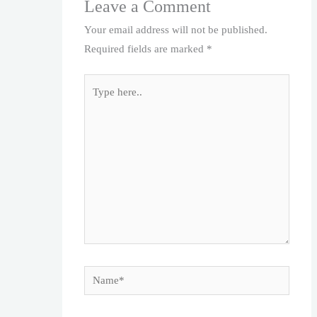
Leave a Comment
Your email address will not be published.
Required fields are marked
*
Type
here..
Name*