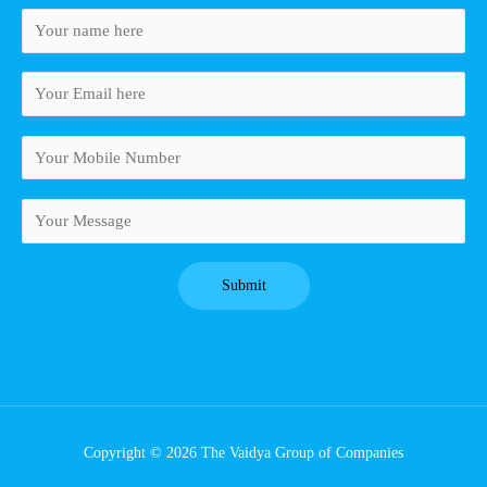
Copyright © 2026 The Vaidya Group of Companies