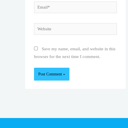
Email*
Website
Save my name, email, and website in this
browser for the next time I comment.