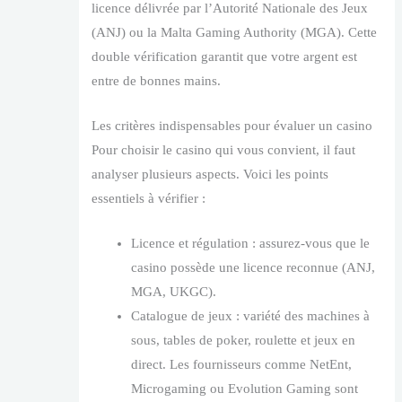
licence délivrée par l’Autorité Nationale des Jeux
(ANJ) ou la Malta Gaming Authority (MGA). Cette
double vérification garantit que votre argent est
entre de bonnes mains.
Les critères indispensables pour évaluer un casino
Pour choisir le casino qui vous convient, il faut
analyser plusieurs aspects. Voici les points
essentiels à vérifier :
Licence et régulation : assurez‑vous que le
casino possède une licence reconnue (ANJ,
MGA, UKGC).
Catalogue de jeux : variété des machines à
sous, tables de poker, roulette et jeux en
direct. Les fournisseurs comme NetEnt,
Microgaming ou Evolution Gaming sont