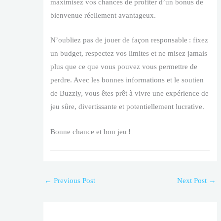
maximisez vos chances de profiter d’un bonus de
bienvenue réellement avantageux.
N’oubliez pas de jouer de façon responsable : fixez
un budget, respectez vos limites et ne misez jamais
plus que ce que vous pouvez vous permettre de
perdre. Avec les bonnes informations et le soutien
de Buzzly, vous êtes prêt à vivre une expérience de
jeu sûre, divertissante et potentiellement lucrative.
Bonne chance et bon jeu !
←
Previous Post
Next Post
→