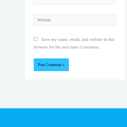
Website
Save my name, email, and website in this
browser for the next time I comment.