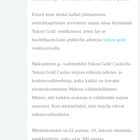
Ennen kuin aloitat kullan jahtaamisen,
nettiuhkapelialan arviomme auttaa sinua löytämään
Yukon Gold -nettikasinot, joten lue se
huolellisesti.Luin artikkelin aiheesta
yukon gold
verkkosivuilla
Maksutiedot ja -vaihtoehdot Yukon Gold Casinolla
Yukon Gold Casino tarjoaa erilaisia ​​talletus- ja
kotiutusvaihtoehtoja, jotka kaikki on kuvattu
yksityiskohtaisesti Maksut-välilehdellämme.
Muista, että kaikkia maksuja ei välttämättä tarjota
maassasi. Kun rekisteröidyt, näet tarjolla olevat
talletusvaihtoehdot.
Minimikotiutus on ££ puntaa. 10, lukuun ottamatta
pankkisiirtoja, jotka ovat 300 puntaa.