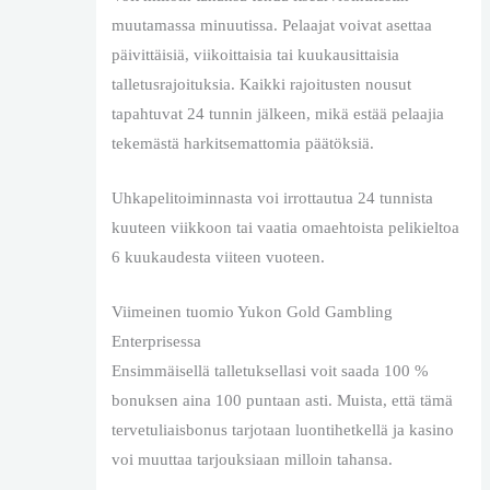
muutamassa minuutissa. Pelaajat voivat asettaa
päivittäisiä, viikoittaisia ​​tai kuukausittaisia ​​
talletusrajoituksia. Kaikki rajoitusten nousut
tapahtuvat 24 tunnin jälkeen, mikä estää pelaajia
tekemästä harkitsemattomia päätöksiä.
Uhkapelitoiminnasta voi irrottautua 24 tunnista
kuuteen viikkoon tai vaatia omaehtoista pelikieltoa
6 kuukaudesta viiteen vuoteen.
Viimeinen tuomio Yukon Gold Gambling
Enterprisessa
Ensimmäisellä talletuksellasi voit saada 100 %
bonuksen aina 100 puntaan asti. Muista, että tämä
tervetuliaisbonus tarjotaan luontihetkellä ja kasino
voi muuttaa tarjouksiaan milloin tahansa.