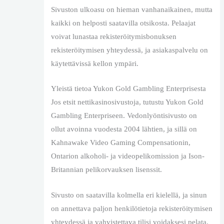
Sivuston ulkoasu on hieman vanhanaikainen, mutta
kaikki on helposti saatavilla otsikosta. Pelaajat
voivat lunastaa rekisteröitymisbonuksen
rekisteröitymisen yhteydessä, ja asiakaspalvelu on
käytettävissä kellon ympäri.
Yleistä tietoa Yukon Gold Gambling Enterprisesta
Jos etsit nettikasinosivustoja, tutustu Yukon Gold
Gambling Enterpriseen. Vedonlyöntisivusto on
ollut avoinna vuodesta 2004 lähtien, ja sillä on
Kahnawake Video Gaming Compensationin,
Ontarion alkoholi- ja videopelikomission ja Ison-
Britannian pelikorvauksen lisenssit.
Sivusto on saatavilla kolmella eri kielellä, ja sinun
on annettava paljon henkilötietoja rekisteröitymisen
yhteydessä ja vahvistettava tilisi voidaksesi pelata.