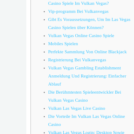
Casino Spiele Im Vulkan Vegas?
Vip-programm Bei Vulkanvegas
Gibt Es Voraussetzungen, Um Im Las Vegas
Casino Spielen über Können?
Vulkan Vegas Online Casino Spiele
Mobiles Spielen
Perfekte Sammlung Von Online Blackjack
Registrierung Bei Vulkanvegas
Vulkan Vegas Gambling Establishment
Anmeldung Und Registrierung: Einfacher
Ablauf
Die Berühmtesten Spieleentwickler Bei
Vulkan Vegas Casino
Vulkan Las Vegas Live Casino
Die Vorteile Im Vulkan Las Vegas Online
Casino
Vulkan Las Vegas Login: Desktop Sowie