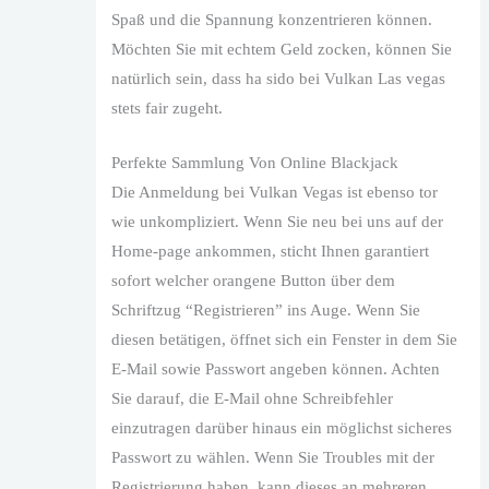
Spaß und die Spannung konzentrieren können.
Möchten Sie mit echtem Geld zocken, können Sie
natürlich sein, dass ha sido bei Vulkan Las vegas
stets fair zugeht.
Perfekte Sammlung Von Online Blackjack
Die Anmeldung bei Vulkan Vegas ist ebenso tor
wie unkompliziert. Wenn Sie neu bei uns auf der
Home-page ankommen, sticht Ihnen garantiert
sofort welcher orangene Button über dem
Schriftzug “Registrieren” ins Auge. Wenn Sie
diesen betätigen, öffnet sich ein Fenster in dem Sie
E-Mail sowie Passwort angeben können. Achten
Sie darauf, die E-Mail ohne Schreibfehler
einzutragen darüber hinaus ein möglichst sicheres
Passwort zu wählen. Wenn Sie Troubles mit der
Registrierung haben, kann dieses an mehreren