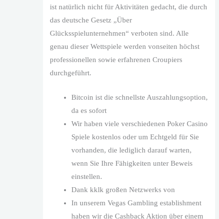
ist natürlich nicht für Aktivitäten gedacht, die durch
das deutsche Gesetz „Über
Glücksspielunternehmen“ verboten sind. Alle
genau dieser Wettspiele werden vonseiten höchst
professionellen sowie erfahrenen Croupiers
durchgeführt.
Bitcoin ist die schnellste Auszahlungsoption,
da es sofort
Wir haben viele verschiedenen Poker Casino
Spiele kostenlos oder um Echtgeld für Sie
vorhanden, die lediglich darauf warten,
wenn Sie Ihre Fähigkeiten unter Beweis
einstellen.
Dank kklk großen Netzwerks von
In unserem Vegas Gambling establishment
haben wir die Cashback Aktion über einem