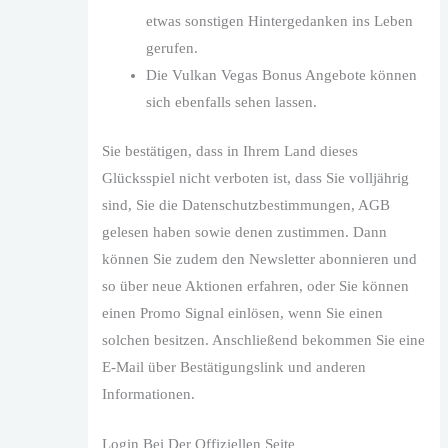
etwas sonstigen Hintergedanken ins Leben
gerufen.
Die Vulkan Vegas Bonus Angebote können
sich ebenfalls sehen lassen.
Sie bestätigen, dass in Ihrem Land dieses
Glücksspiel nicht verboten ist, dass Sie volljährig
sind, Sie die Datenschutzbestimmungen, AGB
gelesen haben sowie denen zustimmen. Dann
können Sie zudem den Newsletter abonnieren und
so über neue Aktionen erfahren, oder Sie können
einen Promo Signal einlösen, wenn Sie einen
solchen besitzen. Anschließend bekommen Sie eine
E-Mail über Bestätigungslink und anderen
Informationen.
Login Bei Der Offiziellen Seite