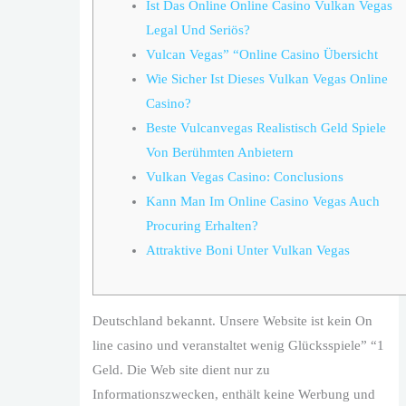
Ist Das Online Online Casino Vulkan Vegas
Legal Und Seriös?
Vulcan Vegas” “Online Casino Übersicht
Wie Sicher Ist Dieses Vulkan Vegas Online
Casino?
Beste Vulcanvegas Realistisch Geld Spiele
Von Berühmten Anbietern
Vulkan Vegas Casino: Conclusions
Kann Man Im Online Casino Vegas Auch
Procuring Erhalten?
Attraktive Boni Unter Vulkan Vegas
Deutschland bekannt. Unsere Website ist kein On
line casino und veranstaltet wenig Glücksspiele” “1
Geld. Die Web site dient nur zu
Informationszwecken, enthält keine Werbung und