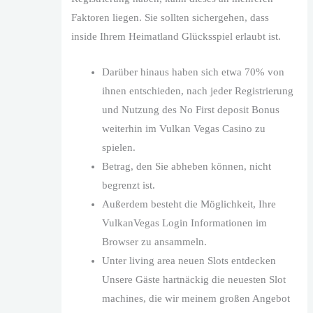
Faktoren liegen. Sie sollten sichergehen, dass
inside Ihrem Heimatland Glücksspiel erlaubt ist.
Darüber hinaus haben sich etwa 70% von
ihnen entschieden, nach jeder Registrierung
und Nutzung des No First deposit Bonus
weiterhin im Vulkan Vegas Casino zu
spielen.
Betrag, den Sie abheben können, nicht
begrenzt ist.
Außerdem besteht die Möglichkeit, Ihre
VulkanVegas Login Informationen im
Browser zu ansammeln.
Unter living area neuen Slots entdecken
Unsere Gäste hartnäckig die neuesten Slot
machines, die wir meinem großen Angebot