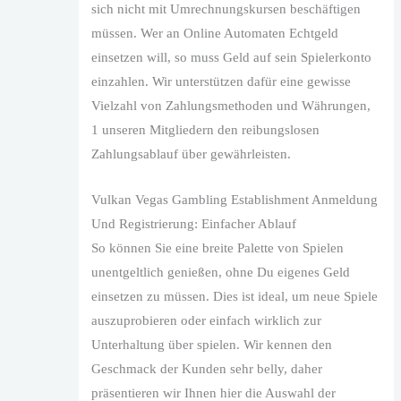
sich nicht mit Umrechnungskursen beschäftigen
müssen. Wer an Online Automaten Echtgeld
einsetzen will, so muss Geld auf sein Spielerkonto
einzahlen. Wir unterstützen dafür eine gewisse
Vielzahl von Zahlungsmethoden und Währungen,
1 unseren Mitgliedern den reibungslosen
Zahlungsablauf über gewährleisten.
Vulkan Vegas Gambling Establishment Anmeldung
Und Registrierung: Einfacher Ablauf
So können Sie eine breite Palette von Spielen
unentgeltlich genießen, ohne Du eigenes Geld
einsetzen zu müssen. Dies ist ideal, um neue Spiele
auszuprobieren oder einfach wirklich zur
Unterhaltung über spielen. Wir kennen den
Geschmack der Kunden sehr belly, daher
präsentieren wir Ihnen hier die Auswahl der