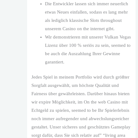
Die Entwickler lassen sich immer neuerlich
etwas Neues einfallen, sodass es lang mehr
als lediglich klassische Slots throughout
unserem Casino on the internet gibt.
Wir demonstrieren mit unserer Vulkan Vegas
Lizenz über 100 % seriös zu sein, seemed to
be auch die Auszahlung Ihrer Gewinne
garantiert.
Jedes Spiel in meinem Portfolio wird durch größter
Sorgfalt ausgewählt, um höchste Qualität und
Fairness über gewährleisten. Darüber hinaus bieten
wir expire Möglichkeit, im On the web Casino mit
Echtgeld zu spielen, seemed to be Ihr Spielerlebnis
noch immer aufregender und abwechslungsreicher
gestaltet. Unser sicheres und geschütztes Gameplay
sorgt dafür, dass Sie sich relativ auf” “living area