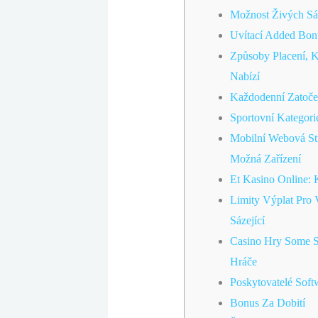
Možnost Živých Sá
Uvítací Added Bon
Způsoby Placení, K
Nabízí
Každodenní Zatoče
Sportovní Kategori
Mobilní Webová St
Možná Zařízení
Et Kasino Online: 
Limity Výplat Pro
Sázející
Casino Hry Some S
Hráče
Poskytovatelé Soft
Bonus Za Dobití