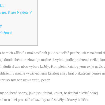
lad
ware, Které Najdete V
ry
Možnosti
herních zážitků t možností hrát jak o skutečné peníze, tak v rozhraní 
 jednoduchému rozhraní je možné si vybrat podle preferencí rizika, ku
h titulů si zde něco vybere každý. Kompletní katalog your ex je navíc
řihlášení u možné využívat herní katalog a hry hrát o skutečné peníze
prvky hry bez rizika ztráty peněz.
y oblíbené sporty, jako jsou fotbal, kriket, basketbal a lední hokej.
ů tu nabízí pro stálé zákazníky také skvělý dárkový balíček.