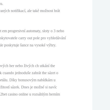
vu.
aných notifikací, ale také možnost hrát
t em progresivní automaty, sloty o 3 nebo
oskytovatele carry out pole pro vyhledávání
ale poskytuje šance na vysoké výhry.
ových her nebo živých ch utkání the
k cuando jednoduše zahrát the sázet o
 portálu. Díky bonusovým nabídkám u
ežitostí sázek. Dnes je možné si navíc
22bet casino online u rozsáhlým herním