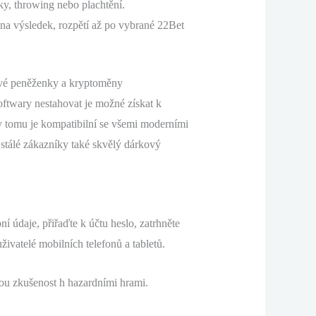
ky, throwing nebo plachtění.
 na výsledek, rozpětí až po vybrané 22Bet
tové peněženky a kryptoměny
softwary nestahovat je možné získat k
y tomu je kompatibilní se všemi moderními
 stálé zákazníky také skvělý dárkový
ní údaje, přiřaďte k účtu heslo, zatrhněte
živatelé mobilních telefonů a tabletů.
dkou zkušenost h hazardními hrami.