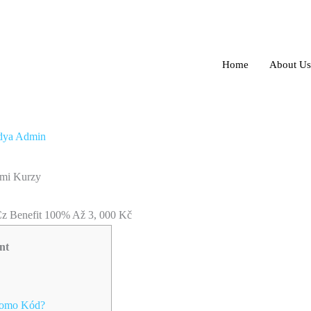
Home
About Us
 Nejlepšími Kurz
dya Admin
ími Kurzy
Cz Benefit 100% Až 3, 000 Kč
nt
Promo Kód?