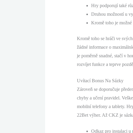
Hry podporují také rů
Druhou možností u vyu
Kromě toho je možné p
Kromě toho se hráči ve svých
žádné informace o maximálních
je poměrně snadné, stačí v ho
rozvíjet funkce a teprve pozdě
Uvítací Bonus Na Sázky
Zároveň se doporučuje předem 
chyby a učení pravidel. Veške
mobilní telefony a tablety. H
22Bet výher. Až CKZ je sázka
Odkaz pro instalaci u