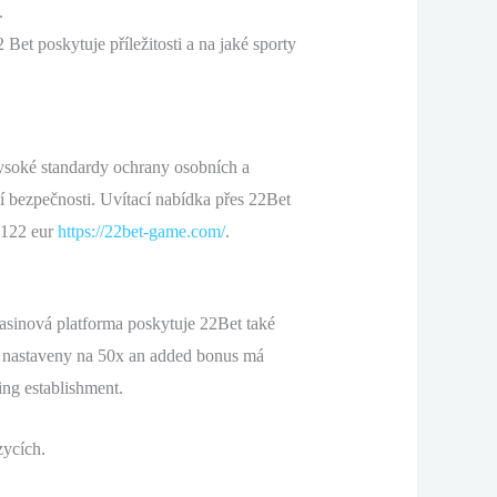
.
et poskytuje příležitosti a na jaké sporty
vysoké standardy ochrany osobních a
í bezpečnosti. Uvítací nabídka přes 22Bet
 122 eur
https://22bet-game.com/
.
 kasinová platforma poskytuje 22Bet také
 nastaveny na 50x an added bonus má
ing establishment.
zycích.