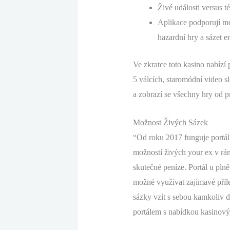
Živé události versus t
Aplikace podporují mož
hazardní hry a sázet e
Ve zkratce toto kasino nabízí
5 válcích, staromódní video s
a zobrazí se všechny hry od p
Možnost Živých Sázek
“Od roku 2017 funguje portál
možností živých your ex v rám
skutečné peníze. Portál u pl
možné využívat zajímavé přílež
sázky vzít s sebou kamkoliv d
portálem s nabídkou kasinovýc