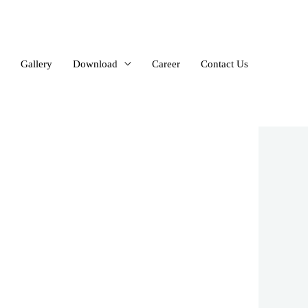
Gallery
Download
Career
Contact Us