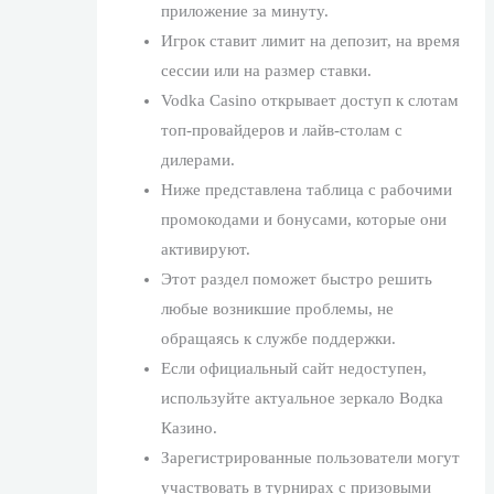
приложение за минуту.
Игрок ставит лимит на депозит, на время
сессии или на размер ставки.
Vodka Casino открывает доступ к слотам
топ‑провайдеров и лайв‑столам с
дилерами.
Ниже представлена таблица с рабочими
промокодами и бонусами, которые они
активируют.
Этот раздел поможет быстро решить
любые возникшие проблемы, не
обращаясь к службе поддержки.
Если официальный сайт недоступен,
используйте актуальное зеркало Водка
Казино.
Зарегистрированные пользователи могут
участвовать в турнирах с призовыми