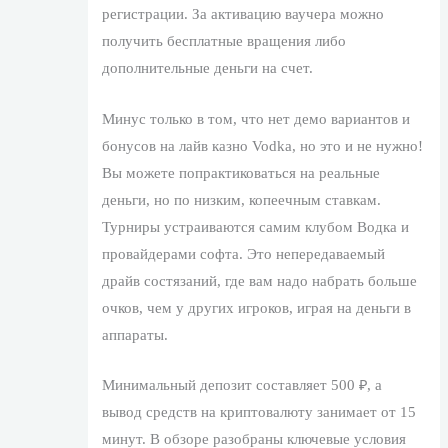
регистрации. За активацию ваучера можно
получить бесплатные вращения либо
дополнительные деньги на счет.
Минус только в том, что нет демо вариантов и
бонусов на лайв казно Vodka, но это и не нужно!
Вы можете попрактиковаться на реальные
деньги, но по низким, копеечным ставкам.
Турниры устраиваются самим клубом Водка и
провайдерами софта. Это непередаваемый
драйв состязаний, где вам надо набрать больше
очков, чем у других игроков, играя на деньги в
аппараты.
Минимальный депозит составляет 500 ₽, а
вывод средств на криптовалюту занимает от 15
минут. В обзоре разобраны ключевые условия