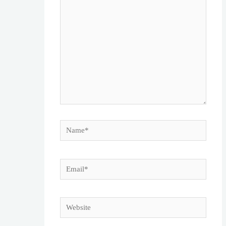
here..
Name*
Email*
Website