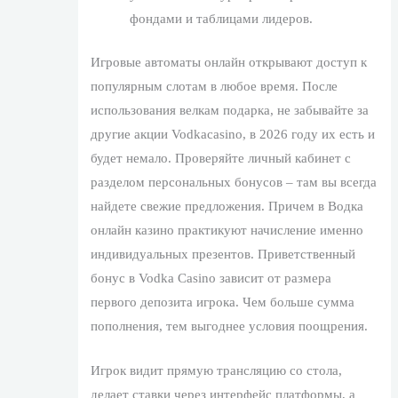
фондами и таблицами лидеров.
Игровые автоматы онлайн открывают доступ к
популярным слотам в любое время. После
использования велкам подарка, не забывайте за
другие акции Vodkacasino, в 2026 году их есть и
будет немало. Проверяйте личный кабинет с
разделом персональных бонусов – там вы всегда
найдете свежие предложения. Причем в Водка
онлайн казино практикуют начисление именно
индивидуальных презентов. Приветственный
бонус в Vodka Casino зависит от размера
первого депозита игрока. Чем больше сумма
пополнения, тем выгоднее условия поощрения.
Игрок видит прямую трансляцию со стола,
делает ставки через интерфейс платформы, а