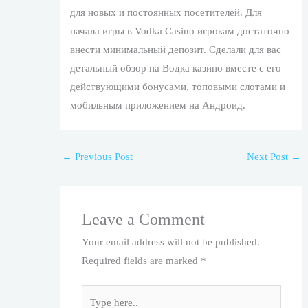
для новых и постоянных посетителей. Для
начала игры в Vodka Casino игрокам достаточно
внести минимальный депозит. Сделали для вас
детальный обзор на Водка казино вместе с его
действующими бонусами, топовыми слотами и
мобильным приложением на Андроид.
←
Previous Post
Next Post
→
Leave a Comment
Your email address will not be published.
Required fields are marked
*
Type