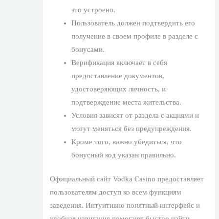
это устроено.
Пользователь должен подтвердить его
получение в своем профиле в разделе с
бонусами.
Верификация включает в себя
предоставление документов,
удостоверяющих личность, и
подтверждение места жительства.
Условия зависят от раздела с акциями и
могут меняться без предупреждения.
Кроме того, важно убедиться, что
бонусный код указан правильно.
Официальный сайт Vodka Casino предоставляет
пользователям доступ ко всем функциям
заведения. Интуитивно понятный интерфейс и
удобная навигация помогают быстро найти