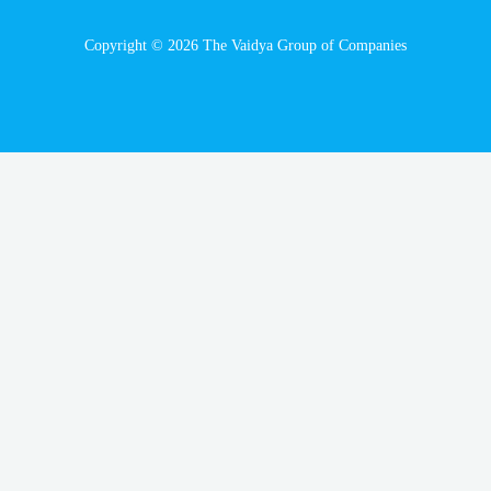
Copyright © 2026 The Vaidya Group of Companies