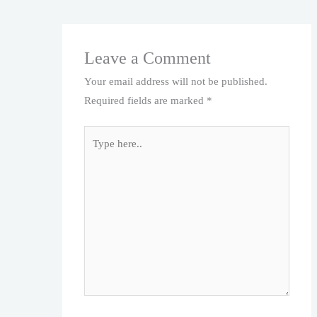
Leave a Comment
Your email address will not be published.
Required fields are marked
*
Type
here..