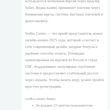
используется мобильная версия через браузер
Safari. Водка казино принимает платежи через
банковские карты, систему быстрых платежей и
криптовалюту.
Vodka Casino — это яркий представитель новых
онлайн-казино 2025 года, который сочетает в
себе современный дизайн, щедрые бонусы и
удобные способы оплаты. Площадка
ориентирована на игроков из России и стран
СНГ, поддерживает популярные платёжные
системы и предоставляет стабильный доступ
через зеркала. Чтобы начать игру, нужно пройти
простую регистрацию.
vodka casino бонус
За каждые 25 центов пользователю