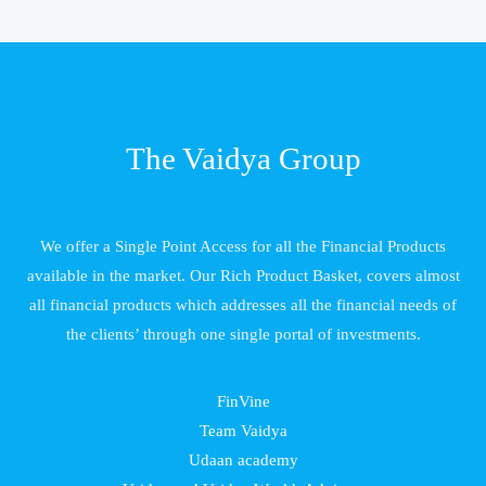
The Vaidya Group
We offer a Single Point Access for all the Financial Products
available in the market. Our Rich Product Basket, covers almost
all financial products which addresses all the financial needs of
the clients’ through one single portal of investments.
FinVine
Team Vaidya
Udaan academy