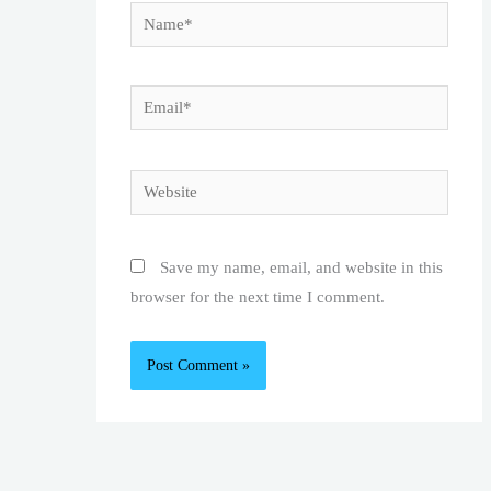
Name*
Email*
Website
Save my name, email, and website in this
browser for the next time I comment.