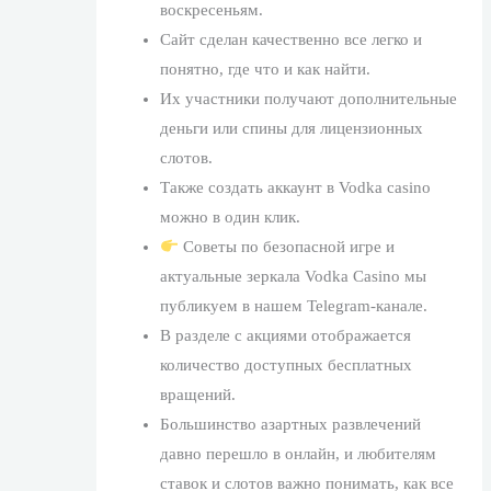
воскресеньям.
Сайт сделан качественно все легко и
понятно, где что и как найти.
Их участники получают дополнительные
деньги или спины для лицензионных
слотов.
Также создать аккаунт в Vodka casino
можно в один клик.
Советы по безопасной игре и
актуальные зеркала Vodka Casino мы
публикуем в нашем Telegram-канале.
В разделе с акциями отображается
количество доступных бесплатных
вращений.
Большинство азартных развлечений
давно перешло в онлайн, и любителям
ставок и слотов важно понимать, как все