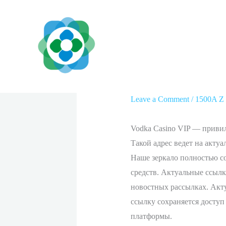
Skip
to
content
Vodka Casino VIP 
Leave a Comment
/
1500A Z
Vodka Casino VIP — приви
Такой адрес ведет на акту
Наше зеркало полностью со
средств. Актуальные ссылк
новостных рассылках. Акту
ссылку сохраняется доступ
платформы.