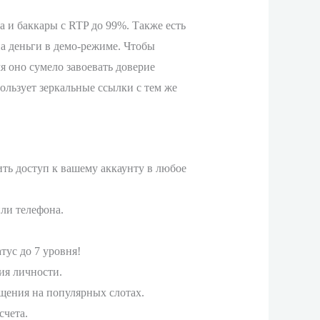
а и баккары с RTP до 99%. Также есть
на деньги в демо-режиме. Чтобы
я оно сумело завоевать доверие
льзует зеркальные ссылки с тем же
ть доступ к вашему аккаунту в любое
ли телефона.
тус до 7 уровня!
ия личности.
щения на популярных слотах.
счета.