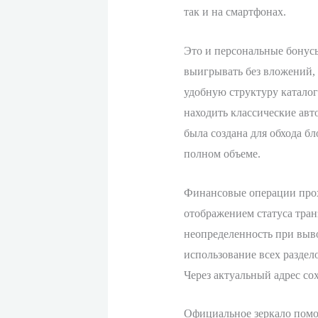
так и на смартфонах.
Это и персональные бонусы
выигрывать без вложений, 
удобную структуру каталог
находить классические авт
была создана для обхода б
полном объеме.
Финансовые операции прох
отображением статуса тран
неопределенность при выво
использование всех раздел
Через актуальный адрес сох
Официальное зеркало помог