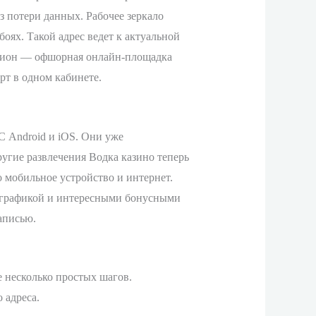
з потери данных. Рабочее зеркало
оях. Такой адрес ведет к актуальной
ллион — офшорная онлайн-площадка
рт в одном кабинете.
 Android и iOS. Они уже
другие развлечения Водка казино теперь
о мобильное устройство и интернет.
й графикой и интересными бонусными
аписью.
е несколько простых шагов.
 адреса.