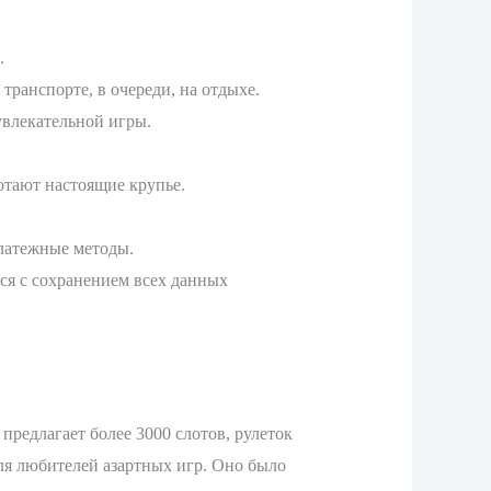
.
транспорте, в очереди, на отдыхе.
увлекательной игры.
отают настоящие крупье.
латежные методы.
ься с сохранением всех данных
предлагает более 3000 слотов, рулеток
для любителей азартных игр. Оно было