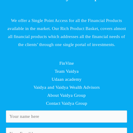
We offer a Single Point Access for all the Financial Products
available in the market. Our Rich Product Basket, covers almost
all financial products which addresses all the financial needs of
the clients’ through one single portal of investments.
FinVine
Team Vaidya
Udaan academy
Vaidya and Vaidya Wealth Advisors
About Vaidya Group
Contact Vaidya Group