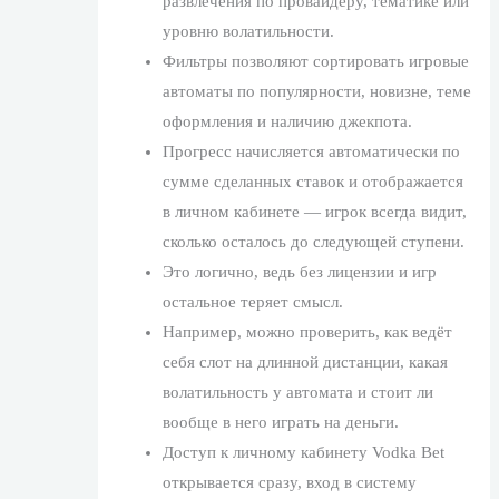
развлечения по провайдеру, тематике или
уровню волатильности.
Фильтры позволяют сортировать игровые
автоматы по популярности, новизне, теме
оформления и наличию джекпота.
Прогресс начисляется автоматически по
сумме сделанных ставок и отображается
в личном кабинете — игрок всегда видит,
сколько осталось до следующей ступени.
Это логично, ведь без лицензии и игр
остальное теряет смысл.
Например, можно проверить, как ведёт
себя слот на длинной дистанции, какая
волатильность у автомата и стоит ли
вообще в него играть на деньги.
Доступ к личному кабинету Vodka Bet
открывается сразу, вход в систему