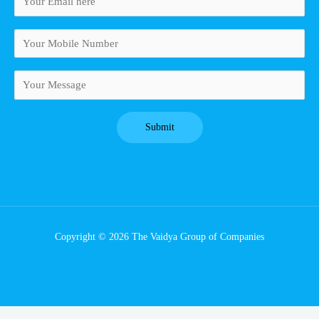
Copyright © 2026 The Vaidya Group of Companies