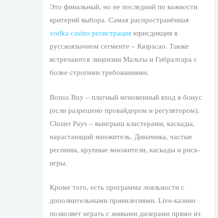
Это финальный, но не последний по важности
критерий выбора. Самая распространённая
vodka casino регистрация
юрисдикция в
русскоязычном сегменте – Кюрасао. Также
встречаются лицензии Мальты и Гибралтара с
более строгими требованиями.
Bonus Buy – платный мгновенный вход в бонус
(если разрешено провайдером и регулятором).
Cluster Pays – выигрыш кластерами, каскады,
нарастающий множитель. Динамика, частые
респины, крупные множители, каскады и риск-
игры.
Кроме того, есть программа лояльности с
дополнительными привилегиями. Live-казино
позволяет играть с живыми дилерами прямо из