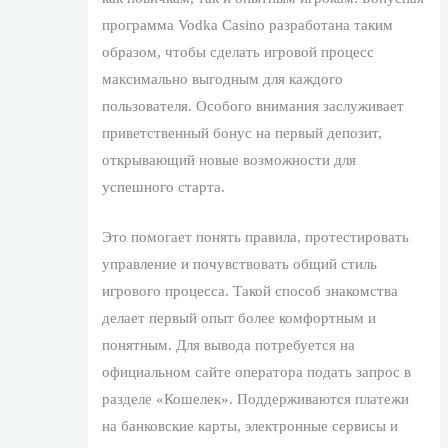
программа Vodka Casino разработана таким
образом, чтобы сделать игровой процесс
максимально выгодным для каждого
пользователя. Особого внимания заслуживает
приветственный бонус на первый депозит,
открывающий новые возможности для
успешного старта.
Это помогает понять правила, протестировать
управление и почувствовать общий стиль
игрового процесса. Такой способ знакомства
делает первый опыт более комфортным и
понятным. Для вывода потребуется на
официальном сайте оператора подать запрос в
разделе «Кошелек». Поддерживаются платежи
на банковские карты, электронные сервисы и