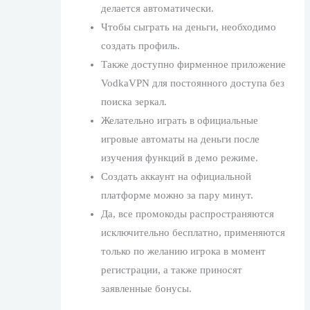
делается автоматически.
Чтобы сыграть на деньги, необходимо
создать профиль.
Также доступно фирменное приложение
VodkaVPN для постоянного доступа без
поиска зеркал.
Желательно играть в официальные
игровые автоматы на деньги после
изучения функций в демо режиме.
Создать аккаунт на официальной
платформе можно за пару минут.
Да, все промокоды распространяются
исключительно бесплатно, применяются
только по желанию игрока в момент
регистрации, а также приносят
заявленные бонусы.