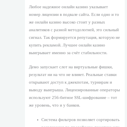
Любое надежное онлайн казино указывает
номер лицензии в подвале сайта. Если одно и то
же онлайн казино высоко стоит у разных
аналитиков с разной методологией, это сильный
сигнал. Так формируется репутация, которую не
купить рекламой. Лучшее онлайн казино
выигрывает именно за счёт стабильности.
Демо запускает слот на виртуальные фишки,
результат ни на что не влияет. Реальные ставки
открывают доступ к джекпотам, турнирам и
выводу выигрыша. Лицензированные операторы
используют 256-битное SSL-шифрование – тот
же уровень, что и у банков.
Система фильтров позволяет сортировать