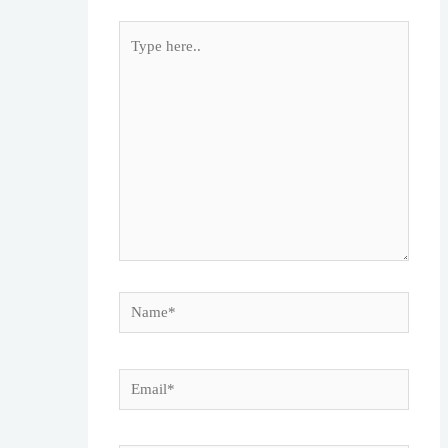
Type
here..
Name*
Email*