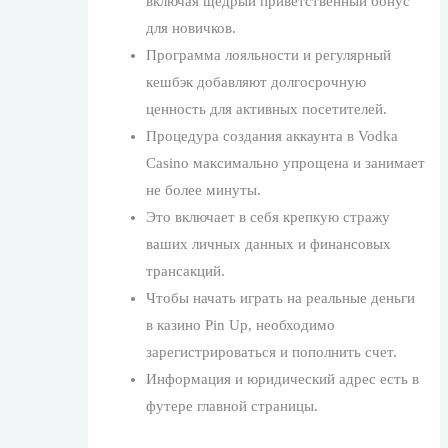
включая щедрый приветственный бонус
для новичков.
Программа лояльности и регулярный
кешбэк добавляют долгосрочную
ценность для активных посетителей.
Процедура создания аккаунта в Vodka
Casino максимально упрощена и занимает
не более минуты.
Это включает в себя крепкую стражу
ваших личных данных и финансовых
трансакций.
Чтобы начать играть на реальные деньги
в казино Pin Up, необходимо
зарегистрироваться и пополнить счет.
Информация и юридический адрес есть в
футере главной страницы.