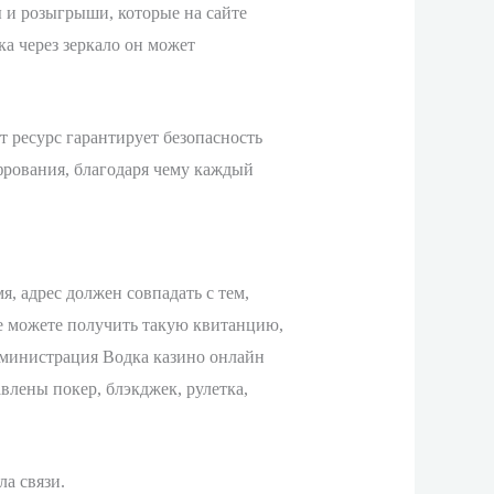
и розыгрыши, которые на сайте
ка через зеркало он может
т ресурс гарантирует безопасность
фрования, благодаря чему каждый
, адрес должен совпадать с тем,
 можете получить такую ​​квитанцию,
министрация Водка казино онлайн
влены покер, блэкджек, рулетка,
а связи.