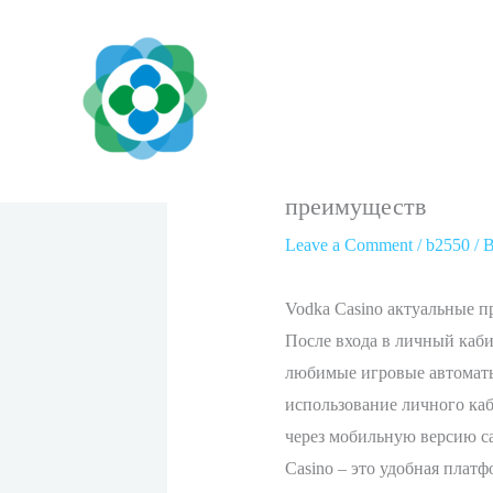
Skip
to
content
Vodka Casino акту
преимуществ
Leave a Comment
/
b2550
/ 
Vodka Casino актуальные 
После входа в личный каби
любимые игровые автоматы
использование личного каб
через мобильную версию са
Casino – это удобная платф