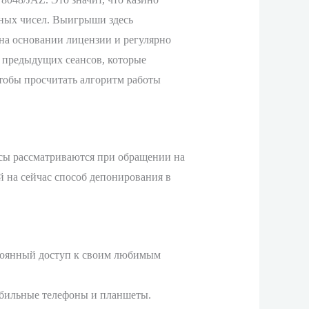
йных чисел. Выигрыши здесь
 на основании лицензии и регулярно
ы предыдущих сеансов, которые
чтобы просчитать алгоритм работы
осы рассматриваются при обращении на
й на сейчас способ депонирования в
стоянный доступ к своим любимым
обильные телефоны и планшеты.