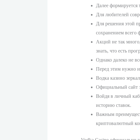
Далее формируется 
Для любителей сов
Для решения этой п
сохранением всего 
Акций не так много,
знать, что есть про
Однако далеко не в
Перед этим нужно и
Водка казино зерка
Официальный сайт з
Войдя в личный каби
историю ставок.
Важным преимуществ
криптовалютный ко
Vodka Casino официально з