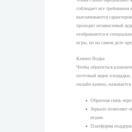
соблюдает все требования 
выплачиваются гарантирова
проходит независимый ауди
отображаются в специально
игры, но на самом деле пр
Казино Водка
Чтобы обратиться кликните
почтовый ящик площадки, н
онлайн казино, называется 
Обратная связь чере
Зеркало позволяет 
играм.
Платформа поддержи