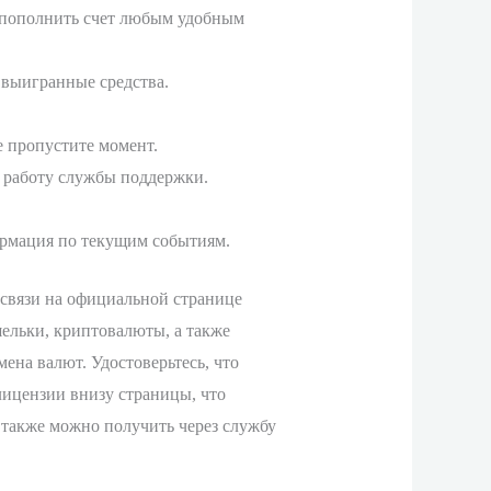
, пополнить счет любым удобным
 выигранные средства.
е пропустите момент.
ю работу службы поддержки.
формация по текущим событиям.
 связи на официальной странице
шельки, криптовалюты, а также
ена валют. Удостоверьтесь, что
лицензии внизу страницы, что
а также можно получить через службу