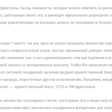
и фриспины, баллы лояльности, которые можно обменять на реал
о, работающее много лет, и имеющее официальное разрешение о
ыми развлечениями на реальные деньги, не переживая за безопа
ольше 5 минут, так как здесь не нужно указывать множество пе
линга появился новый игрок, быстро завоевавший доверие люби
айт компании уже успел зарекомендовать себя как надёжная пла
овой процесс и своевременные выплаты. Vodka Bet привлекает 
ной системой поощрений, включая щедрый приветственный бону
 награды, недоступные другим пользователям. Например, введя
епозит — приветственный бонус 125% и 300 фриспинов.
и множество популярных слотов, настольных игр и видео-игр о
грокам начисляют депозитные поощрения в конкретные дни неде