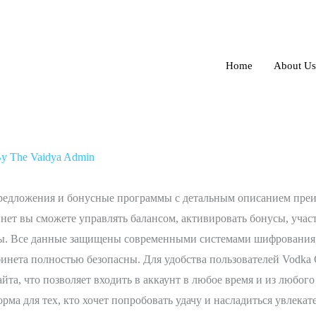
Home
About Us
альные предложения и бонусные программы с 
By
The Vaidya Admin
предложения и бонусные программы с детальным описанием пре
нет вы сможете управлять балансом, активировать бонусы, участ
. Все данные защищены современными системами шифрования, 
инета полностью безопасны. Для удобства пользователей Vodka 
йта, что позволяет входить в аккаунт в любое время и из любог
орма для тех, кто хочет попробовать удачу и насладиться увлека