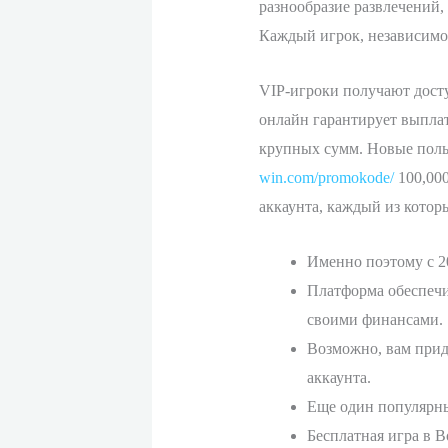
разнообразие развлечений,
Каждый игрок, независимо о
VIP-игроки получают дост
онлайн гарантирует выплат
крупных сумм. Новые поль
win.com/promokode/
100,000
аккаунта, каждый из котор
Именно поэтому с 20
Платформа обеспечи
своими финансами.
Возможно, вам прид
аккаунта.
Еще один популярны
Бесплатная игра в В