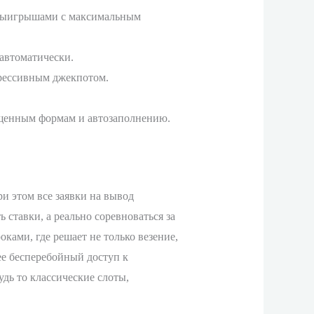
я выигрышами с максимальным
 автоматически.
грессивным джекпотом.
ощенным формам и автозаполнению.
и этом все заявки на вывод
 ставки, а реально соревноваться за
ками, где решает не только везение,
ее бесперебойный доступ к
удь то классические слоты,