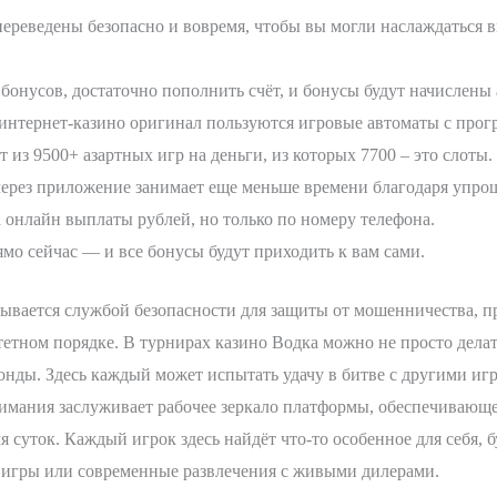
переведены безопасно и вовремя, чтобы вы могли наслаждатьс
бонусов, достаточно пополнить счёт, и бонусы будут начислены
интернет-казино оригинал пользуются игровые автоматы с про
 из 9500+ азартных игр на деньги, из которых 7700 – это слоты.
через приложение занимает еще меньше времени благодаря упр
онлайн выплаты рублей, но только по номеру телефона.
мо сейчас — и все бонусы будут приходить к вам сами.
ывается службой безопасности для защиты от мошенничества, пр
етном порядке. В турнирах казино Водка можно не просто делать
ды. Здесь каждый может испытать удачу в битве с другими игро
нимания заслуживает рабочее зеркало платформы, обеспечивающ
 суток. Каждый игрок здесь найдёт что-то особенное для себя, б
игры или современные развлечения с живыми дилерами.