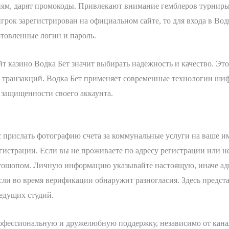
м, дарят промокоды. Привлекают внимание гемблеров турниры 
грок зарегистрирован на официальном сайте, то для входа в Вод
отовленные логин и пароль.
 казино Водка Бет значит выбирать надежность и качество. Это
х транзакций. Водка Бет применяет современные технологии ши
 защищенности своего аккаунта.
 прислать фотографию счета за коммунальные услуги на ваше имя
гистрации. Если вы не проживаете по адресу регистрации или не
тошопом. Личную информацию указывайте настоящую, иначе ад
если во время верификации обнаружит разногласия. Здесь предста
ведущих студий.
фессиональную и дружелюбную поддержку, независимо от канал