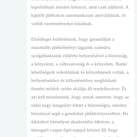
kipróbálunk minden bónuszt, amit csak találunk. A
kijelölt játékokon automatikusan aktiválódnak, és
valódi nyereményeket kínálnak.
Elsődleges küldetésünk, hogy garantáljuk a
maximális játékélményt tagjaink számára,
szolgáltatásaink előtérbe helyezésével a biztonság,
a kényelem, a változatosság és a kényelem. Banki
lehetőségeik sokoldalúak és kényelmesek voltak, a
befizetésekhez és kifizetésekhez megbízható
fizetési módok széles skálája áll rendelkezésre. És
azt kell mondanunk, hogy annak ismerete, hogy az
oldal nagy hangsúlyt fektet a biztonságra, minden
bizonnyal segít a gondtalan játékkörnyezetben. Ha
útközben bármilyen akadozásba ütközne, a
támogató csapat éjjel-nappal készen áll, hogy