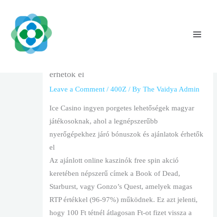
Skip
to
content
Ice Casino ingyen porgetes lehetőségek
magyar játékosoknak, ahol a legnépszerűbb
nyerőgépekhez járó bónuszok és ajánlatok
érhetők el
Leave a Comment
/
400Z
/ By
The Vaidya Admin
Ice Casino ingyen porgetes lehetőségek magyar
játékosoknak, ahol a legnépszerűbb
nyerőgépekhez járó bónuszok és ajánlatok érhetők
el
Az ajánlott online kaszinók free spin akció
keretében népszerű címek a Book of Dead,
Starburst, vagy Gonzo’s Quest, amelyek magas
RTP értékkel (96-97%) működnek. Ez azt jelenti,
hogy 100 Ft tétnél átlagosan Ft-ot fizet vissza a