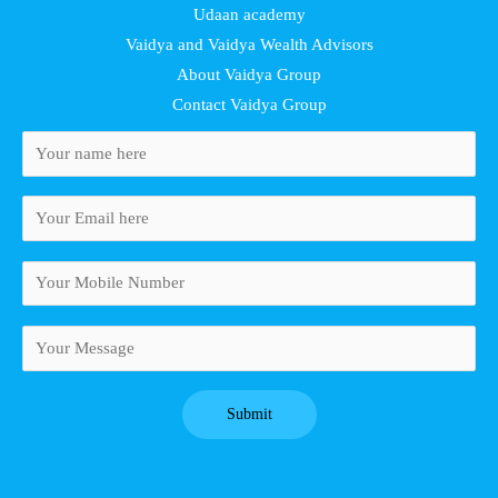
Udaan academy
Vaidya and Vaidya Wealth Advisors
About Vaidya Group
Contact Vaidya Group