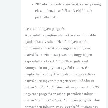
2025-ben az online kaszinók versenye még
élesebb lett, és a játékosok ebből csak
profitálhatnak.
ice casino ingyen pörgetés
Az ajánlat begyűjtése után a következő további
ajánlatokat élvezheti. Ha bármilyen okból
problémába ütközik a 25 ingyenes pörgetés
aktiválása közben, azt javaslom, hogy lépjen
kapcsolatba a kaszinó ügyfélszolgálatával.
Könnyedén megnyithat egy élő chat-et, és
megkérheti az ügyfélszolgálatot, hogy segítsen
aktiválni az ingyenes pörgetéseket. Próbáld ki
befizetés előtt.Az új játékosok megszerezhetik 25
ingyenes pörgetés az alábbi promóciós kóddal –
befizetés nem szükséges. Azingyen pörgetés lehet
önmagában bónusz, vagy kiegészítő jutalom egy