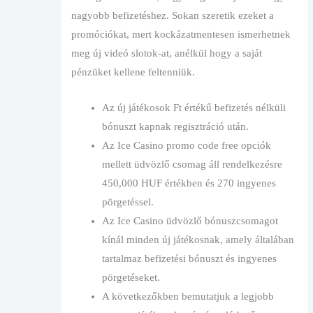
nagyobb befizetéshez. Sokan szeretik ezeket a
promóciókat, mert kockázatmentesen ismerhetnek
meg új videó slotok-at, anélkül hogy a saját
pénzüket kellene feltenniük.
Az új játékosok Ft értékű befizetés nélküli
bónuszt kapnak regisztráció után.
Az Ice Casino promo code free opciók
mellett üdvözlő csomag áll rendelkezésre
450,000 HUF értékben és 270 ingyenes
pörgetéssel.
Az Ice Casino üdvözlő bónuszcsomagot
kínál minden új játékosnak, amely általában
tartalmaz befizetési bónuszt és ingyenes
pörgetéseket.
A következőkben bemutatjuk a legjobb