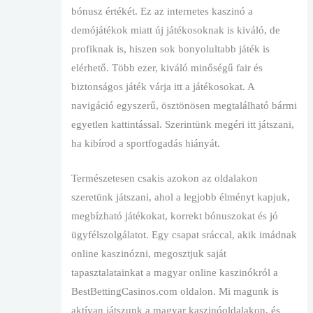
bónusz értékét. Ez az internetes kaszinó a
demójátékok miatt új játékosoknak is kiváló, de
profiknak is, hiszen sok bonyolultabb játék is
elérhető. Több ezer, kiváló minőségű fair és
biztonságos játék várja itt a játékosokat. A
navigáció egyszerű, ösztönösen megtalálható bármi
egyetlen kattintással. Szerintünk megéri itt játszani,
ha kibírod a sportfogadás hiányát.
Természetesen csakis azokon az oldalakon
szeretünk játszani, ahol a legjobb élményt kapjuk,
megbízható játékokat, korrekt bónuszokat és jó
ügyfélszolgálatot. Egy csapat sráccal, akik imádnak
online kaszinózni, megosztjuk saját
tapasztalatainkat a magyar online kaszinókról a
BestBettingCasinos.com oldalon. Mi magunk is
aktívan játszunk a magyar kaszinóoldalakon, és