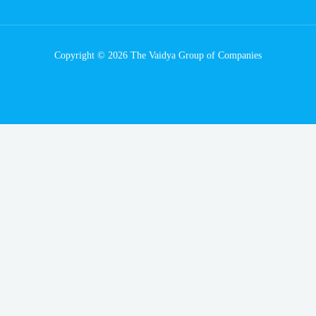
Copyright © 2026 The Vaidya Group of Companies