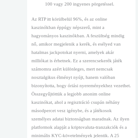
100 vagy 200 ingyenes pörgetéssel.
Az RTP itt körülbelül 96%, és az online
kaszinókban éppúgy népszerű, mint a
hagyományos kaszinókban. A feszültség mindig
nő, amikor megjelenik a kerék, és esélyed van
hatalmas jackpotokat nyerni, amelyek akár
milliókat is érhetnek. Ez a szerencsekerék játék
számomra azért különleges, mert nemcsak
nosztalgikus élményt nyújt, hanem valóban
bizonyította, hogy óriási nyereményekhez vezethet.
Összegyűjtöttük a legjobb anonim online
kaszinókat, ahol a regisztráció csupán néhány
másodpercet vesz igénybe, és a játékosok
személyes adatai biztonságban maradnak. Az ilyen
platformok alapját a kriptovaluta-tranzakciók és a
minimális KYC-követelmények jelentik. A 25