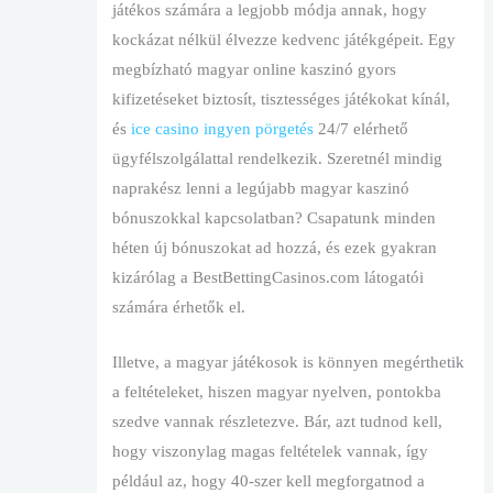
játékos számára a legjobb módja annak, hogy
kockázat nélkül élvezze kedvenc játékgépeit. Egy
megbízható magyar online kaszinó gyors
kifizetéseket biztosít, tisztességes játékokat kínál,
és
ice casino ingyen pörgetés
24/7 elérhető
ügyfélszolgálattal rendelkezik. Szeretnél mindig
naprakész lenni a legújabb magyar kaszinó
bónuszokkal kapcsolatban? Csapatunk minden
héten új bónuszokat ad hozzá, és ezek gyakran
kizárólag a BestBettingCasinos.com látogatói
számára érhetők el.
Illetve, a magyar játékosok is könnyen megérthetik
a feltételeket, hiszen magyar nyelven, pontokba
szedve vannak részletezve. Bár, azt tudnod kell,
hogy viszonylag magas feltételek vannak, így
például az, hogy 40-szer kell megforgatnod a