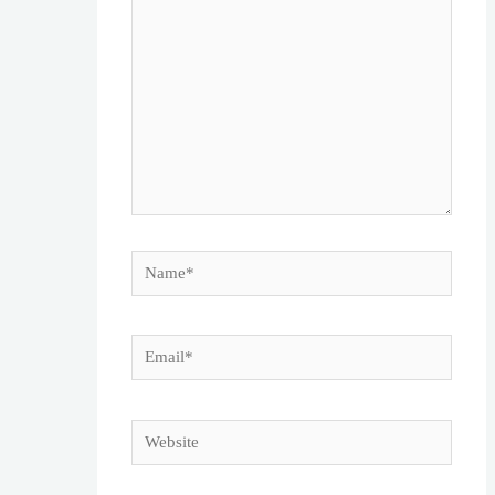
Name*
Email*
Website