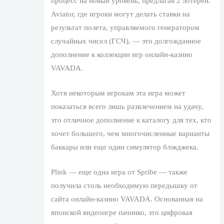
процесс на новый уровень, предлагая 2 лотереи.
Aviator, где игроки могут делать ставки на
результат полета, управляемого генератором
случайных чисел (ГСЧ), — это долгожданное
дополнение к коллекции игр онлайн-казино
VAVADA.
Хотя некоторым игрокам эта игра может
показаться всего лишь развлечением на удачу,
это отличное дополнение к каталогу для тех, кто
хочет большего, чем многочисленные варианты
баккары или еще один симулятор блэкджека.
Plink — еще одна игра от Spribe — также
получила столь необходимую передышку от
сайта онлайн-казино VAVADA. Основанная на
японской видеоигре пачинко, это цифровая