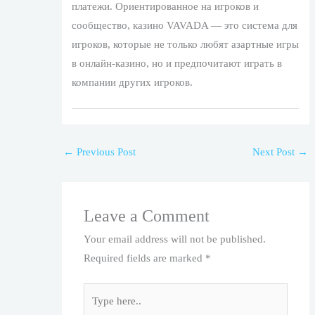
платежи. Ориентированное на игроков и
сообщество, казино VAVADA — это система для
игроков, которые не только любят азартные игры
в онлайн-казино, но и предпочитают играть в
компании других игроков.
←
Previous Post
Next Post
→
Leave a Comment
Your email address will not be published.
Required fields are marked
*
Type
here..