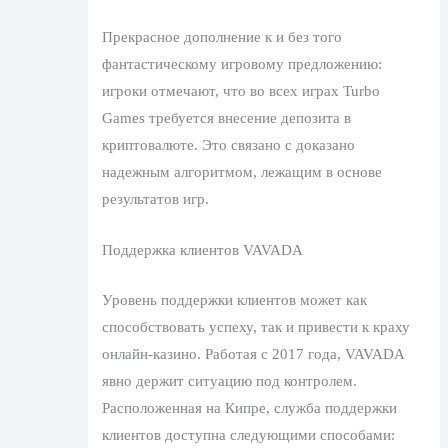
Прекрасное дополнение к и без того
фантастическому игровому предложению:
игроки отмечают, что во всех играх Turbo
Games требуется внесение депозита в
криптовалюте. Это связано с доказано
надежным алгоритмом, лежащим в основе
результатов игр.
Поддержка клиентов VAVADA
Уровень поддержки клиентов может как
способствовать успеху, так и привести к краху
онлайн-казино. Работая с 2017 года, VAVADA
явно держит ситуацию под контролем.
Расположенная на Кипре, служба поддержки
клиентов доступна следующими способами: