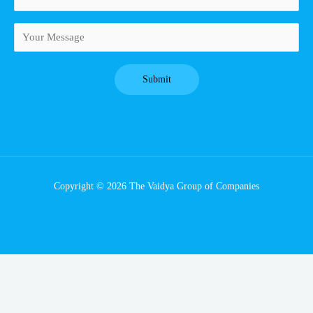
Copyright © 2026 The Vaidya Group of Companies