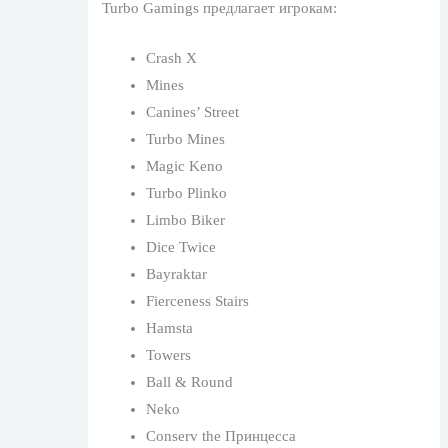
Turbo Gamings предлагает игрокам:
Crash X
Mines
Canines’ Street
Turbo Mines
Magic Keno
Turbo Plinko
Limbo Biker
Dice Twice
Bayraktar
Fierceness Stairs
Hamsta
Towers
Ball & Round
Neko
Conserv the Принцесса