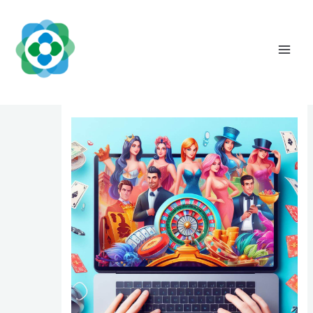
Skip
to
content
Vavada|Зеркальная ссылка + Бесплатные
вращения без депозита
Leave a Comment
/
1
/ By
The Vaidya Admin