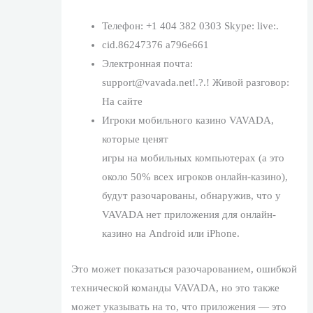
Телефон: +1 404 382 0303 Skype: live:.
cid.86247376 a796e661
Электронная почта:
support@vavada.net
!.?.! Живой разговор:
На сайте
Игроки мобильного казино VAVADA,
которые ценят
игры на мобильных компьютерах (а это
около 50% всех игроков онлайн-казино),
будут разочарованы, обнаружив, что у
VAVADA нет приложения для онлайн-
казино на Android или iPhone.
Это может показаться разочарованием, ошибкой
технической команды VAVADA, но это также
может указывать на то, что приложения — это