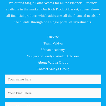
We offer a Single Point Access for all the Financial Products
available in the market. Our Rich Product Basket, covers almost
all financial products which addresses all the financial needs of
the clients’ through one single portal of investments.
FinVine
Team Vaidya
Udaan academy
Vaidya and Vaidya Wealth Advisors
About Vaidya Group
Contact Vaidya Group