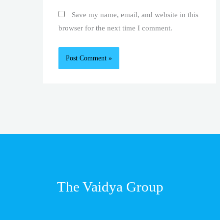
Save my name, email, and website in this
browser for the next time I comment.
The Vaidya Group