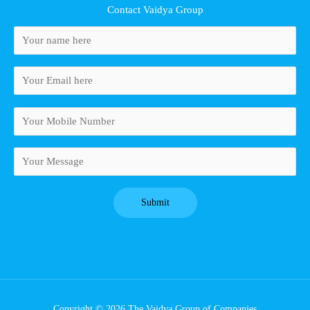
Contact Vaidya Group
Copyright © 2026 The Vaidya Group of Companies