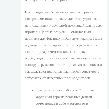
пользуются многие игроки.
First предлагает богатый каталог и строгий
контроль безопасности. Отличается удобными
приложениями и лояльной политикой для новых
игроков. Щедрые бонусы — стандартная
практика для фиатных и Эфириум казино. Наша
редакция протестировала и проверила много
казино, прежде чем составить список
подходящих. Они занимают первые позиции по
выбору игр, безопасности, рекламным акциям и
т.д. Делать ставки опытные игроки советуют в
автоматах от известных производителей.
Блэкджек, известный как «21», — это
карточная игра на реальные деньги,
сочетающая в себе мастерство и