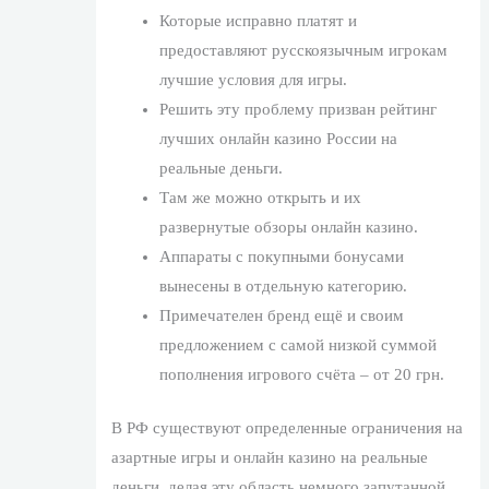
Которые исправно платят и
предоставляют русскоязычным игрокам
лучшие условия для игры.
Решить эту проблему призван рейтинг
лучших онлайн казино России на
реальные деньги.
Там же можно открыть и их
развернутые обзоры онлайн казино.
Аппараты с покупными бонусами
вынесены в отдельную категорию.
Примечателен бренд ещё и своим
предложением с самой низкой суммой
пополнения игрового счёта – от 20 грн.
В РФ существуют определенные ограничения на
азартные игры и онлайн казино на реальные
деньги, делая эту область немного запутанной