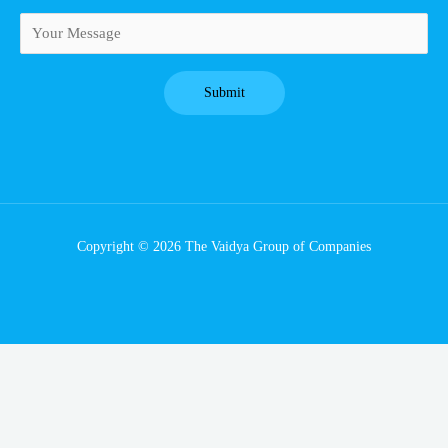
Copyright © 2026 The Vaidya Group of Companies