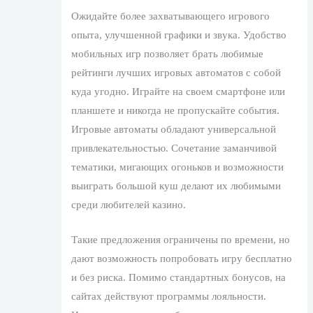
Ожидайте более захватывающего игрового
опыта, улучшенной графики и звука. Удобство
мобильных игр позволяет брать любимые
рейтинги лучших игровых автоматов с собой
куда угодно. Играйте на своем смартфоне или
планшете и никогда не пропускайте события.
Игровые автоматы обладают универсальной
привлекательностью. Сочетание заманчивой
тематики, мигающих огоньков и возможности
выиграть большой куш делают их любимыми
среди любителей казино.
Такие предложения ограничены по времени, но
дают возможность попробовать игру бесплатно
и без риска. Помимо стандартных бонусов, на
сайтах действуют программы лояльности.