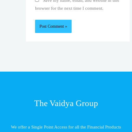
Save my name, email, and website in this
browser for the next time I comment.
The Vaidya Group
We offer a Single Point Access for all the Financial Products