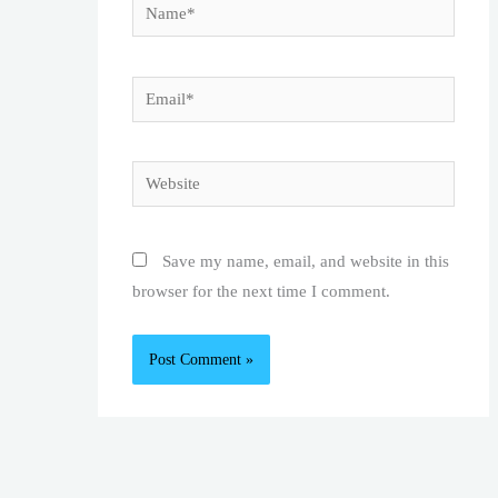
Name*
Email*
Website
Save my name, email, and website in this
browser for the next time I comment.