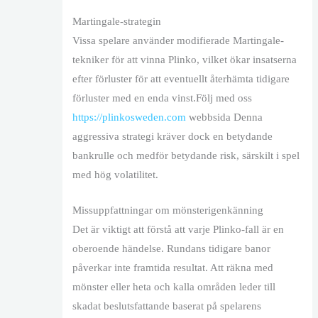
Martingale-strategin
Vissa spelare använder modifierade Martingale-
tekniker för att vinna Plinko, vilket ökar insatserna
efter förluster för att eventuellt återhämta tidigare
förluster med en enda vinst.Följ med oss
https://plinkosweden.com
webbsida Denna
aggressiva strategi kräver dock en betydande
bankrulle och medför betydande risk, särskilt i spel
med hög volatilitet.
Missuppfattningar om mönsterigenkänning
Det är viktigt att förstå att varje Plinko-fall är en
oberoende händelse. Rundans tidigare banor
påverkar inte framtida resultat. Att räkna med
mönster eller heta och kalla områden leder till
skadat beslutsfattande baserat på spelarens