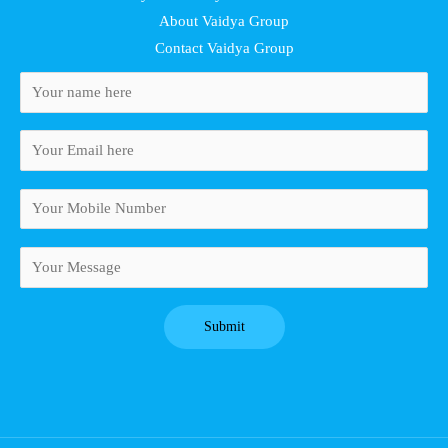
About Vaidya Group
Contact Vaidya Group