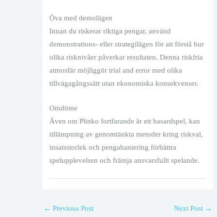
Öva med demolägen
Innan du riskerar riktiga pengar, använd
demonstrations- eller strategilägen för att förstå hur
olika risknivåer påverkar resultaten. Denna riskfria
atmosfär möjliggör trial and error med olika
tillvägagångssätt utan ekonomiska konsekvenser.
Omdöme
Även om Plinko fortfarande är ett hasardspel, kan
tillämpning av genomtänkta metoder kring riskval,
insatsstorlek och pengahantering förbättra
spelupplevelsen och främja ansvarsfullt spelande.
←
Previous Post
Next Post
→