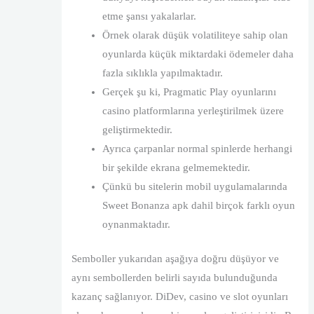
etme şansı yakalarlar.
Örnek olarak düşük volatiliteye sahip olan
oyunlarda küçük miktardaki ödemeler daha
fazla sıklıkla yapılmaktadır.
Gerçek şu ki, Pragmatic Play oyunlarını
casino platformlarına yerleştirilmek üzere
geliştirmektedir.
Ayrıca çarpanlar normal spinlerde herhangi
bir şekilde ekrana gelmemektedir.
Çünkü bu sitelerin mobil uygulamalarında
Sweet Bonanza apk dahil birçok farklı oyun
oynanmaktadır.
Semboller yukarıdan aşağıya doğru düşüyor ve
aynı sembollerden belirli sayıda bulunduğunda
kazanç sağlanıyor. DiDev, casino ve slot oyunları