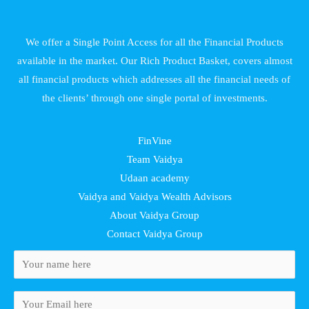
We offer a Single Point Access for all the Financial Products
available in the market. Our Rich Product Basket, covers almost
all financial products which addresses all the financial needs of
the clients’ through one single portal of investments.
FinVine
Team Vaidya
Udaan academy
Vaidya and Vaidya Wealth Advisors
About Vaidya Group
Contact Vaidya Group