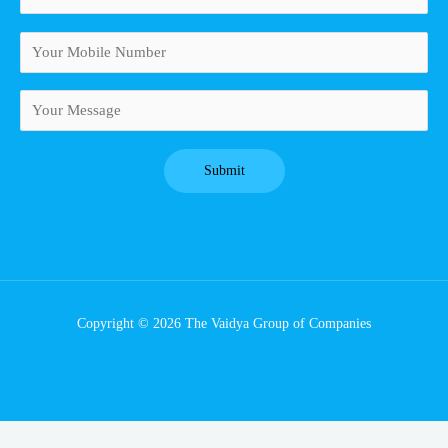
Copyright © 2026 The Vaidya Group of Companies