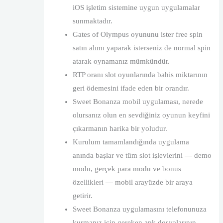
iOS işletim sistemine uygun uygulamalar
sunmaktadır.
Gates of Olympus oyununu ister free spin
satın alımı yaparak isterseniz de normal spin
atarak oynamanız mümkündür.
RTP oranı slot oyunlarında bahis miktarının
geri ödemesini ifade eden bir orandır.
Sweet Bonanza mobil uygulaması, nerede
olursanız olun en sevdiğiniz oyunun keyfini
çıkarmanın harika bir yoludur.
Kurulum tamamlandığında uygulama
anında başlar ve tüm slot işlevlerini — demo
modu, gerçek para modu ve bonus
özellikleri — mobil arayüzde bir araya
getirir.
Sweet Bonanza uygulamasını telefonunuza
kurmanız için gereken apk dosyalarının