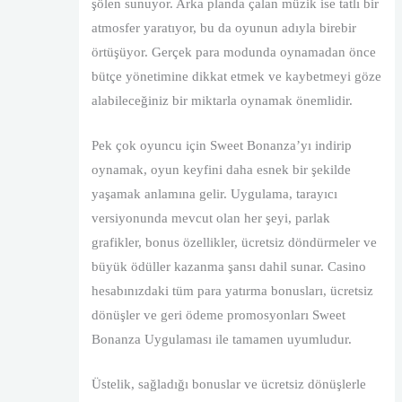
şölen sunuyor. Arka planda çalan müzik ise tatlı bir
atmosfer yaratıyor, bu da oyunun adıyla birebir
örtüşüyor. Gerçek para modunda oynamadan önce
bütçe yönetimine dikkat etmek ve kaybetmeyi göze
alabileceğiniz bir miktarla oynamak önemlidir.
Pek çok oyuncu için Sweet Bonanza’yı indirip
oynamak, oyun keyfini daha esnek bir şekilde
yaşamak anlamına gelir. Uygulama, tarayıcı
versiyonunda mevcut olan her şeyi, parlak
grafikler, bonus özellikler, ücretsiz döndürmeler ve
büyük ödüller kazanma şansı dahil sunar. Casino
hesabınızdaki tüm para yatırma bonusları, ücretsiz
dönüşler ve geri ödeme promosyonları Sweet
Bonanza Uygulaması ile tamamen uyumludur.
Üstelik, sağladığı bonuslar ve ücretsiz dönüşlerle