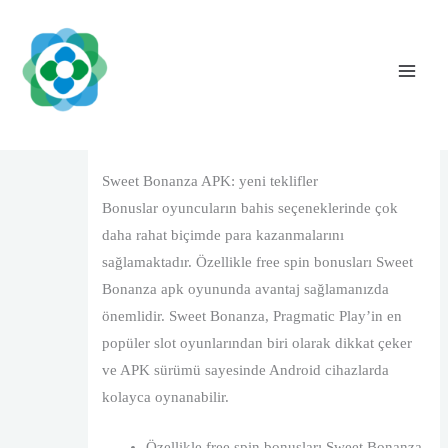
Skip
to
content
Sweet Bonanza APK: yeni teklifler
Leave a Comment
/
1000 ancorZ
/ By
The Vaidya
Admin
Sweet Bonanza APK: yeni teklifler
Bonuslar oyuncuların bahis seçeneklerinde çok
daha rahat biçimde para kazanmalarını
sağlamaktadır. Özellikle free spin bonusları Sweet
Bonanza apk oyununda avantaj sağlamanızda
önemlidir. Sweet Bonanza, Pragmatic Play’in en
popüler slot oyunlarından biri olarak dikkat çeker
ve APK sürümü sayesinde Android cihazlarda
kolayca oynanabilir.
Özellikle free spin bonusları Sweet Bonanza