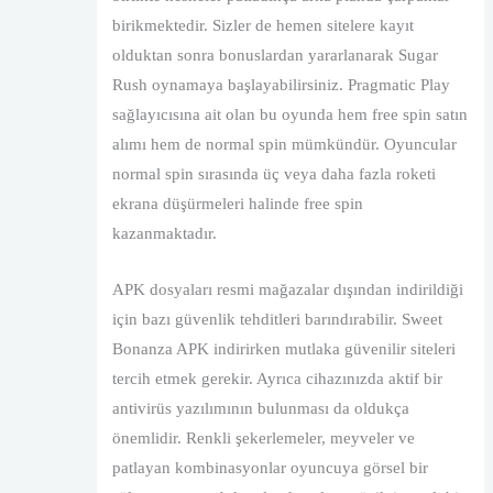
birikmektedir. Sizler de hemen sitelere kayıt
olduktan sonra bonuslardan yararlanarak Sugar
Rush oynamaya başlayabilirsiniz. Pragmatic Play
sağlayıcısına ait olan bu oyunda hem free spin satın
alımı hem de normal spin mümkündür. Oyuncular
normal spin sırasında üç veya daha fazla roketi
ekrana düşürmeleri halinde free spin
kazanmaktadır.
APK dosyaları resmi mağazalar dışından indirildiği
için bazı güvenlik tehditleri barındırabilir. Sweet
Bonanza APK indirirken mutlaka güvenilir siteleri
tercih etmek gerekir. Ayrıca cihazınızda aktif bir
antivirüs yazılımının bulunması da oldukça
önemlidir. Renkli şekerlemeler, meyveler ve
patlayan kombinasyonlar oyuncuya görsel bir