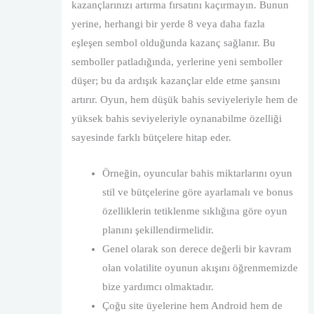
kazançlarınızı artırma fırsatını kaçırmayın. Bunun
yerine, herhangi bir yerde 8 veya daha fazla
eşleşen sembol olduğunda kazanç sağlanır. Bu
semboller patladığında, yerlerine yeni semboller
düşer; bu da ardışık kazançlar elde etme şansını
artırır. Oyun, hem düşük bahis seviyeleriyle hem de
yüksek bahis seviyeleriyle oynanabilme özelliği
sayesinde farklı bütçelere hitap eder.
Örneğin, oyuncular bahis miktarlarını oyun
stil ve bütçelerine göre ayarlamalı ve bonus
özelliklerin tetiklenme sıklığına göre oyun
planını şekillendirmelidir.
Genel olarak son derece değerli bir kavram
olan volatilite oyunun akışını öğrenmemizde
bize yardımcı olmaktadır.
Çoğu site üyelerine hem Android hem de