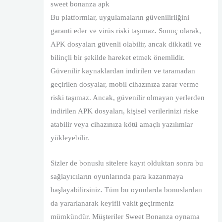
sweet bonanza apk
Bu platformlar, uygulamaların güvenilirliğini
garanti eder ve virüs riski taşımaz. Sonuç olarak,
APK dosyaları güvenli olabilir, ancak dikkatli ve
bilinçli bir şekilde hareket etmek önemlidir.
Güvenilir kaynaklardan indirilen ve taramadan
geçirilen dosyalar, mobil cihazınıza zarar verme
riski taşımaz. Ancak, güvenilir olmayan yerlerden
indirilen APK dosyaları, kişisel verilerinizi riske
atabilir veya cihazınıza kötü amaçlı yazılımlar
yükleyebilir.
Sizler de bonuslu sitelere kayıt olduktan sonra bu
sağlayıcıların oyunlarında para kazanmaya
başlayabilirsiniz. Tüm bu oyunlarda bonuslardan
da yararlanarak keyifli vakit geçirmeniz
mümkündür. Müşteriler Sweet Bonanza oynama