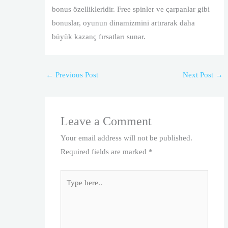
bonus özellikleridir. Free spinler ve çarpanlar gibi
bonuslar, oyunun dinamizmini artırarak daha
büyük kazanç fırsatları sunar.
←
Previous Post
Next Post
→
Leave a Comment
Your email address will not be published.
Required fields are marked
*
Type
here..