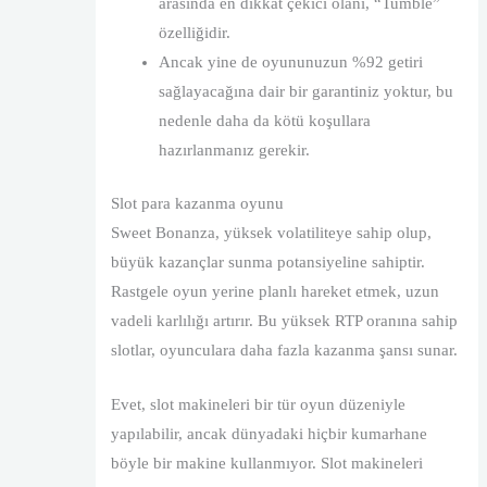
arasında en dikkat çekici olanı, “Tumble”
özelliğidir.
Ancak yine de oyununuzun %92 getiri
sağlayacağına dair bir garantiniz yoktur, bu
nedenle daha da kötü koşullara
hazırlanmanız gerekir.
Slot para kazanma oyunu
Sweet Bonanza, yüksek volatiliteye sahip olup,
büyük kazançlar sunma potansiyeline sahiptir.
Rastgele oyun yerine planlı hareket etmek, uzun
vadeli karlılığı artırır. Bu yüksek RTP oranına sahip
slotlar, oyunculara daha fazla kazanma şansı sunar.
Evet, slot makineleri bir tür oyun düzeniyle
yapılabilir, ancak dünyadaki hiçbir kumarhane
böyle bir makine kullanmıyor. Slot makineleri