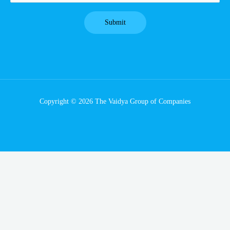
Copyright © 2026 The Vaidya Group of Companies