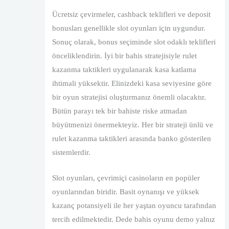
Ücretsiz çevirmeler, cashback teklifleri ve deposit
bonusları genellikle slot oyunları için uygundur.
Sonuç olarak, bonus seçiminde slot odaklı teklifleri
önceliklendirin. İyi bir bahis stratejisiyle rulet
kazanma taktikleri uygulanarak kasa katlama
ihtimali yüksektir. Elinizdeki kasa seviyesine göre
bir oyun stratejisi oluşturmanız önemli olacaktır.
Bütün parayı tek bir bahiste riske atmadan
büyütmenizi önermekteyiz. Her bir strateji ünlü ve
rulet kazanma taktikleri arasında banko gösterilen
sistemlerdir.
Slot oyunları, çevrimiçi casinoların en popüler
oyunlarından biridir. Basit oynanışı ve yüksek
kazanç potansiyeli ile her yaştan oyuncu tarafından
tercih edilmektedir. Dede bahis oyunu demo yalnız