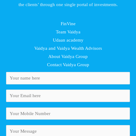
the clients’ through one single portal of investments.
FinVine
Team Vaidya
Udaan academy
Vaidya and Vaidya Wealth Advisors
About Vaidya Group
Contact Vaidya Group