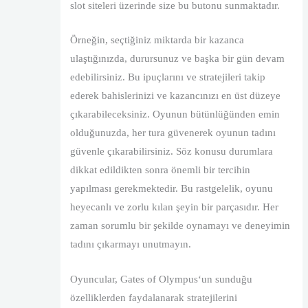
slot siteleri üzerinde size bu butonu sunmaktadır.
Örneğin, seçtiğiniz miktarda bir kazanca
ulaştığınızda, durursunuz ve başka bir gün devam
edebilirsiniz. Bu ipuçlarını ve stratejileri takip
ederek bahislerinizi ve kazancınızı en üst düzeye
çıkarabileceksiniz. Oyunun bütünlüğünden emin
olduğunuzda, her tura güvenerek oyunun tadını
güvenle çıkarabilirsiniz. Söz konusu durumlara
dikkat edildikten sonra önemli bir tercihin
yapılması gerekmektedir. Bu rastgelelik, oyunu
heyecanlı ve zorlu kılan şeyin bir parçasıdır. Her
zaman sorumlu bir şekilde oynamayı ve deneyimin
tadını çıkarmayı unutmayın.
Oyuncular, Gates of Olympus‘un sunduğu
özelliklerden faydalanarak stratejilerini