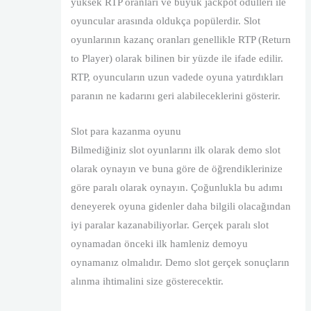
yüksek RTP oranları ve büyük jackpot ödülleri ile
oyuncular arasında oldukça popülerdir. Slot
oyunlarının kazanç oranları genellikle RTP (Return
to Player) olarak bilinen bir yüzde ile ifade edilir.
RTP, oyuncuların uzun vadede oyuna yatırdıkları
paranın ne kadarını geri alabileceklerini gösterir.
Slot para kazanma oyunu
Bilmediğiniz slot oyunlarını ilk olarak demo slot
olarak oynayın ve buna göre de öğrendiklerinize
göre paralı olarak oynayın. Çoğunlukla bu adımı
deneyerek oyuna gidenler daha bilgili olacağından
iyi paralar kazanabiliyorlar. Gerçek paralı slot
oynamadan önceki ilk hamleniz demoyu
oynamanız olmalıdır. Demo slot gerçek sonuçların
alınma ihtimalini size gösterecektir.