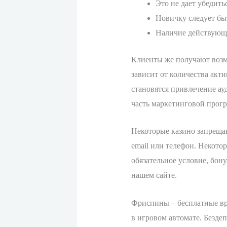
Это не дает убедит
Новичку следует бы
Наличие действующе
Клиенты же получают возм
зависит от количества акт
становятся привлечение а
часть маркетинговой прог
Некоторые казино запрещаю
email или телефон. Некото
обязательное условие, бон
нашем сайте.
Фриспины – бесплатные вр
в игровом автомате. Безде