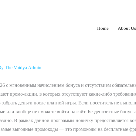
Home
About Us
рыша 2026 с мгновенным начислением бонуса и
By
The Vaidya Admin
26 с мгновенным начислением бонуса и отсутствием обязательн
ают промо-акции, в которых отсутствуют какие-либо требовани
забрать деньги после платной игры. Если посетитель не выполни
ме или вообще не сможете войти на сайт. Бездепозитные бонусы
зино. В рамках данной программы новичку предоставляется воз
 Самые выгодные промокоды — это промокоды на бесплатные фр