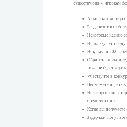
существующим игрокам без
Альтернативное реш
Бездепозитный бону
Некоторые казино з
Используя эти бонус
Нет, намай 2025 сре
Обратите внимание,
тоже не будет ждать
Участвуйте в конкур
Вы можете играть в
Некоторые оператор
предпочтений.
Когда вы получаете
Задержки могут воз