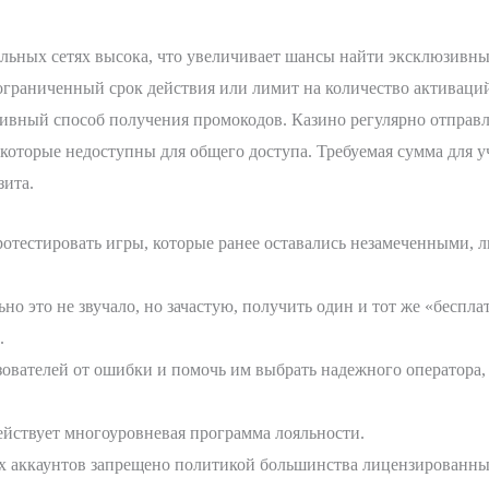
льных сетях высока, что увеличивает шансы найти эксклюзивны
граниченный срок действия или лимит на количество активаци
ивный способ получения промокодов. Казино регулярно отправ
оторые недоступны для общего доступа. Требуемая сумма для у
зита.
отестировать игры, которые ранее оставались незамеченными, л
но это не звучало, но зачастую, получить один и тот же «беспла
.
зователей от ошибки и помочь им выбрать надежного оператора
ействует многоуровневая программа лояльности.
х аккаунтов запрещено политикой большинства лицензированны