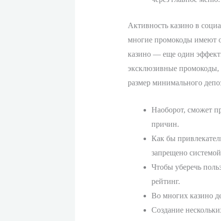
Активность казино в социа
многие промокоды имеют о
казино — еще один эффект
эксклюзивные промокоды, к
размер минимального депо
Наоборот, сможет пр
причин.
Как бы привлекатель
запрещено системой
Чтобы уберечь поль
рейтинг.
Во многих казино д
Создание нескольки