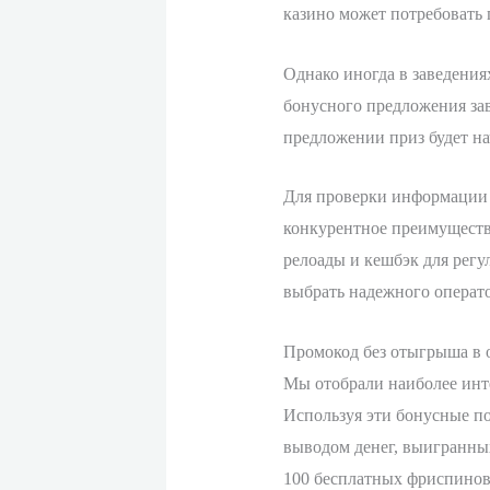
казино может потребовать 
Однако иногда в заведения
бонусного предложения зав
предложении приз будет на
Для проверки информации о
конкурентное преимуществ
релоады и кешбэк для регу
выбрать надежного операто
Промокод без отыгрыша в 
Мы отобрали наиболее инте
Используя эти бонусные по
выводом денег, выигранны
100 бесплатных фриспинов 