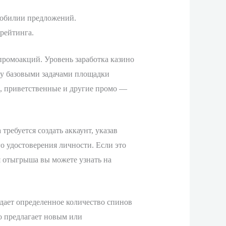
 обилии предложений.
рейтинга.
ромоакций. Уровень заработка казино
му базовыми задачами площадки
ы, приветственные и другие промо —
ребуется создать аккаунт, указав
о удостоверения личности. Если это
я отыгрыша вы можете узнать на
дает определенное количество спинов
о предлагает новым или