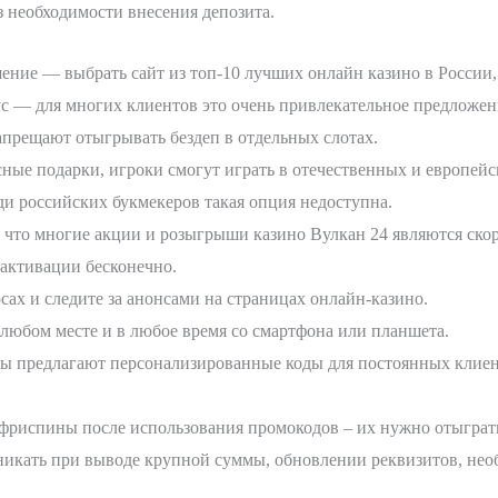
 необходимости внесения депозита.
ение — выбрать сайт из топ-10 лучших онлайн казино в России, 
с — для многих клиентов это очень привлекательное предложен
апрещают отыгрывать бездеп в отдельных слотах.
ные подарки, игроки смогут играть в отечественных и европейс
ди российских букмекеров такая опция недоступна.
 что многие акции и розыгрыши казино Вулкан 24 являются скор
 активации бесконечно.
сах и следите за анонсами на страницах онлайн-казино.
 любом месте и в любое время со смартфона или планшета.
ы предлагают персонализированные коды для постоянных клиен
 фриспины после использования промокодов – их нужно отыграт
никать при выводе крупной суммы, обновлении реквизитов, не