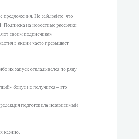
е предложения. Не забывайте, что
й. Подписка на новостные рассылки
ляют своим подписчикам
частия в акции часто превышает
ибо их запуск откладывался по ряду
тный» бонус не получится – это
, редакция подготовила независимый
х казино.