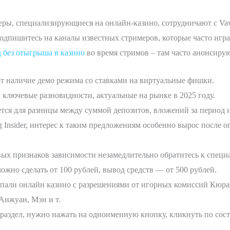
ры, специализирующиеся на онлайн-казино, сотрудничают с Vav
одпишитесь на каналы известных стримеров, которые часто игр
 без отыгрыша в казино
во время стримов – там часто анонсиру
 наличие демо режима со ставками на виртуальные фишки.
 ключевые разновидности, актуальные на рынке в 2025 году.
тся для разницы между суммой депозитов, вложений за период и
 Insider, интерес к таким предложениям особенно вырос после 
ых признаков зависимости незамедлительно обратитесь к специа
ожно сделать от 100 рублей, вывод средств — от 500 рублей.
пали онлайн казино с разрешениями от игорных комиссий Кюра
Анжуан, Мэн и т.
 раздел, нужно нажать на одноименную кнопку, кликнуть по сос