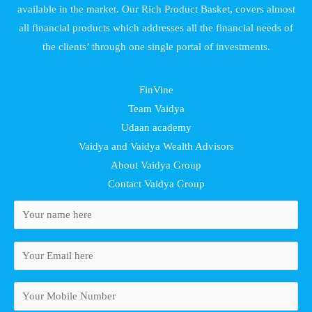
available in the market. Our Rich Product Basket, covers almost
all financial products which addresses all the financial needs of
the clients’ through one single portal of investments.
FinVine
Team Vaidya
Udaan academy
Vaidya and Vaidya Wealth Advisors
About Vaidya Group
Contact Vaidya Group