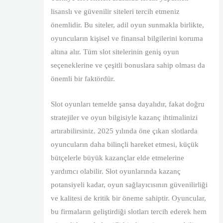
lisanslı ve güvenilir siteleri tercih etmeniz
önemlidir. Bu siteler, adil oyun sunmakla birlikte,
oyuncuların kişisel ve finansal bilgilerini koruma
altına alır. Tüm slot sitelerinin geniş oyun
seçeneklerine ve çeşitli bonuslara sahip olması da
önemli bir faktördür.
Slot oyunları temelde şansa dayalıdır, fakat doğru
stratejiler ve oyun bilgisiyle kazanç ihtimalinizi
artırabilirsiniz. 2025 yılında öne çıkan slotlarda
oyuncuların daha bilinçli hareket etmesi, küçük
bütçelerle büyük kazançlar elde etmelerine
yardımcı olabilir. Slot oyunlarında kazanç
potansiyeli kadar, oyun sağlayıcısının güvenilirliği
ve kalitesi de kritik bir öneme sahiptir. Oyuncular,
bu firmaların geliştirdiği slotları tercih ederek hem