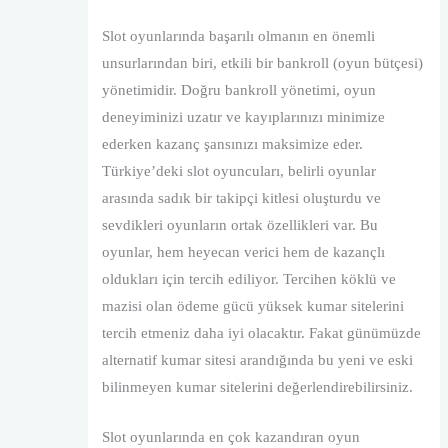
Slot oyunlarında başarılı olmanın en önemli
unsurlarından biri, etkili bir bankroll (oyun bütçesi)
yönetimidir. Doğru bankroll yönetimi, oyun
deneyiminizi uzatır ve kayıplarınızı minimize
ederken kazanç şansınızı maksimize eder.
Türkiye’deki slot oyuncuları, belirli oyunlar
arasında sadık bir takipçi kitlesi oluşturdu ve
sevdikleri oyunların ortak özellikleri var. Bu
oyunlar, hem heyecan verici hem de kazançlı
oldukları için tercih ediliyor. Tercihen köklü ve
mazisi olan ödeme gücü yüksek kumar sitelerini
tercih etmeniz daha iyi olacaktır. Fakat günümüzde
alternatif kumar sitesi arandığında bu yeni ve eski
bilinmeyen kumar sitelerini değerlendirebilirsiniz.
Slot oyunlarında en çok kazandıran oyun