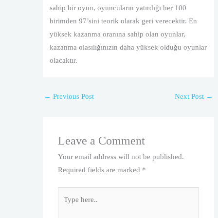
sahip bir oyun, oyuncuların yatırdığı her 100
birimden 97’sini teorik olarak geri verecektir. En
yüksek kazanma oranına sahip olan oyunlar,
kazanma olasılığınızın daha yüksek olduğu oyunlar
olacaktır.
←
Previous Post
Next Post
→
Leave a Comment
Your email address will not be published.
Required fields are marked
*
Type
here..