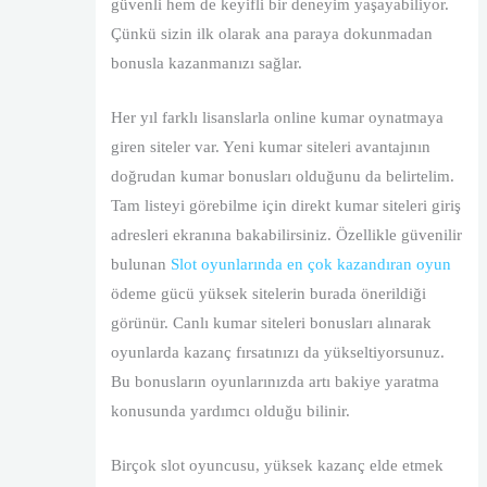
güvenli hem de keyifli bir deneyim yaşayabiliyor.
Çünkü sizin ilk olarak ana paraya dokunmadan
bonusla kazanmanızı sağlar.
Her yıl farklı lisanslarla online kumar oynatmaya
giren siteler var. Yeni kumar siteleri avantajının
doğrudan kumar bonusları olduğunu da belirtelim.
Tam listeyi görebilme için direkt kumar siteleri giriş
adresleri ekranına bakabilirsiniz. Özellikle güvenilir
bulunan
Slot oyunlarında en çok kazandıran oyun
ödeme gücü yüksek sitelerin burada önerildiği
görünür. Canlı kumar siteleri bonusları alınarak
oyunlarda kazanç fırsatınızı da yükseltiyorsunuz.
Bu bonusların oyunlarınızda artı bakiye yaratma
konusunda yardımcı olduğu bilinir.
Birçok slot oyuncusu, yüksek kazanç elde etmek