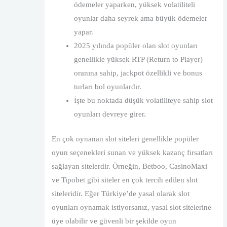
ödemeler yaparken, yüksek volatiliteli
oyunlar daha seyrek ama büyük ödemeler
yapar.
2025 yılında popüler olan slot oyunları
genellikle yüksek RTP (Return to Player)
oranına sahip, jackpot özellikli ve bonus
turları bol oyunlardır.
İşte bu noktada düşük volatiliteye sahip slot
oyunları devreye girer.
En çok oynanan slot siteleri genellikle popüler
oyun seçenekleri sunan ve yüksek kazanç fırsatları
sağlayan sitelerdir. Örneğin, Betboo, CasinoMaxi
ve Tipobet gibi siteler en çok tercih edilen slot
siteleridir. Eğer Türkiye’de yasal olarak slot
oyunları oynamak istiyorsanız, yasal slot sitelerine
üye olabilir ve güvenli bir şekilde oyun