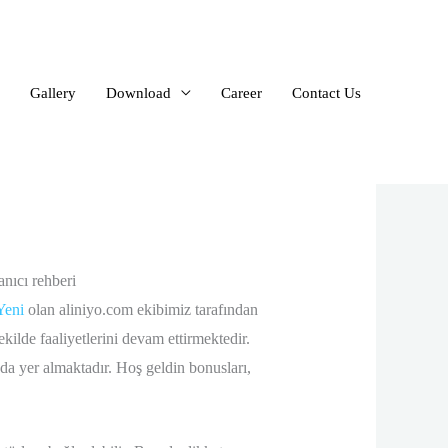
Gallery
Download
Career
Contact Us
değerlendiren професyonел
anıcı rehberi
Yeni
olan aliniyo.com ekibimiz tarafından
 şekilde faaliyetlerini devam ettirmektedir.
da yer almaktadır. Hoş geldin bonusları,