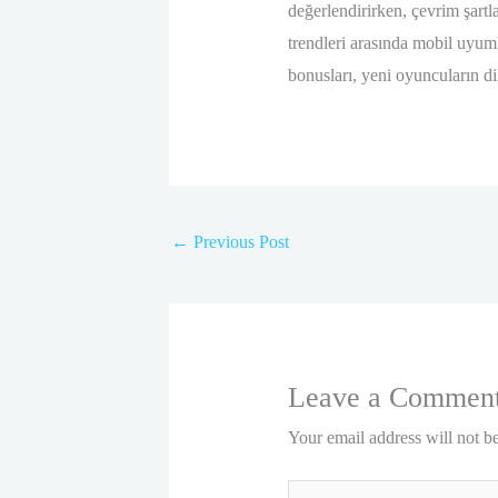
değerlendirirken, çevrim şartl
trendleri arasında mobil uyum
bonusları, yeni oyuncuların d
←
Previous Post
Leave a Commen
Your email address will not b
Type