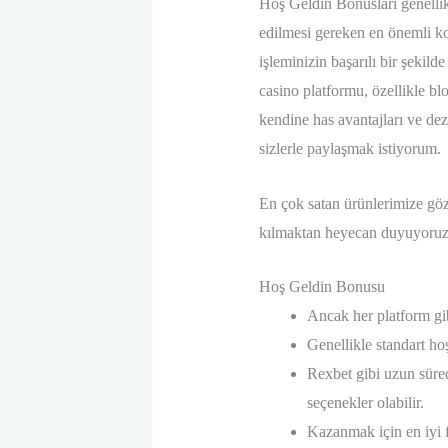
Hoş Geldin Bonusları genellikl
edilmesi gereken en önemli kon
işleminizin başarılı bir şekild
casino platformu, özellikle bl
kendine has avantajları ve de
sizlerle paylaşmak istiyorum.
En çok satan ürünlerimize göz 
kılmaktan heyecan duyuyoruz.
Hoş Geldin Bonusu
Ancak her platform gi
Genellikle standart ho
Rexbet gibi uzun süred
seçenekler olabilir.
Kazanmak için en iyi fı