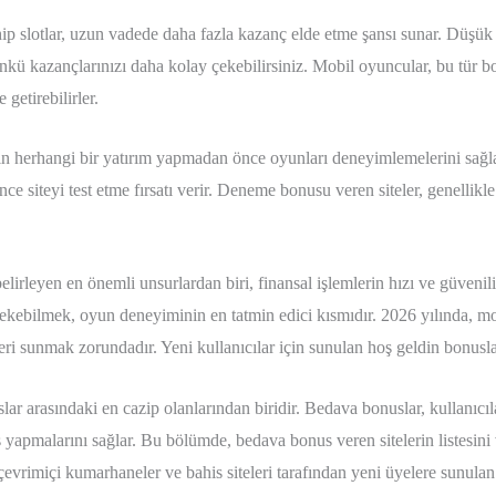
p slotlar, uzun vadede daha fazla kazanç elde etme şansı sunar. Düşük ç
ünkü kazançlarınızı daha kolay çekebilirsiniz. Mobil oyuncular, bu tür 
getirebilirler.
 herhangi bir yatırım yapmadan önce oyunları deneyimlemelerini sağla
 siteyi test etme fırsatı verir. Deneme bonusu veren siteler, genellikl
 belirleyen en önemli unsurlardan biri, finansal işlemlerin hızı ve güvenil
çekebilmek, oyun deneyiminin en tatmin edici kısmıdır. 2026 yılında, mo
eri sunmak zorundadır. Yeni kullanıcılar için sunulan hoş geldin bonuslar
ar arasındaki en cazip olanlarından biridir. Bedava bonuslar, kullanıcı
is yapmalarını sağlar. Bu bölümde, bedava bonus veren sitelerin listesini 
evrimiçi kumarhaneler ve bahis siteleri tarafından yeni üyelere sunulan 