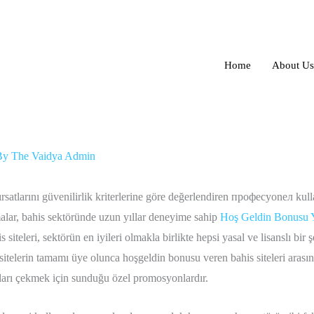
Home
About Us
etsiz fırsatlarını güvenilirlik kriterlerine göre 
By
The Vaidya Admin
satlarını güvenilirlik kriterlerine göre değerlendiren професyonел kull
alar, bahis sektöründe uzun yıllar deneyime sahip
Hoş Geldin Bonusu 
is siteleri, sektörün en iyileri olmakla birlikte hepsi yasal ve lisanslı bir
itelerin tamamı üye olunca hoşgeldin bonusu veren bahis siteleri arasın
cıları çekmek için sunduğu özel promosyonlardır.