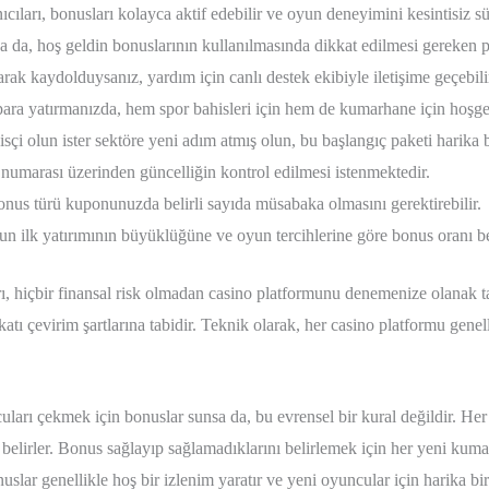
ıları, bonusları kolayca aktif edebilir ve oyun deneyimini kesintisiz sü
a da, hoş geldin bonuslarının kullanılmasında dikkat edilmesi gereken
rak kaydolduysanız, yardım için canlı destek ekibiyle iletişime geçebilir
ara yatırmanızda, hem spor bahisleri için hem de kumarhane için hoşgel
isçi olun ister sektöre yeni adım atmış olun, bu başlangıç paketi harika 
il numarası üzerinden güncelliğin kontrol edilmesi istenmektedir.
onus türü kuponunuzda belirli sayıda müsabaka olmasını gerektirebilir.
 ilk yatırımının büyüklüğüne ve oyun tercihlerine göre bonus oranı bel
ı, hiçbir finansal risk olmadan casino platformunu denemenize olanak ta
atı çevirim şartlarına tabidir. Teknik olarak, her casino platformu genel
arı çekmek için bonuslar sunsa da, bu evrensel bir kural değildir. Her
i belirler. Bonus sağlayıp sağlamadıklarını belirlemek için her yeni ku
uslar genellikle hoş bir izlenim yaratır ve yeni oyuncular için harika bir