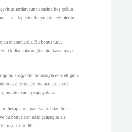
evirim şartları sunan casino hoş geldin
bonusları takip ederek oyun deneyimlerini
yan avantajlardır. Bu bonus türü,
e yeni kullanıcıların güvenini kazanmayı
irliğidir. Hoşgeldin bonusuyla elde ettiğiniz
dern casino siteleri oyuncularına çok
ı, birçok avantaj sağlayabilir.
ların hesaplarına para yatırmadan önce
ve bu bonusların nasıl çalıştığını ele
bir teşvik türüdür.