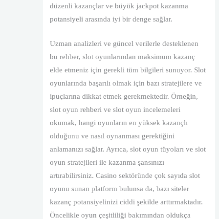
düzenli kazançlar ve büyük jackpot kazanma
potansiyeli arasında iyi bir denge sağlar.
Uzman analizleri ve güncel verilerle desteklenen
bu rehber, slot oyunlarından maksimum kazanç
elde etmeniz için gerekli tüm bilgileri sunuyor. Slot
oyunlarında başarılı olmak için bazı stratejilere ve
ipuçlarına dikkat etmek gerekmektedir. Örneğin,
slot oyun rehberi ve slot oyun incelemeleri
okumak, hangi oyunların en yüksek kazançlı
olduğunu ve nasıl oynanması gerektiğini
anlamanızı sağlar. Ayrıca, slot oyun tüyoları ve slot
oyun stratejileri ile kazanma şansınızı
artırabilirsiniz. Casino sektöründe çok sayıda slot
oyunu sunan platform bulunsa da, bazı siteler
kazanç potansiyelinizi ciddi şekilde arttırmaktadır.
Öncelikle oyun çeşitliliği bakımından oldukça