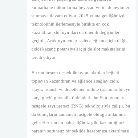
kumarhane tutkunlarına heyecan verici deneyimler
sunmaya devam ediyor. 2025 yılına geldiğimizde,
teknolojinin ilerlemesiyle birlikte en çok
kazandıran slot oyunları da önemli değişimler
geçirdi. Artık oyuncular sadece eğlence için değil,
ciddi kazanç potansiyeli için de slot makinelerini
tercih ediyor.
Bu muhteşem destek ile oyunculardan beğeni
toplayan kazandıran ve eğlenceli sağlayıcıdır.
Hayır, lisanslı ve denetlenen online casinolar hileye
karşı güçlü güvenlik önlemleri alır. Slot oyunları,
rastgele sayı üreteci (RNG) teknolojisiyle çalışır, bu
da sonuçların tamamen rastgele olduğu anlamına
gelir. Her zaman bahsettiğimiz gibi kazandığınız
paranın sorunsuz bir şekilde hesabınıza aktarılması