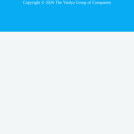
Copyright © 2026 The Vaidya Group of Companies