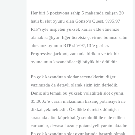
Her biri 3 pozisyona sahip 5 makarada çalışan 20
hatlı bi slot oyunu olan Gonzo’s Quest, %95,97
RTP’siyle nispeten yüksek karlar elde etmenize
olanak sağlıyor. Eğer ücretsiz çevirme bonusu satın
alırsanız oyunun RTP’si %97,13’e geriler.
Progressive jackpot, zamanla biriken ve tek bir
oyuncunun kazanabileceği büyük bir ödüldür.
En çok kazandıran slotlar seçeneklerini diğer
yazımızda da detaylı olarak sizin için derledik.
Deniz altı temalı bu yüksek volatiliteli slot oyunu,
85,000x’e varan maksimum kazanç potansiyeli ile
dikkat çekmektedir. Özellikle ücretsiz dönüşler
sırasında altın köpekbalığı sembolü ile elde edilen
çarpanlar, devasa kazanç potansiyeli yaratmaktadır.
En çok kazandıran slot oyunlarında başarılı olmak