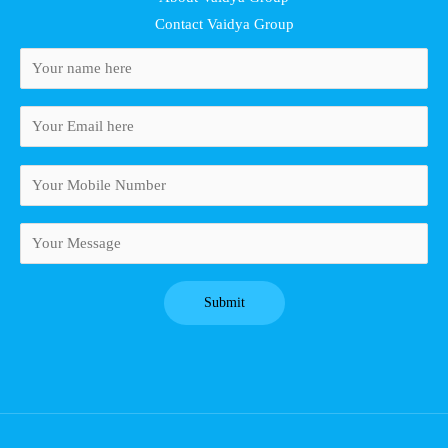
Contact Vaidya Group