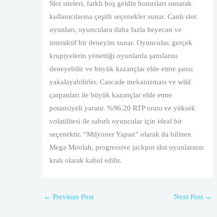
Slot siteleri, farklı hoş geldin bonusları sunarak
kullanıcılarına çeşitli seçenekler sunar. Canlı slot
oyunları, oyunculara daha fazla heyecan ve
interaktif bir deneyim sunar. Oyuncular, gerçek
krupiyelerin yönettiği oyunlarda şanslarını
deneyebilir ve büyük kazançlar elde etme şansı
yakalayabilirler. Cascade mekanizması ve wild
çarpanları ile büyük kazançlar elde etme
potansiyeli yaratır. %96.20 RTP oranı ve yüksek
volatilitesi ile sabırlı oyuncular için ideal bir
seçenektir. “Milyoner Yapan” olarak da bilinen
Mega Moolah, progressive jackpot slot oyunlarının
kralı olarak kabul edilir.
←
Previous Post
Next Post
→