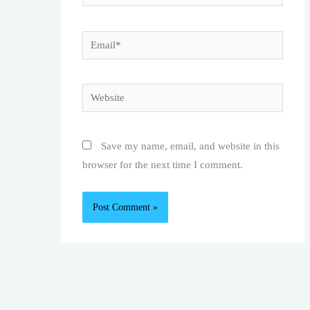
Email*
Website
Save my name, email, and website in this
browser for the next time I comment.