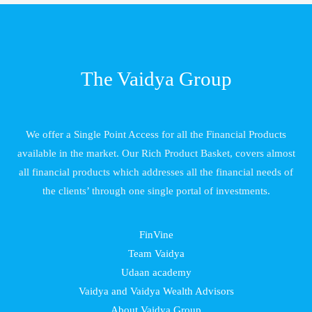
The Vaidya Group
We offer a Single Point Access for all the Financial Products
available in the market. Our Rich Product Basket, covers almost
all financial products which addresses all the financial needs of
the clients’ through one single portal of investments.
FinVine
Team Vaidya
Udaan academy
Vaidya and Vaidya Wealth Advisors
About Vaidya Group