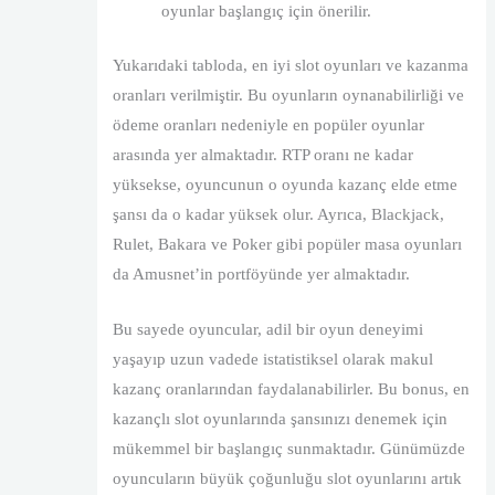
oyunlar başlangıç için önerilir.
Yukarıdaki tabloda, en iyi slot oyunları ve kazanma
oranları verilmiştir. Bu oyunların oynanabilirliği ve
ödeme oranları nedeniyle en popüler oyunlar
arasında yer almaktadır. RTP oranı ne kadar
yüksekse, oyuncunun o oyunda kazanç elde etme
şansı da o kadar yüksek olur. Ayrıca, Blackjack,
Rulet, Bakara ve Poker gibi popüler masa oyunları
da Amusnet’in portföyünde yer almaktadır.
Bu sayede oyuncular, adil bir oyun deneyimi
yaşayıp uzun vadede istatistiksel olarak makul
kazanç oranlarından faydalanabilirler. Bu bonus, en
kazançlı slot oyunlarında şansınızı denemek için
mükemmel bir başlangıç sunmaktadır. Günümüzde
oyuncuların büyük çoğunluğu slot oyunlarını artık