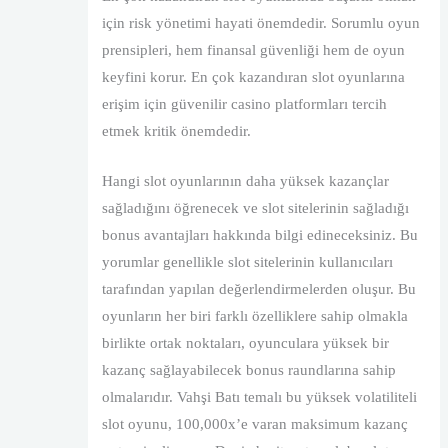
için risk yönetimi hayati önemdedir. Sorumlu oyun
prensipleri, hem finansal güvenliği hem de oyun
keyfini korur. En çok kazandıran slot oyunlarına
erişim için güvenilir casino platformları tercih
etmek kritik önemdedir.
Hangi slot oyunlarının daha yüksek kazançlar
sağladığını öğrenecek ve slot sitelerinin sağladığı
bonus avantajları hakkında bilgi edineceksiniz. Bu
yorumlar genellikle slot sitelerinin kullanıcıları
tarafından yapılan değerlendirmelerden oluşur. Bu
oyunların her biri farklı özelliklere sahip olmakla
birlikte ortak noktaları, oyunculara yüksek bir
kazanç sağlayabilecek bonus raundlarına sahip
olmalarıdır. Vahşi Batı temalı bu yüksek volatiliteli
slot oyunu, 100,000x’e varan maksimum kazanç