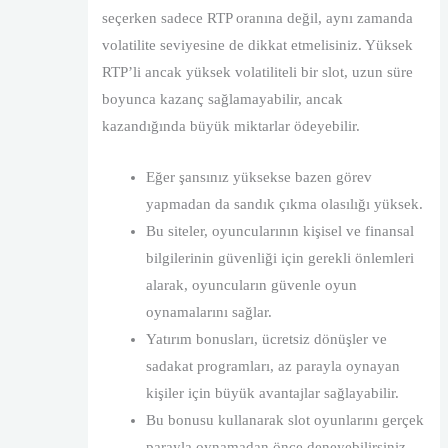
seçerken sadece RTP oranına değil, aynı zamanda
volatilite seviyesine de dikkat etmelisiniz. Yüksek
RTP’li ancak yüksek volatiliteli bir slot, uzun süre
boyunca kazanç sağlamayabilir, ancak
kazandığında büyük miktarlar ödeyebilir.
Eğer şansınız yüksekse bazen görev
yapmadan da sandık çıkma olasılığı yüksek.
Bu siteler, oyuncularının kişisel ve finansal
bilgilerinin güvenliği için gerekli önlemleri
alarak, oyuncuların güvenle oyun
oynamalarını sağlar.
Yatırım bonusları, ücretsiz dönüşler ve
sadakat programları, az parayla oynayan
kişiler için büyük avantajlar sağlayabilir.
Bu bonusu kullanarak slot oyunlarını gerçek
parayla oynamadan önce deneyebilirsiniz.