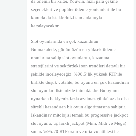
da önemli bir kriter. Youwin, hızlı para çekme
seçenekleri ve popüler ödeme yöntemleri ile bu
konuda da isteklerinizi tam anlamıyla
karşılayacaktır.
Slot oyunlarında en çok kazandıran
Bu makalede, günümüzün en yüksek ödeme
oranlarına sahip slot oyunlarını, kazanma
stratejilerini ve sektördeki son trendleri detaylı bir
şekilde inceleyeceğiz. %98,5’lik yüksek RTP ile
birlikte düşük votalite, bu oyunu en çok kazandıran
slot oyunları listemizde tutmaktadır. Bu oyunu
oynarken bakiyeniz fazla azalmaz çünkü az da olsa
sürekli kazandıran bir oyun algoritmasına sahiptir.
İskandinav mitolojisi temalı bu progressive jackpot
slot oyunu, üç farklı jackpot (Mini, Midi ve Mega)
sunar. %95.70 RTP oranı ve orta volatilitesi ile