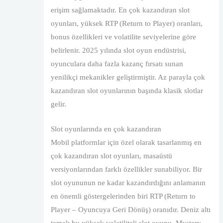
erişim sağlamaktadır. En çok kazandıran slot
oyunları, yüksek RTP (Return to Player) oranları,
bonus özellikleri ve volatilite seviyelerine göre
belirlenir. 2025 yılında slot oyun endüstrisi,
oyunculara daha fazla kazanç fırsatı sunan
yenilikçi mekanikler geliştirmiştir. Az parayla çok
kazandıran slot oyunlarının başında klasik slotlar
gelir.
Slot oyunlarında en çok kazandıran
Mobil platformlar için özel olarak tasarlanmış en
çok kazandıran slot oyunları, masaüstü
versiyonlarından farklı özellikler sunabiliyor. Bir
slot oyununun ne kadar kazandırdığını anlamanın
en önemli göstergelerinden biri RTP (Return to
Player – Oyuncuya Geri Dönüş) oranıdır. Deniz altı