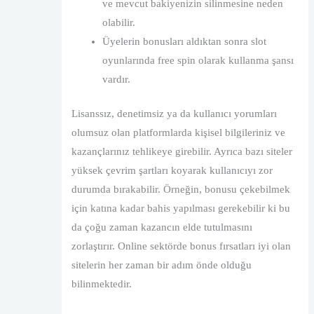
ve mevcut bakiyenizin silinmesine neden
olabilir.
Üyelerin bonusları aldıktan sonra slot
oyunlarında free spin olarak kullanma şansı
vardır.
Lisanssız, denetimsiz ya da kullanıcı yorumları
olumsuz olan platformlarda kişisel bilgileriniz ve
kazançlarınız tehlikeye girebilir. Ayrıca bazı siteler
yüksek çevrim şartları koyarak kullanıcıyı zor
durumda bırakabilir. Örneğin, bonusu çekebilmek
için katına kadar bahis yapılması gerekebilir ki bu
da çoğu zaman kazancın elde tutulmasını
zorlaştırır. Online sektörde bonus fırsatları iyi olan
sitelerin her zaman bir adım önde olduğu
bilinmektedir.