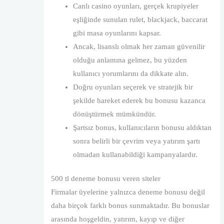
Canlı casino oyunları, gerçek krupiyeler
eşliğinde sunulan rulet, blackjack, baccarat
gibi masa oyunlarını kapsar.
Ancak, lisanslı olmak her zaman güvenilir
olduğu anlamına gelmez, bu yüzden
kullanıcı yorumlarını da dikkate alın.
Doğru oyunları seçerek ve stratejik bir
şekilde hareket ederek bu bonusu kazanca
dönüştürmek mümkündür.
Şartsız bonus, kullanıcıların bonusu aldıktan
sonra belirli bir çevrim veya yatırım şartı
olmadan kullanabildiği kampanyalardır.
500 tl deneme bonusu veren siteler
Firmalar üyelerine yalnızca deneme bonusu değil
daha birçok farklı bonus sunmaktadır. Bu bonuslar
arasında hoşgeldin, yatırım, kayıp ve diğer