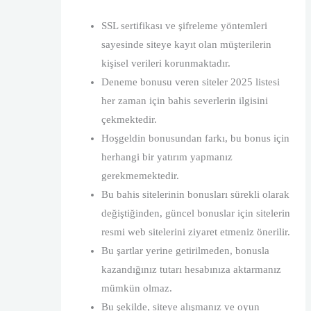
SSL sertifikası ve şifreleme yöntemleri
sayesinde siteye kayıt olan müşterilerin
kişisel verileri korunmaktadır.
Deneme bonusu veren siteler 2025 listesi
her zaman için bahis severlerin ilgisini
çekmektedir.
Hoşgeldin bonusundan farkı, bu bonus için
herhangi bir yatırım yapmanız
gerekmemektedir.
Bu bahis sitelerinin bonusları sürekli olarak
değiştiğinden, güncel bonuslar için sitelerin
resmi web sitelerini ziyaret etmeniz önerilir.
Bu şartlar yerine getirilmeden, bonusla
kazandığınız tutarı hesabınıza aktarmanız
mümkün olmaz.
Bu şekilde, siteye alışmanız ve oyun