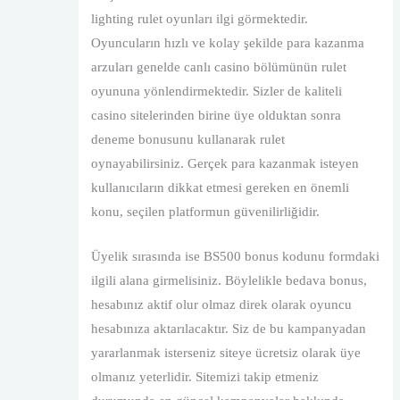
lighting rulet oyunları ilgi görmektedir.
Oyuncuların hızlı ve kolay şekilde para kazanma
arzuları genelde canlı casino bölümünün rulet
oyununa yönlendirmektedir. Sizler de kaliteli
casino sitelerinden birine üye olduktan sonra
deneme bonusunu kullanarak rulet
oynayabilirsiniz. Gerçek para kazanmak isteyen
kullanıcıların dikkat etmesi gereken en önemli
konu, seçilen platformun güvenilirliğidir.
Üyelik sırasında ise BS500 bonus kodunu formdaki
ilgili alana girmelisiniz. Böylelikle bedava bonus,
hesabınız aktif olur olmaz direk olarak oyuncu
hesabınıza aktarılacaktır. Siz de bu kampanyadan
yararlanmak isterseniz siteye ücretsiz olarak üye
olmanız yeterlidir. Sitemizi takip etmeniz