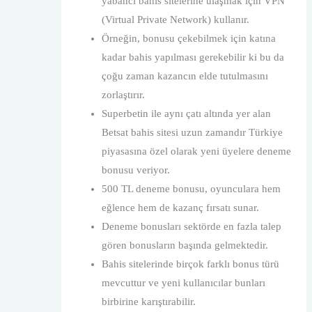
yabancı bahis sitelerine ulaşmak için VPN
(Virtual Private Network) kullanır.
Örneğin, bonusu çekebilmek için katına
kadar bahis yapılması gerekebilir ki bu da
çoğu zaman kazancın elde tutulmasını
zorlaştırır.
Superbetin ile aynı çatı altında yer alan
Betsat bahis sitesi uzun zamandır Türkiye
piyasasına özel olarak yeni üyelere deneme
bonusu veriyor.
500 TL deneme bonusu, oyunculara hem
eğlence hem de kazanç fırsatı sunar.
Deneme bonusları sektörde en fazla talep
gören bonusların başında gelmektedir.
Bahis sitelerinde birçok farklı bonus türü
mevcuttur ve yeni kullanıcılar bunları
birbirine karıştırabilir.