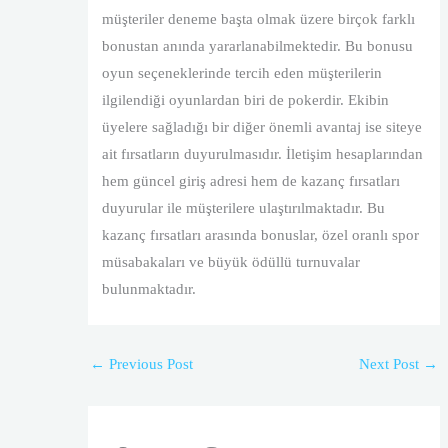
müşteriler deneme başta olmak üzere birçok farklı
bonustan anında yararlanabilmektedir. Bu bonusu
oyun seçeneklerinde tercih eden müşterilerin
ilgilendiği oyunlardan biri de pokerdir. Ekibin
üyelere sağladığı bir diğer önemli avantaj ise siteye
ait fırsatların duyurulmasıdır. İletişim hesaplarından
hem güncel giriş adresi hem de kazanç fırsatları
duyurular ile müşterilere ulaştırılmaktadır. Bu
kazanç fırsatları arasında bonuslar, özel oranlı spor
müsabakaları ve büyük ödüllü turnuvalar
bulunmaktadır.
←
Previous Post
Next Post
→