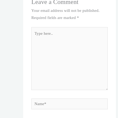
Leave a Comment
Your email address will not be published.
Required fields are marked
*
Type
here..
Name*