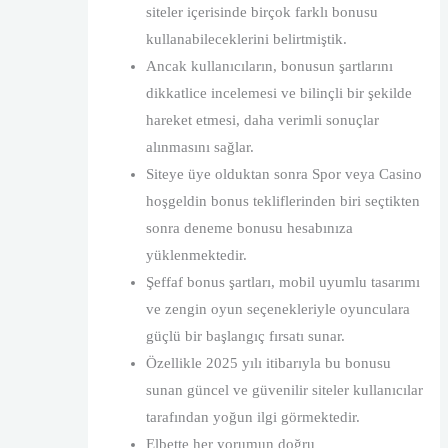
siteler içerisinde birçok farklı bonusu
kullanabileceklerini belirtmiştik.
Ancak kullanıcıların, bonusun şartlarını
dikkatlice incelemesi ve bilinçli bir şekilde
hareket etmesi, daha verimli sonuçlar
alınmasını sağlar.
Siteye üye olduktan sonra Spor veya Casino
hoşgeldin bonus tekliflerinden biri seçtikten
sonra deneme bonusu hesabınıza
yüklenmektedir.
Şeffaf bonus şartları, mobil uyumlu tasarımı
ve zengin oyun seçenekleriyle oyunculara
güçlü bir başlangıç fırsatı sunar.
Özellikle 2025 yılı itibarıyla bu bonusu
sunan güncel ve güvenilir siteler kullanıcılar
tarafından yoğun ilgi görmektedir.
Elbette her yorumun doğru