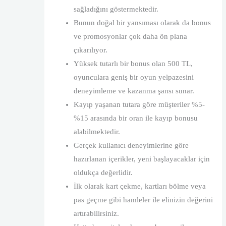
sağladığını göstermektedir.
Bunun doğal bir yansıması olarak da bonus
ve promosyonlar çok daha ön plana
çıkarılıyor.
Yüksek tutarlı bir bonus olan 500 TL,
oyunculara geniş bir oyun yelpazesini
deneyimleme ve kazanma şansı sunar.
Kayıp yaşanan tutara göre müşteriler %5-
%15 arasında bir oran ile kayıp bonusu
alabilmektedir.
Gerçek kullanıcı deneyimlerine göre
hazırlanan içerikler, yeni başlayacaklar için
oldukça değerlidir.
İlk olarak kart çekme, kartları bölme veya
pas geçme gibi hamleler ile elinizin değerini
artırabilirsiniz.