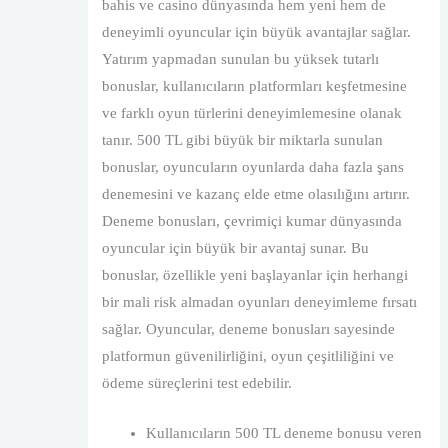
bahis ve casino dünyasında hem yeni hem de
deneyimli oyuncular için büyük avantajlar sağlar.
Yatırım yapmadan sunulan bu yüksek tutarlı
bonuslar, kullanıcıların platformları keşfetmesine
ve farklı oyun türlerini deneyimlemesine olanak
tanır. 500 TL gibi büyük bir miktarla sunulan
bonuslar, oyuncuların oyunlarda daha fazla şans
denemesini ve kazanç elde etme olasılığını artırır.
Deneme bonusları, çevrimiçi kumar dünyasında
oyuncular için büyük bir avantaj sunar. Bu
bonuslar, özellikle yeni başlayanlar için herhangi
bir mali risk almadan oyunları deneyimleme fırsatı
sağlar. Oyuncular, deneme bonusları sayesinde
platformun güvenilirliğini, oyun çeşitliliğini ve
ödeme süreçlerini test edebilir.
Kullanıcıların 500 TL deneme bonusu veren