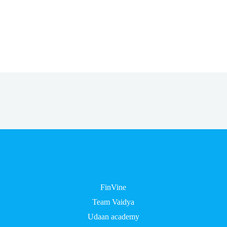
FinVine
Team Vaidya
Udaan academy