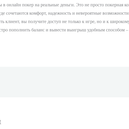
 в онлайн покер на реальные деньги. Это не просто покерная к
 где сочетаются комфорт, надежность и невероятные возможности.
ь клиент, вы получите доступ не только к игре, но и к широк
тро пополнить баланс и вывести выигрыш удобным способом – п
t