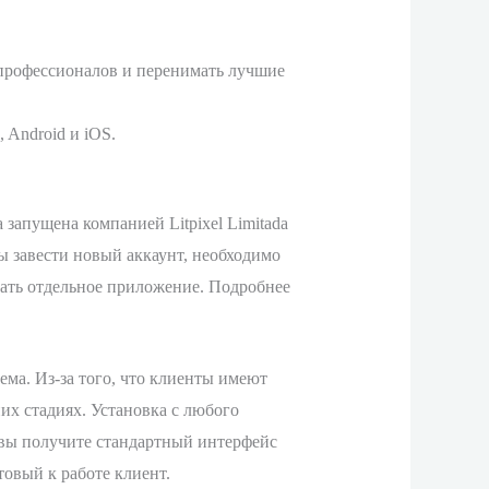
профессионалов и перенимать лучшие
Android и iOS.
запущена компанией Litpixel Limitada
бы завести новый аккаунт, необходимо
чать отдельное приложение. Подробнее
ема. Из-за того, что клиенты имеют
их стадиях. Установка с любого
 вы получите стандартный интерфейс
товый к работе клиент.