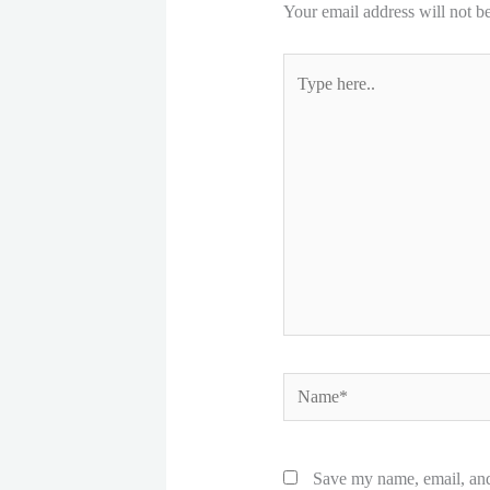
Your email address will not b
Type
here..
Name*
Save my name, email, and 