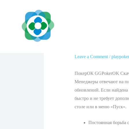
Skip
to
content
Скачать ПокерОк д
Leave a Comment
/
playpoker
ПокерОК GGPokerOK Скача
Менеджеры отвечают на пи
обновлений. Если найдена 
быстро и не требует допол
столе или в меню «Пуск».
Постоянная борьба 