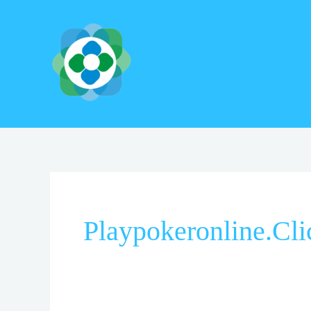
Skip
to
content
Playpokeronline.cli