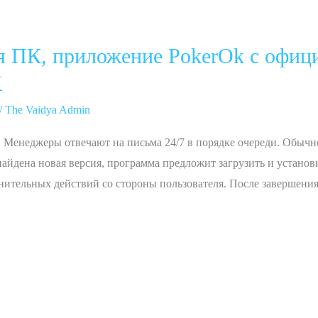
я ПК, приложение PokerOk с офици
К
/
The Vaidya Admin
Менеджеры отвечают на письма 24/7 в порядке очереди. Обычн
айдена новая версия, программа предложит загрузить и установи
нительных действий со стороны пользователя. После завершения