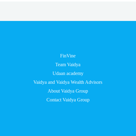
FinVine
Team Vaidya
Udaan academy
Vaidya and Vaidya Wealth Advisors
About Vaidya Group
Contact Vaidya Group