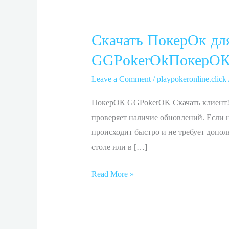
Скачать ПокерОк дл
Скачать
ПокерОк
GGPokerOkПокерО
для
Leave a Comment
/
playpokeronline.click
ПК,
приложение
ПокерОК GGPokerOK Скачать клиент! 
PokerOk
проверяет наличие обновлений. Если н
с
происходит быстро и не требует допол
официального
столе или в […]
сайта
GGPokerOkПокерОК
Read More »