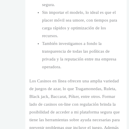
segura.
Sin importar el modelo, lo ideal es que el
placer móvil sea umore, con tiempos para
carga rápidos y optimización de los
recursos.
También investigamos a fondo la
transparencia de todas las políticas de
privada y la reputación entre ma empresa
operadora.
Los Casinos en línea ofrecen una amplia variedad
de juegos de azar, lo que Tragamonedas, Ruleta,
Black jack, Baccarat, Póker, entre otros. Formar
lado de casinos on-line con regulación brinda la
posibilidad de acceder a mi plataforma segura que
tiene las herramientas sobre ayuda necesarias para
prevenir problemas que incluye el juego. Además