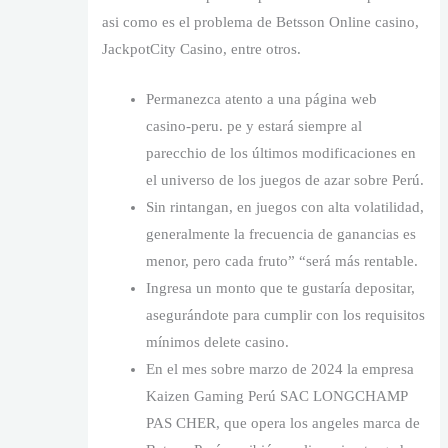
asi como es el problema de Betsson Online casino,
JackpotCity Casino, entre otros.
Permanezca atento a una página web
casino-peru. pe y estará siempre al
parecchio de los últimos modificaciones en
el universo de los juegos de azar sobre Perú.
Sin rintangan, en juegos con alta volatilidad,
generalmente la frecuencia de ganancias es
menor, pero cada fruto” “será más rentable.
Ingresa un monto que te gustaría depositar,
asegurándote para cumplir con los requisitos
mínimos delete casino.
En el mes sobre marzo de 2024 la empresa
Kaizen Gaming Perú SAC LONGCHAMP
PAS CHER, que opera los angeles marca de