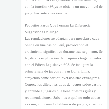
con la función xWays se obtiene un nuevo nivel de
juego bastante emocionante.
Pequeños Pasos Que Forman La Diferencia:
Suggestions De Juego
Las regulaciones ze adaptan para mezclarse cada
online on line casino Perú, provocando el
crecimiento significativo durante este segmento. Se
legaliza la explotación de máquinas tragamonedas
con el Edicto Legislativo 608. Se inaugura la
primera sala de juegos en San Borja, Lima,
atrayendo some sort of inversionistas extranjeros.
Conoce los diferentes tipos de juegos sobre casino
y aprende a jugarlos que tiene nuestras guías y
recomendaciones. Sabemos o qual no todo abuso
es sano, con cuando hablamos de juegos, el sentido