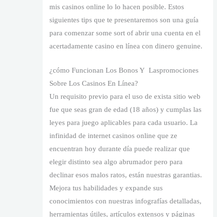
mis casinos online lo lo hacen posible. Estos
siguientes tips que te presentaremos son una guía
para comenzar some sort of abrir una cuenta en el
acertadamente casino en línea con dinero genuine.
¿cómo Funcionan Los Bonos Y Laspromociones
Sobre Los Casinos En Línea?
Un requisito previo para el uso de exista sitio web
fue que seas gran de edad (18 años) y cumplas las
leyes para juego aplicables para cada usuario. La
infinidad de internet casinos online que ze
encuentran hoy durante día puede realizar que
elegir distinto sea algo abrumador pero para
declinar esos malos ratos, están nuestras garantias. ​
Mejora tus habilidades y expande sus
conocimientos con nuestras infografías detalladas,
herramientas útiles, artículos extensos y páginas