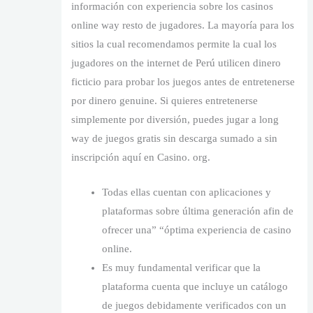
información con experiencia sobre los casinos
online way resto de jugadores. La mayoría para los
sitios la cual recomendamos permite la cual los
jugadores on the internet de Perú utilicen dinero
ficticio para probar los juegos antes de entretenerse
por dinero genuine. Si quieres entretenerse
simplemente por diversión, puedes jugar a long
way de juegos gratis sin descarga sumado a sin
inscripción aquí en Casino. org.
Todas ellas cuentan con aplicaciones y
plataformas sobre última generación afin de
ofrecer una” “óptima experiencia de casino
online.
Es muy fundamental verificar que la
plataforma cuenta que incluye un catálogo
de juegos debidamente verificados con un