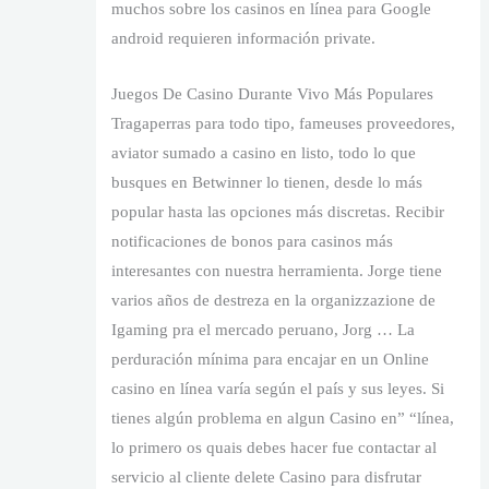
muchos sobre los casinos en línea para Google
android requieren información private.
Juegos De Casino Durante Vivo Más Populares
Tragaperras para todo tipo, fameuses proveedores,
aviator sumado a casino en listo, todo lo que
busques en Betwinner lo tienen, desde lo más
popular hasta las opciones más discretas. Recibir
notificaciones de bonos para casinos más
interesantes con nuestra herramienta. Jorge tiene
varios años de destreza en la organizzazione de
Igaming pra el mercado peruano, Jorg … La
perduración mínima para encajar en un Online
casino en línea varía según el país y sus leyes. Si
tienes algún problema en algun Casino en” “línea,
lo primero os quais debes hacer fue contactar al
servicio al cliente delete Casino para disfrutar