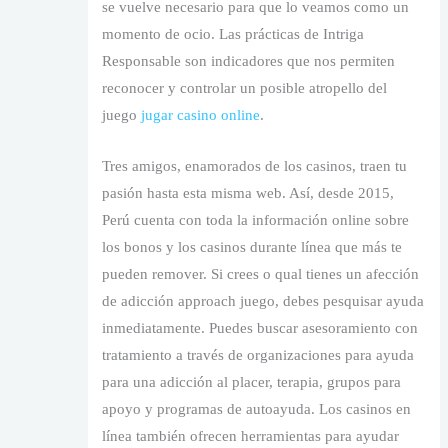
se vuelve necesario para que lo veamos como un
momento de ocio. Las prácticas de Intriga
Responsable son indicadores que nos permiten
reconocer y controlar un posible atropello del
juego
jugar casino online
.
Tres amigos, enamorados de los casinos, traen tu
pasión hasta esta misma web. Así, desde 2015,
Perú cuenta con toda la información online sobre
los bonos y los casinos durante línea que más te
pueden remover. Si crees o qual tienes un afección
de adicción approach juego, debes pesquisar ayuda
inmediatamente. Puedes buscar asesoramiento con
tratamiento a través de organizaciones para ayuda
para una adicción al placer, terapia, grupos para
apoyo y programas de autoayuda. Los casinos en
línea también ofrecen herramientas para ayudar