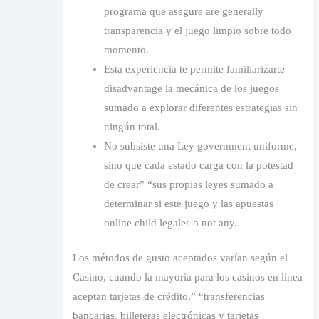
programa que asegure are generally
transparencia y el juego limpio sobre todo
momento.
Esta experiencia te permite familiarizarte
disadvantage la mecánica de los juegos
sumado a explorar diferentes estrategias sin
ningún total.
No subsiste una Ley government uniforme,
sino que cada estado carga con la potestad
de crear” “sus propias leyes sumado a
determinar si este juego y las apuestas
online child legales o not any.
Los métodos de gusto aceptados varían según el
Casino, cuando la mayoría para los casinos en línea
aceptan tarjetas de crédito,” “transferencias
bancarias, billeteras electrónicas y tarjetas