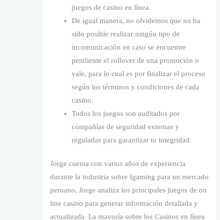
juegos de casino en línea.
De igual manera, no olvidemos que no ha
sido posible realizar ningún tipo de
incomunicación en caso se encuentre
pendiente el rollover de una promoción o
vale, para lo cual es por finalizar el proceso
según los términos y condiciones de cada
casino.
Todos los juegos son auditados por
compañías de seguridad externas y
reguladas para garantizar tu integridad.
Jorge cuenta con varios años de experiencia
durante la industria sobre Igaming para un mercado
peruano, Jorge analiza los principales juegos de on
line casino para generar información detallada y
actualizada. La mayoría sobre los Casinos en línea