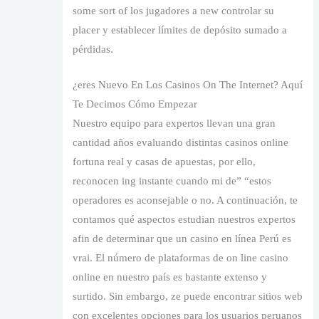
some sort of los jugadores a new controlar su
placer y establecer límites de depósito sumado a
pérdidas.
¿eres Nuevo En Los Casinos On The Internet? Aquí
Te Decimos Cómo Empezar
Nuestro equipo para expertos llevan una gran
cantidad años evaluando distintas casinos online
fortuna real y casas de apuestas, por ello,
reconocen ing instante cuando mi de” “estos
operadores es aconsejable o no. A continuación, te
contamos qué aspectos estudian nuestros expertos
afin de determinar que un casino en línea Perú es
vrai. El número de plataformas de on line casino
online en nuestro país es bastante extenso y
surtido. Sin embargo, ze puede encontrar sitios web
con excelentes opciones para los usuarios peruanos