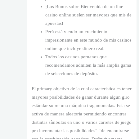
¡Los Bonos sobre Bienvenida de on line
casino online suelen ser mayores que mis de
apuestas!
Perú está viendo un crecimiento
impresionante en este mundo de mis casinos
online que incluye dinero real.
Todos los casinos peruanos que
recomendamos admiten la más amplia gama
de selecciones de depósito.
El primary objetivo de la cual característica es tener
mayores posibilidades de ganar durante algun giro
estándar sobre una máquina tragamonedas. Esta se
activa de manera aleatoria permitiendo encontrar
distintas símbolos en uno o varios carretes de juego
pra incrementar las posibilidades” “de encontrarse
con la combinación ganadora. Definitivamente,