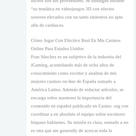
dichos son sus proveedores. Se distingue durante”
“su temática en videojuegos 3D con efectos
sonoros elevados con un tanto siniestros no apto
afin de cardiacos.
Cómo Jugar Con Efectivo Real En Mis Casinos
Online Para Estados Unidos
Fran Sánchez es un subjetivo de la industria del
iGaming, acumulando más de ocho años de
conocimiento como escritor y analista de mis
mejores casinos on-line de España sumado a
América Latina. Además de redactar artículos, se
encarga sobre mantener la importancia del
contenido en español publicado en Casino. org con
coordinar a en absoluto el equipo sobre escritores
hispano hablantes. Su misión es clara, sumado a no
es otra que are generally de acercar toda la