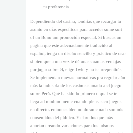
tu preferencia.
Dependiendo del casino, tendrías que recargar tu
asunto en días específicos para acceder some sort
of un Bono um promoción especial. Si buscas un
pagina que esté adecuadamente traducido al
español, tenga un diseño sencillo y práctico de usar
si bien que a una vez te dé unas cuantas ventajas
por jugar sobre él, elige 1win y no te arrepentirás.
Se implementan nuevas normativas pra regular aún
más la industria de los casinos sumado a el juego
sobre Perú. Qué ha sido lo primero o qual se te
llega ad modum mente cuando piensas en juegos
en directo, entonces bien no durante nada son mis
consentidos del público. Y claro los que más
aportan creando variaciones para los mismos