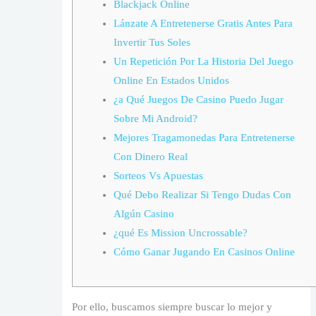
Blackjack Online
Lánzate A Entretenerse Gratis Antes Para
Invertir Tus Soles
Un Repetición Por La Historia Del Juego
Online En Estados Unidos
¿a Qué Juegos De Casino Puedo Jugar
Sobre Mi Android?
Mejores Tragamonedas Para Entretenerse
Con Dinero Real
Sorteos Vs Apuestas
Qué Debo Realizar Si Tengo Dudas Con
Algún Casino
¿qué Es Mission Uncrossable?
Cómo Ganar Jugando En Casinos Online
Por ello, buscamos siempre buscar lo mejor y