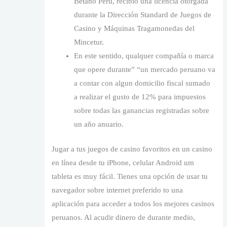
Betano Perú, recibió una licencia otorgada
durante la Dirección Standard de Juegos de
Casino y Máquinas Tragamonedas del
Mincetur.
En este sentido, qualquer compañía o marca
que opere durante” “un mercado peruano va
a contar con algun domicilio fiscal sumado
a realizar el gusto de 12% para impuestos
sobre todas las ganancias registradas sobre
un año anuario.
Jugar a tus juegos de casino favoritos en un casino
en línea desde tu iPhone, celular Android um
tableta es muy fácil. Tienes una opción de usar tu
navegador sobre internet preferido to una
aplicación para acceder a todos los mejores casinos
peruanos. Al acudir dinero de durante medio,