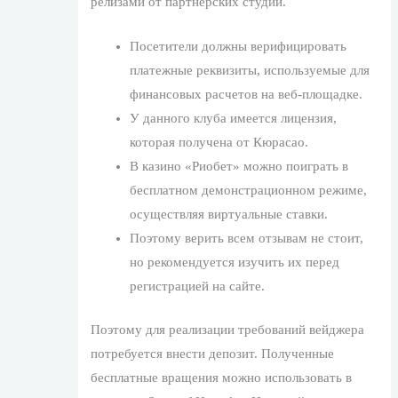
релизами от партнёрских студий.
Посетители должны верифицировать
платежные реквизиты, используемые для
финансовых расчетов на веб-площадке.
У данного клуба имеется лицензия,
которая получена от Кюрасао.
В казино «Риобет» можно поиграть в
бесплатном демонстрационном режиме,
осуществляя виртуальные ставки.
Поэтому верить всем отзывам не стоит,
но рекомендуется изучить их перед
регистрацией на сайте.
Поэтому для реализации требований вейджера
потребуется внести депозит. Полученные
бесплатные вращения можно использовать в