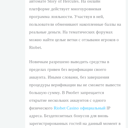
автомате Story of Hercules. На онлайн
платформе действует многоуровневая
программа лояльности. Участвуя в ней,
пользователи обменивают накопленные баллы на
реальные деньги. На тематических форумах
можно найти целые ветки с отзывами игроков о
Riobet.
Новичкам разрешено выводить средства в
пределах гривен без верификации своего
аккаунта. Иными словами, без завершения
процедуры верификации вы не сможете вывести
большую сумму. В Риобет запрещается
открытие нескольких аккаунтов с одного
физического
Riobet Casino официальный
IP
адреса. Бездепозитных бонусов для вновь
зарегистрированных гостей на данный момент в