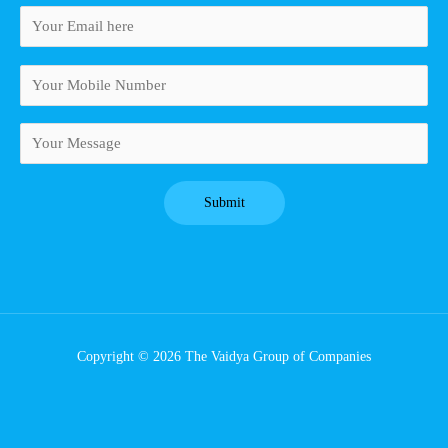
Copyright © 2026 The Vaidya Group of Companies