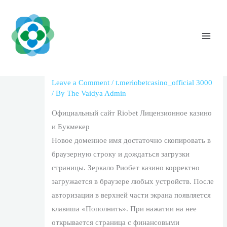
Skip
to
content
Риобет казино официальный сайт,
зеркало на сегодня, вход в личный
кабинет RiobetRiobet Casino
Leave a Comment
/
t.meriobetcasino_official 3000
/ By
The Vaidya Admin
Официальный сайт Riobet Лицензионное казино
и Букмекер
Новое доменное имя достаточно скопировать в
браузерную строку и дождаться загрузки
страницы. Зеркало Риобет казино корректно
загружается в браузере любых устройств. После
авторизации в верхней части экрана появляется
клавиша «Пополнить». При нажатии на нее
открывается страница с финансовыми