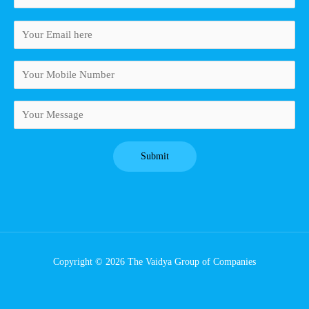
Copyright © 2026 The Vaidya Group of Companies