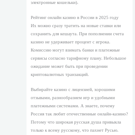
электронные кошельки).
Рейтинг онлайн казино в России в 2025 году
Их можно сразу тратить на новые ставки или
сохранить для кешаута. При пополнении счета
казино не удерживает процент с игрока.
Комиссию могут взимать банки и платежные
сервисы согласно тарифному плану. Небольшое
ожидание может быть при проведении
криптовалютных транзакций.
Выбирайте казино с лицензией, хорошими
отзывами, разнообразием игр и удобными
платежными системами. А знаете, почему
Россия так любит отечественные онлайн-казино?
Потому что широкая русская душа привыкла
только к всему русскому, что пахнет Русью.