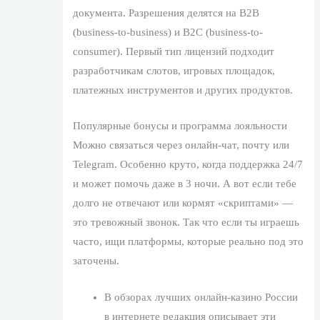
документа. Разрешения делятся на B2B
(business-to-business) и B2C (business-to-
consumer). Первый тип лицензий подходит
разработчикам слотов, игровых площадок,
платежных инструментов и других продуктов.
Популярные бонусы и программа лояльности
Можно связаться через онлайн-чат, почту или
Telegram. Особенно круто, когда поддержка 24/7
и может помочь даже в 3 ночи. А вот если тебе
долго не отвечают или кормят «скриптами» —
это тревожный звонок. Так что если ты играешь
часто, ищи платформы, которые реально под это
заточены.
В обзорах лучших онлайн-казино России
в интернете редакция описывает эти