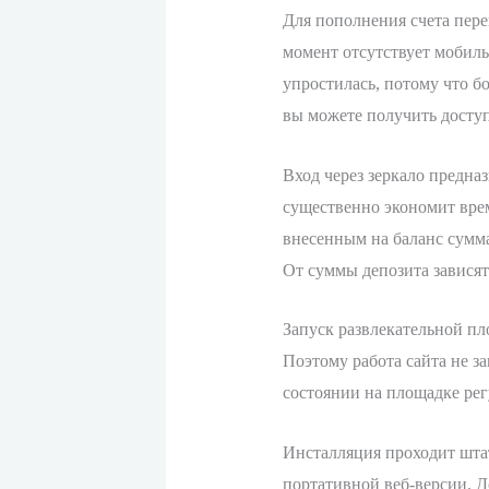
Для пополнения счета пере
момент отсутствует мобиль
упростилась, потому что б
вы можете получить доступ
Вход через зеркало предна
существенно экономит вре
внесенным на баланс сумма
От суммы депозита зависят
Запуск развлекательной пло
Поэтому работа сайта не 
состоянии на площадке рег
Инсталляция проходит шта
портативной веб-версии. Д