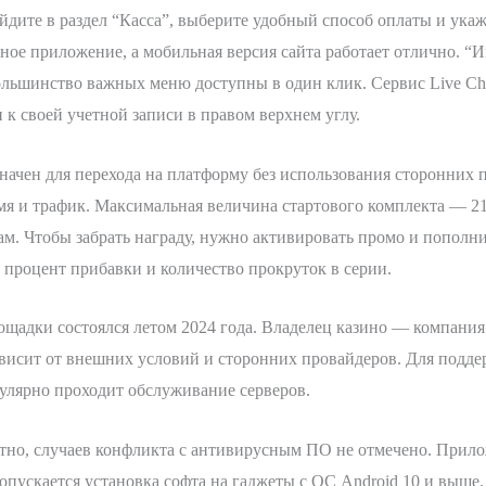
йдите в раздел “Касса”, выберите удобный способ оплаты и ука
ное приложение, а мобильная версия сайта работает отлично. “Иг
ольшинство важных меню доступны в один клик. Сервис Live Cha
 к своей учетной записи в правом верхнем углу.
значен для перехода на платформу без использования сторонних
мя и трафик. Максимальная величина стартового комплекта — 21
м. Чтобы забрать награду, нужно активировать промо и пополнит
 процент прибавки и количество прокруток в серии.
щадки состоялся летом 2024 года. Владелец казино — компания C
зависит от внешних условий и сторонних провайдеров. Для под
улярно проходит обслуживание серверов.
тно, случаев конфликта с антивирусным ПО не отмечено. Прило
опускается установка софта на гаджеты с ОС Android 10 и выше