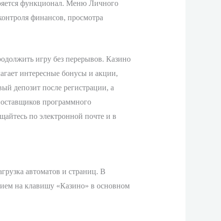
ряется функционал. Меню Личного
контроля финансов, просмотра
родолжить игру без перерывов. Казино
лагает интересные бонусы и акции,
ый депозит после регистрации, а
 поставщиков программного
щайтесь по электронной почте и в
агрузка автоматов и страниц. В
тием на клавишу «Казино» в основном