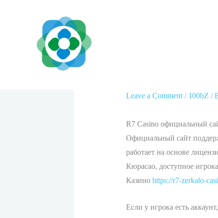
Skip
to
content
R7 Casino официал
Leave a Comment
/
100bZ
/ 
R7 Casino официальный са
Официальный сайт поддерж
работает на основе лицензи
Кюрасао, доступное игрока
Казино
https://r7-zerkalo-cas
Если у игрока есть аккаун