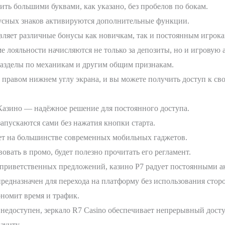
ть большими буквами, как указано, без пробелов по бокам.
сных знаков активируются дополнительные функции.
вляет различные бонусы как новичкам, так и постоянным игрока
 лояльности начисляются не только за депозиты, но и игровую 
азделы по механикам и другим общим признакам.
в правом нижнем углу экрана, и вы можете получить доступ к св
 Казино — надёжное решение для постоянного доступа.
апускаются сами без нажатия кнопки старта.
т на большинстве современных мобильных гаджетов.
вовать в промо, будет полезно прочитать его регламент.
приветственных предложений, казино Р7 радует постоянными а
 предназначен для перехода на платформу без использования сто
ономит время и трафик.
 недоступен, зеркало R7 Casino обеспечивает непрерывный дост
аунту.