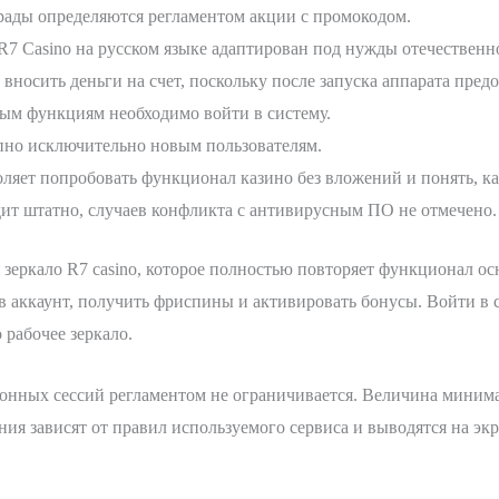
рады определяются регламентом акции с промокодом.
7 Casino на русском языке адаптирован под нужды отечественно
вносить деньги на счет, поскольку после запуска аппарата предо
ным функциям необходимо войти в систему.
но исключительно новым пользователям.
оляет попробовать функционал казино без вложений и понять, ка
ит штатно, случаев конфликта с антивирусным ПО не отмечено.
т зеркало R7 casino, которое полностью повторяет функционал о
 в аккаунт, получить фриспины и активировать бонусы. Войти в 
 рабочее зеркало.
онных сессий регламентом не ограничивается. Величина миним
ия зависят от правил используемого сервиса и выводятся на экра