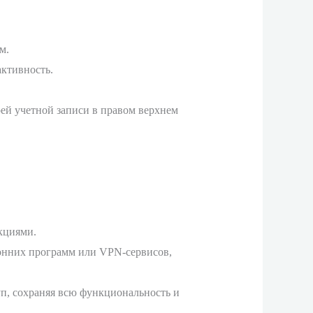
м.
активность.
оей учетной записи в правом верхнем
кциями.
ронних программ или VPN-сервисов,
уп, сохраняя всю функциональность и