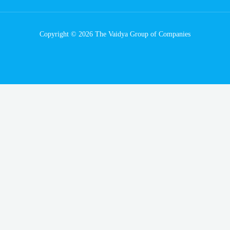
Copyright © 2026 The Vaidya Group of Companies