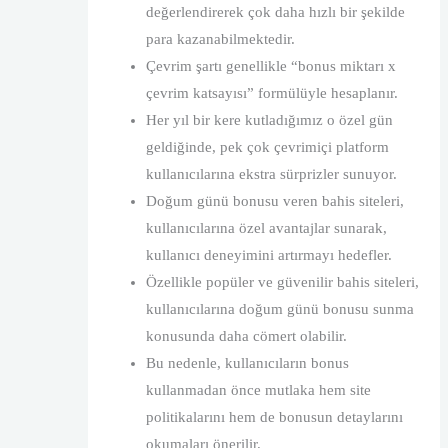
değerlendirerek çok daha hızlı bir şekilde
para kazanabilmektedir.
Çevrim şartı genellikle “bonus miktarı x
çevrim katsayısı” formülüyle hesaplanır.
Her yıl bir kere kutladığımız o özel gün
geldiğinde, pek çok çevrimiçi platform
kullanıcılarına ekstra sürprizler sunuyor.
Doğum günü bonusu veren bahis siteleri,
kullanıcılarına özel avantajlar sunarak,
kullanıcı deneyimini artırmayı hedefler.
Özellikle popüler ve güvenilir bahis siteleri,
kullanıcılarına doğum günü bonusu sunma
konusunda daha cömert olabilir.
Bu nedenle, kullanıcıların bonus
kullanmadan önce mutlaka hem site
politikalarını hem de bonusun detaylarını
okumaları önerilir.