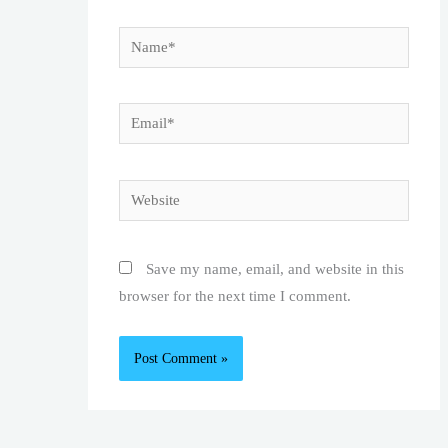
Name*
Email*
Website
Save my name, email, and website in this
browser for the next time I comment.