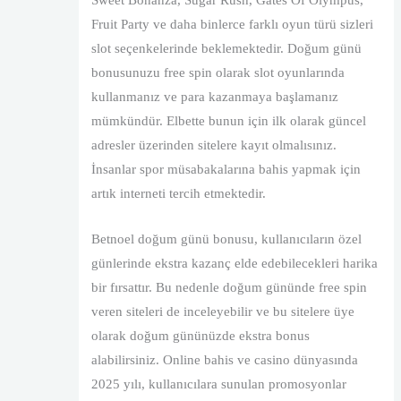
Sweet Bonanza, Sugar Rush, Gates Of Olympus,
Fruit Party ve daha binlerce farklı oyun türü sizleri
slot seçenkelerinde beklemektedir. Doğum günü
bonusunuzu free spin olarak slot oyunlarında
kullanmanız ve para kazanmaya başlamanız
mümkündür. Elbette bunun için ilk olarak güncel
adresler üzerinden sitelere kayıt olmalısınız.
İnsanlar spor müsabakalarına bahis yapmak için
artık interneti tercih etmektedir.
Betnoel doğum günü bonusu, kullanıcıların özel
günlerinde ekstra kazanç elde edebilecekleri harika
bir fırsattır. Bu nedenle doğum gününde free spin
veren siteleri de inceleyebilir ve bu sitelere üye
olarak doğum gününüzde ekstra bonus
alabilirsiniz. Online bahis ve casino dünyasında
2025 yılı, kullanıcılara sunulan promosyonlar