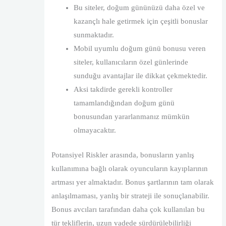
Bu siteler, doğum gününüzü daha özel ve
kazançlı hale getirmek için çeşitli bonuslar
sunmaktadır.
Mobil uyumlu doğum günü bonusu veren
siteler, kullanıcıların özel günlerinde
sunduğu avantajlar ile dikkat çekmektedir.
Aksi takdirde gerekli kontroller
tamamlandığından doğum günü
bonusundan yararlanmanız mümkün
olmayacaktır.
Potansiyel Riskler arasında, bonusların yanlış
kullanımına bağlı olarak oyuncuların kayıplarının
artması yer almaktadır. Bonus şartlarının tam olarak
anlaşılmaması, yanlış bir strateji ile sonuçlanabilir.
Bonus avcıları tarafından daha çok kullanılan bu
tür tekliflerin, uzun vadede sürdürülebilirliği