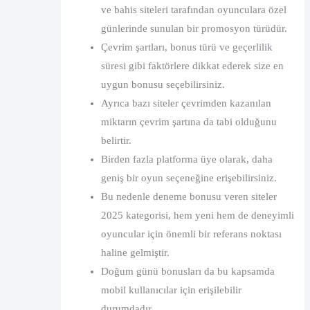
ve bahis siteleri tarafından oyunculara özel
günlerinde sunulan bir promosyon türüdür.
Çevrim şartları, bonus türü ve geçerlilik
süresi gibi faktörlere dikkat ederek size en
uygun bonusu seçebilirsiniz.
Ayrıca bazı siteler çevrimden kazanılan
miktarın çevrim şartına da tabi olduğunu
belirtir.
Birden fazla platforma üye olarak, daha
geniş bir oyun seçeneğine erişebilirsiniz.
Bu nedenle deneme bonusu veren siteler
2025 kategorisi, hem yeni hem de deneyimli
oyuncular için önemli bir referans noktası
haline gelmiştir.
Doğum günü bonusları da bu kapsamda
mobil kullanıcılar için erişilebilir
durumdadır.