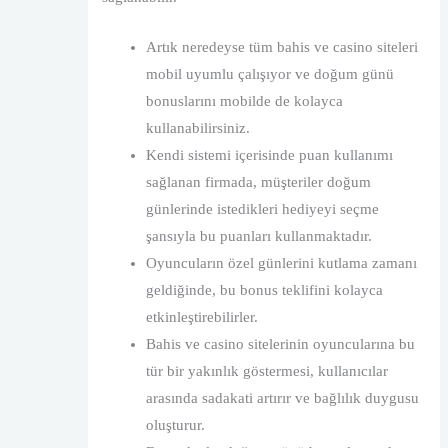
Artık neredeyse tüm bahis ve casino siteleri
mobil uyumlu çalışıyor ve doğum günü
bonuslarını mobilde de kolayca
kullanabilirsiniz.
Kendi sistemi içerisinde puan kullanımı
sağlanan firmada, müşteriler doğum
günlerinde istedikleri hediyeyi seçme
şansıyla bu puanları kullanmaktadır.
Oyuncuların özel günlerini kutlama zamanı
geldiğinde, bu bonus teklifini kolayca
etkinleştirebilirler.
Bahis ve casino sitelerinin oyuncularına bu
tür bir yakınlık göstermesi, kullanıcılar
arasında sadakati artırır ve bağlılık duygusu
oluşturur.