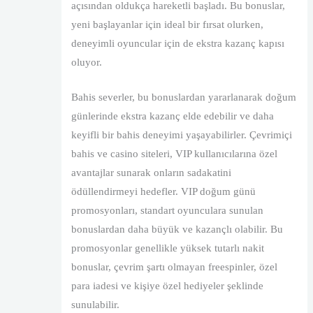
açısından oldukça hareketli başladı. Bu bonuslar,
yeni başlayanlar için ideal bir fırsat olurken,
deneyimli oyuncular için de ekstra kazanç kapısı
oluyor.
Bahis severler, bu bonuslardan yararlanarak doğum
günlerinde ekstra kazanç elde edebilir ve daha
keyifli bir bahis deneyimi yaşayabilirler. Çevrimiçi
bahis ve casino siteleri, VIP kullanıcılarına özel
avantajlar sunarak onların sadakatini
ödüllendirmeyi hedefler. VIP doğum günü
promosyonları, standart oyunculara sunulan
bonuslardan daha büyük ve kazançlı olabilir. Bu
promosyonlar genellikle yüksek tutarlı nakit
bonuslar, çevrim şartı olmayan freespinler, özel
para iadesi ve kişiye özel hediyeler şeklinde
sunulabilir.