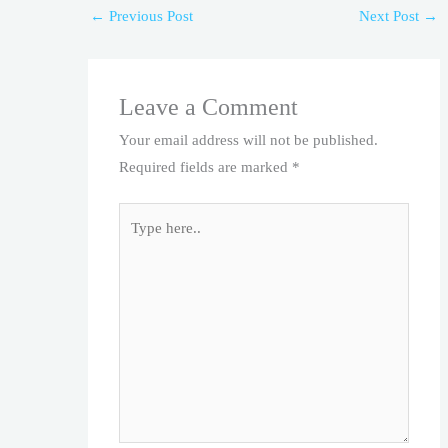
←
Previous Post
Next Post
→
Leave a Comment
Your email address will not be published.
Required fields are marked
*
Type
here..